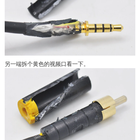
另一端拆个黄色的视频口看一下。