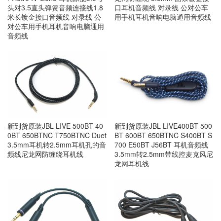
头对3.5直头弹簧音频连接线1.8
口耳机音频线 对录线 公对公车
米长镀金接口音频线 对录线 公
用手机耳机音响电脑通用音频线
对公车用手机耳机音响电脑通用
音频线
新到货原装JBL LIVE 500BT 40
新到货原装JBL LIVE400BT 500
0BT 650BTNC T750BTNC Duet
BT 600BT 650BTNC S400BT S
3.5mm耳机转2.5mm耳机孔的音
700 E50BT J56BT 耳机音频线
频线尼龙网防缠绕耳机线
3.5mm转2.5mm带线控麦克风尼
龙网耳机线