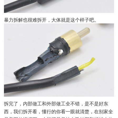
暴力拆解也很难拆开，大体就是这个样子吧。
拆完了，内部做工和外部做工全不错，是不是好东
西，我们拆开看，懂行的你看一眼就清楚，在别家全