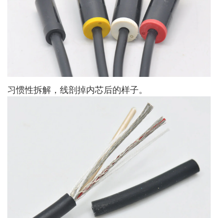
习惯性拆解，线剖掉内芯后的样子。