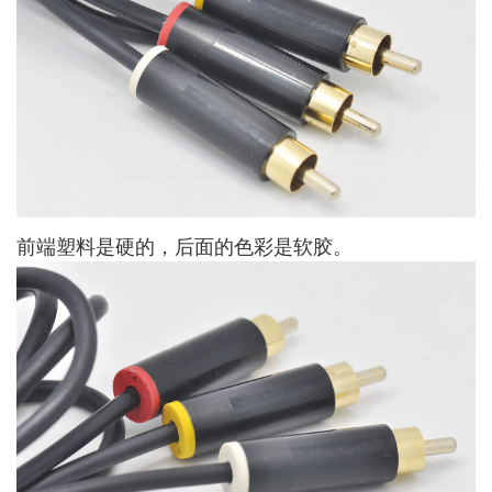
前端塑料是硬的，后面的色彩是软胶。