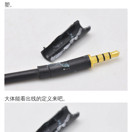
塑。
大体能看出线的定义来吧。