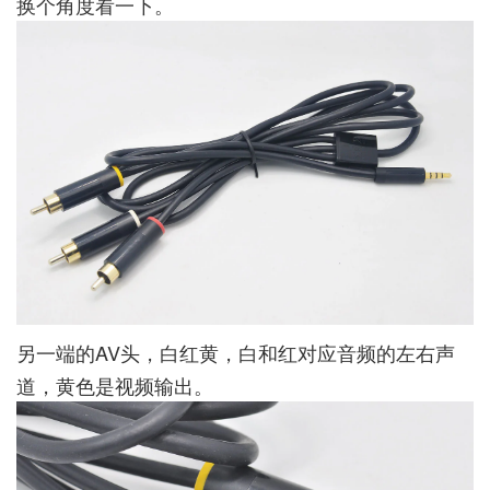
换个角度看一下。
另一端的AV头，白红黄，白和红对应音频的左右声
道，黄色是视频输出。