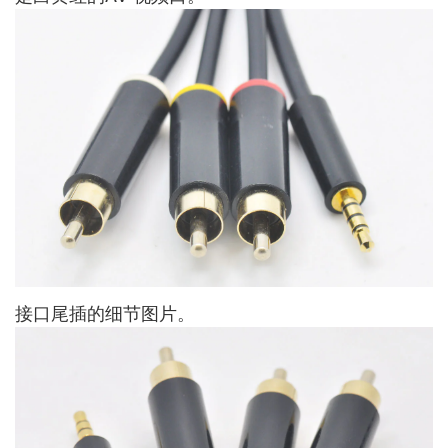
接口尾插的细节图片。