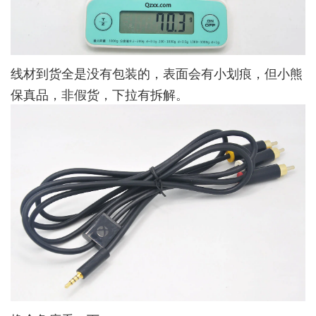
线材到货全是没有包装的，表面会有小划痕，但小熊
保真品，非假货，下拉有拆解。