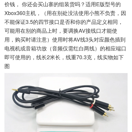
价钱， 你还会买山寨的组装货吗？适用E版型号的
Xbox360主机，（用在别处没法使用小熊不负责，因
不能保证3.5的四节接口是否和你的产品定义相同，
可能用在别的商品上时，要调换AV接线口才能使
用，购买时请注意）使用时将AV线3头对应颜色插到
电视机或音箱功放（音频仅需红白两线）的相应端口
即可使用的，线长2米长，线重70.3克，线实物如下
图