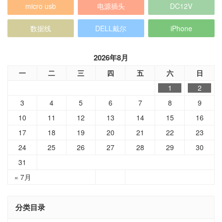
数据线
DELL戴尔
iPhone
2026年8月
一
二
三
四
五
六
日
1
2
3
4
5
6
7
8
9
10
11
12
13
14
15
16
17
18
19
20
21
22
23
24
25
26
27
28
29
30
31
« 7月
分类目录