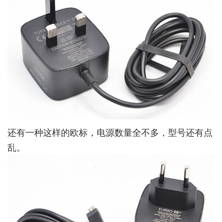
还有一种这样的欧标，电源数量全不多，型号还有点
乱。