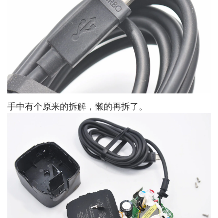
手中有个原来的拆解，懒的再拆了。