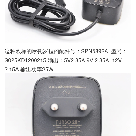
这种欧标的摩托罗拉的配件号：SPN5892A 型号：
S025KD1200215 输出：5V2.85A 9V 2.85A 12V
2.15A 输出功率25W