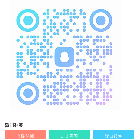
热门标签
奔跑的熊
走走看看
端口转换