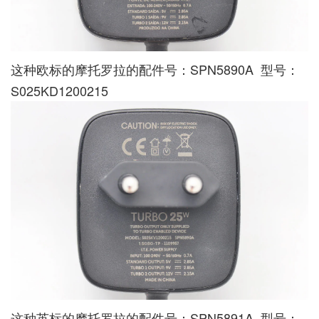
这种欧标的摩托罗拉的配件号：SPN5890A 型号：
S025KD1200215
这种英标的摩托罗拉的配件号：SPN5891A 型号：