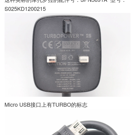
S025KD1200215
Micro USB接口上有TURBO的标志