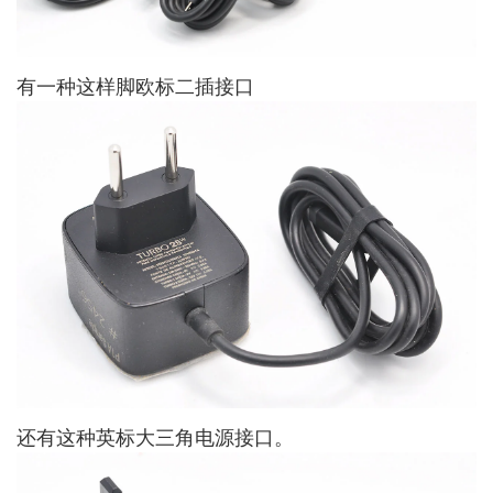
有一种这样脚欧标二插接口
还有这种英标大三角电源接口。