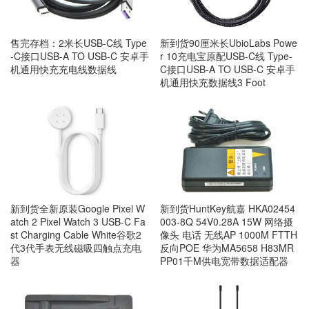
售完存档：2米长USB-C线 Type
新到货90厘米长UbioLabs Powe
-C接口USB-A TO USB-C 安卓手
r 10充电宝原配USB-C线 Type-
机通用快充充电线数据线
C接口USB-A TO USB-C 安卓手
机通用快充数据线3 Foot
新到货全新原装Google Pixel W
新到货HuntKey航嘉 HKA02454
atch 2 Pixel Watch 3 USB-C Fa
003-8Q 54V0.28A 15W 网络摄
st Charging Cable White谷歌2
像头 电话 无线AP 1000M FTTH
代3代手表无线磁吸四触点充电
反向POE 华为MA5658 H83MR
器
PP01千M供电宽带数据适配器