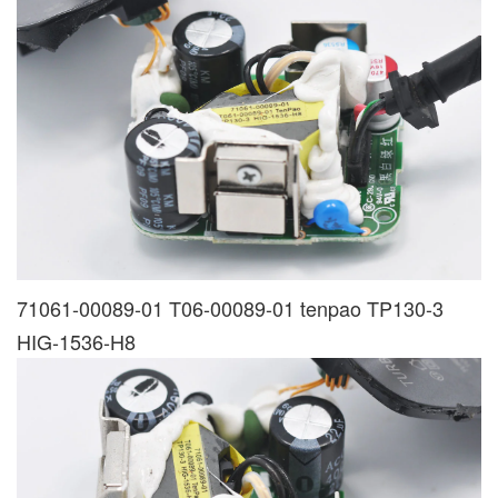
71061-00089-01 T06-00089-01 tenpao TP130-3
HIG-1536-H8