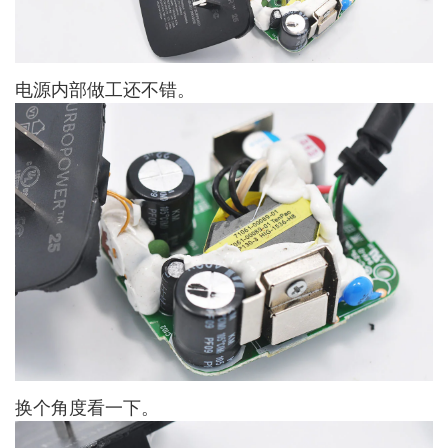
电源内部做工还不错。
换个角度看一下。