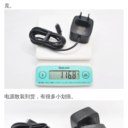
克。
电源散装到货，有很多小划痕。