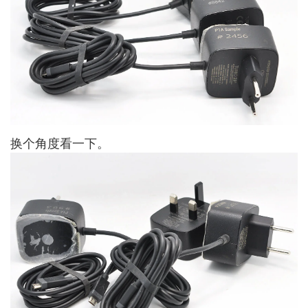
换个角度看一下。