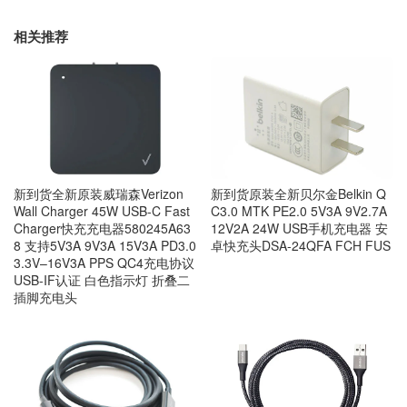
相关推荐
新到货全新原装威瑞森Verizon
新到货原装全新贝尔金Belkin Q
Wall Charger 45W USB-C Fast
C3.0 MTK PE2.0 5V3A 9V2.7A
Charger快充充电器580245A63
12V2A 24W USB手机充电器 安
8 支持5V3A 9V3A 15V3A PD3.0
卓快充头DSA-24QFA FCH FUS
3.3V–16V3A PPS QC4充电协议
USB-IF认证 白色指示灯 折叠二
插脚充电头