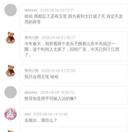
ddmzxz
2026-08-06 22:15:17
哈哈 我都忘了还有五笔 因为看到大打成了天 肯定不是
用的拼音
青州小熊
2026-08-06 21:30:17
今年春天，我带着两个老头子围着山东半岛搞过一
圈，这个时间人太多了，回程广东，今天已到了江西
了。
青州小熊
2026-08-06 21:27:03
我只会用五笔 哈哈
ddmzxz
2026-08-06 18:50:12
熊哥你是用手写输入法的嘛?
taki
2026-08-06 14:10:48
去烟台，潍坊么？