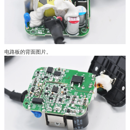
电路板的背面图片。