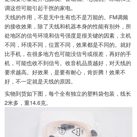
调这些可能引起干扰的家电。
天线的作用，不是无中生有也不是万能的。FM调频
的接收效果，除了天线和机器本身的性能有别外，所
处地区的信号环境和信号强度是很关键的因素，主机
不同，环境不同，位置不同，效果都是不同的。就好
比手机，在很多地方也可能没信号或很差，再好的手
机，可能也收不到信号。收音机品质越好，对天线的
要求越高。好效果，是要有耐心，肯折腾！效果不
好，不一定就是天线的原因。
实物到货如下图，每个全有独立的塑料袋包装，线长
2米多，重14.6克。