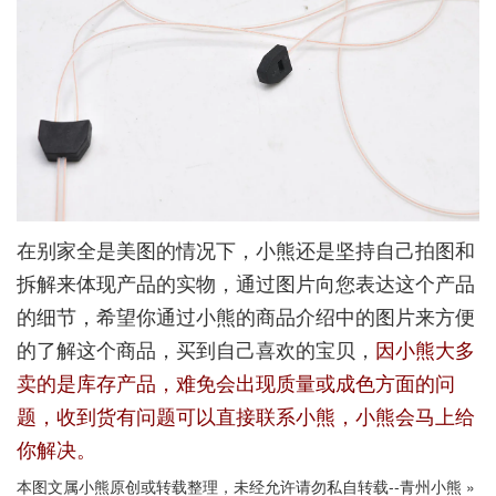
在别家全是美图的情况下，小熊还是坚持自己拍图和
拆解来体现产品的实物，通过图片向您表达这个产品
的细节，希望你通过小熊的商品介绍中的图片来方便
的了解这个商品，买到自己喜欢的宝贝，
因小熊大多
卖的是库存产品，难免会出现质量或成色方面的问
题，收到货有问题可以直接联系小熊，小熊会马上给
你解决。
本图文属小熊原创或转载整理，未经允许请勿私自转载--
青州小熊
»