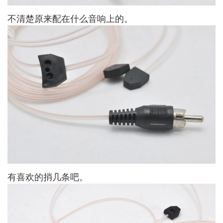
不清楚原来配在什么音响上的。
有喜欢的捎几条吧。