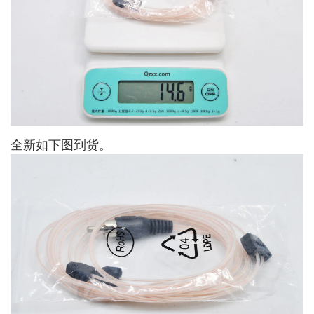
全新如下图到货。