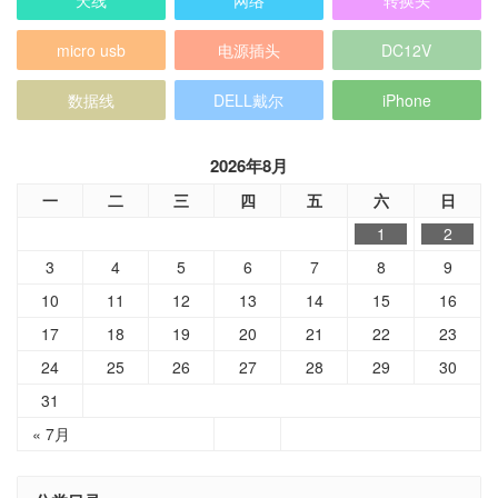
天线
网络
转换头
micro usb
电源插头
DC12V
数据线
DELL戴尔
iPhone
2026年8月
一
二
三
四
五
六
日
1
2
3
4
5
6
7
8
9
10
11
12
13
14
15
16
17
18
19
20
21
22
23
24
25
26
27
28
29
30
31
« 7月