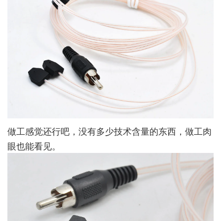
做工感觉还行吧，没有多少技术含量的东西，做工肉
眼也能看见。