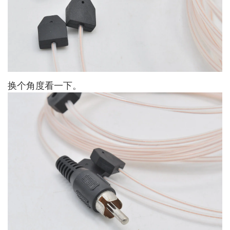
换个角度看一下。