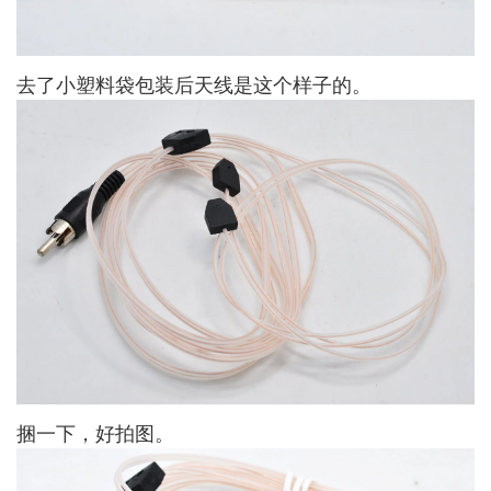
去了小塑料袋包装后天线是这个样子的。
捆一下，好拍图。