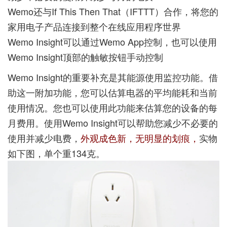
Wemo还与If This Then That（IFTTT）合作，将您的
家用电子产品连接到整个在线应用程序世界
Wemo Insight可以通过Wemo App控制，也可以使用
Wemo Insight顶部的触敏按钮手动控制
Wemo Insight的重要补充是其能源使用监控功能。借
助这一附加功能，您可以估算电器的平均能耗和当前
使用情况。您也可以使用此功能来估算您的设备的每
月费用。使用Wemo Insight可以帮助您减少不必要的
使用并减少电费，
外观成色新，无明显的划痕，
实物
如下图，单个重134克。