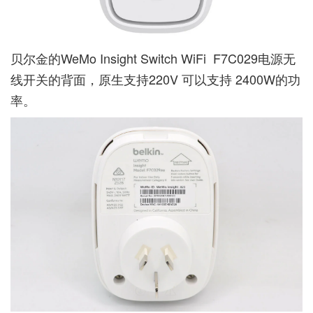
贝尔金的WeMo Insight Switch WiFi F7C​​029电源无
线开关的背面，原生支持220V 可以支持 2400W的功
率。