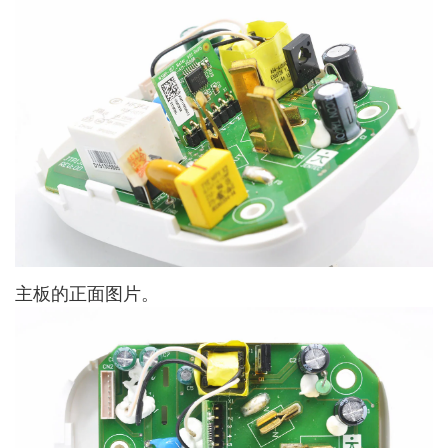
主板的正面图片。