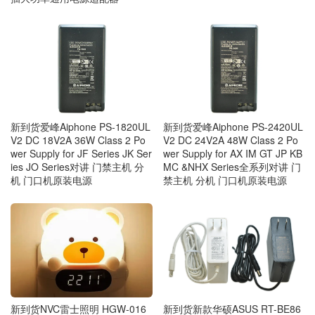
新到货爱峰Aiphone PS-1820UL
新到货爱峰Aiphone PS-2420UL
V2 DC 18V2A 36W Class 2 Po
V2 DC 24V2A 48W Class 2 Po
wer Supply for JF Series JK Ser
wer Supply for AX IM GT JP KB
ies JO Series对讲 门禁主机 分
MC &NHX Series全系列对讲 门
机 门口机原装电源
禁主机 分机 门口机原装电源
新到货新款华硕ASUS RT-BE86
新到货NVC雷士照明 HGW‑016