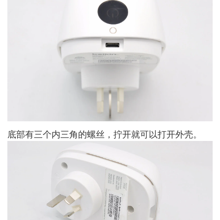
底部有三个内三角的螺丝，拧开就可以打开外壳。