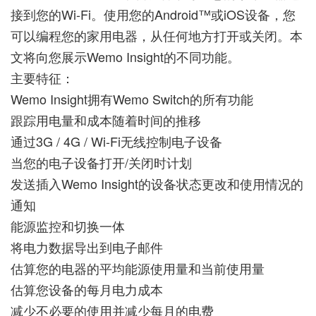
接到您的Wi-Fi。使用您的Android™或iOS设备，您
可以编程您的家用电器，从任何地方打开或关闭。本
文将向您展示Wemo Insight的不同功能。
主要特征：
Wemo Insight拥有Wemo Switch的所有功能
跟踪用电量和成本随着时间的推移
通过3G / 4G / Wi-Fi无线控制电子设备
当您的电子设备打开/关闭时计划
发送插入Wemo Insight的设备状态更改和使用情况的
通知
能源监控和切换一体
将电力数据导出到电子邮件
估算您的电器的平均能源使用量和当前使用量
估算您设备的每月电力成本
减少不必要的使用并减少每月的电费