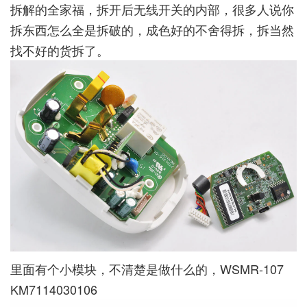
拆解的全家福，拆开后无线开关的内部，很多人说你
拆东西怎么全是拆破的，成色好的不舍得拆，拆当然
找不好的货拆了。
里面有个小模块，不清楚是做什么的，WSMR-107
KM7114030106