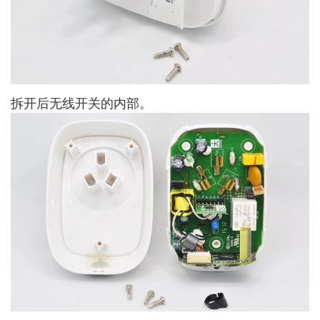
拆开后无线开关的内部。