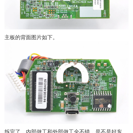
主板的背面图片如下。
拆完了，内部做工和外部做工全不错，是不是好东