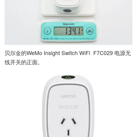
贝尔金的WeMo Insight Switch WiFi F7C​​029 电源无
线开关的正面。