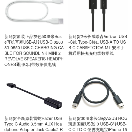
新到货原装正品灰色50厘米Bos
新到货2米长威瑞森Verizon USB
e耳机耳塞USB-A转USB-C 8263
-C线 Type-C接口USB-A TO US
83-0550 USB C CHARGING CA
B-C CAB6FTCTOA-M1 安卓手
BLE FOR SOUNDLINK MINI 2
机通用快充充电线数据线
REVOLVE SPEAKERS HEADPH
ONES通用C口带数据供电线
新到货全新原装雷蛇Razer USB
新到货30厘米长华硕ASUS ROG
Type C Audio 3.5mm AUX Hea
玩家国度USB2.0 USB-C转USB-
dphone Adapter Jack Cable2 R
C C TO C 便携充电宝iPhone 15