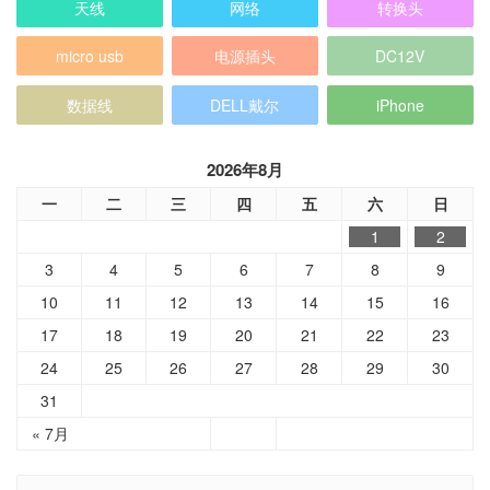
天线
网络
转换头
micro usb
电源插头
DC12V
数据线
DELL戴尔
iPhone
2026年8月
一
二
三
四
五
六
日
1
2
3
4
5
6
7
8
9
10
11
12
13
14
15
16
17
18
19
20
21
22
23
24
25
26
27
28
29
30
31
« 7月