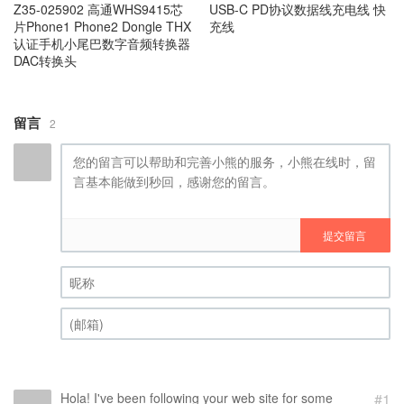
Z35-025902 高通WHS9415芯
USB-C PD协议数据线充电线 快
片Phone1 Phone2 Dongle THX
充线
认证手机小尾巴数字音频转换器
DAC转换头
留言
2
提交留言
昵称 (必填)
(邮箱) (必填)
Hola! I've been following your web site for some
#1