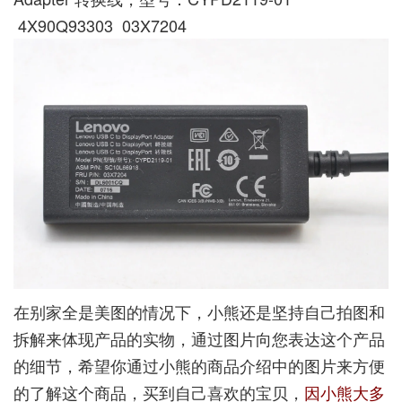
4X90Q93303 03X7204
在别家全是美图的情况下，小熊还是坚持自己拍图和
拆解来体现产品的实物，通过图片向您表达这个产品
的细节，希望你通过小熊的商品介绍中的图片来方便
的了解这个商品，买到自己喜欢的宝贝，
因小熊大多