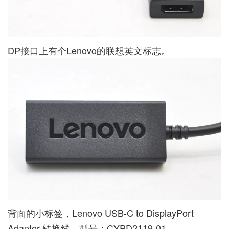
DP接口上有个Lenovo的联想英文标志。
背面的小标签，Lenovo USB-C to DisplayPort
Adapter 转换线，型号：CYPD2119-01