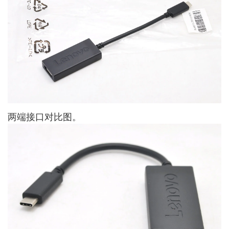
两端接口对比图。