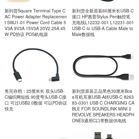
新到货Square Terminal Type C
新到货全新原装60厘米长USB-C
AC Power Adapter Replacemen
接口 HP惠普Stylus Pen触控笔
t SWJ1-01 Power Cord Cable 5
充电线L12232-001 L12231-001
V3A 9V3A 15V3A 20V2.25A 45
USB-C to USB-A Cable Male to
W PD协议 POS机电源
Male数据线
售完存档：25厘米长 双头USB-
新到货原装正品黑色30厘米Bos
C编织网短线 90度弯头USB-C接
e耳机耳塞USB-A转USB-C 8263
口 可过USB2.0数据 可以PD协议
83-0301 USB C CHARGING CA
快充
BLE FOR SOUNDLINK MINI 2
REVOLVE SPEAKERS HEADPH
ONES通用C口带数据供电线