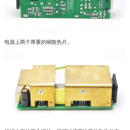
电源上两个厚重的铜散热片。