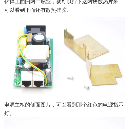
拆掉上面的两个螺丝，就可以拧下这两块散热片来，
可以看到下面还有散热硅胶。
电源主板的侧面图片，可以看到那个红色的电源指示
灯。