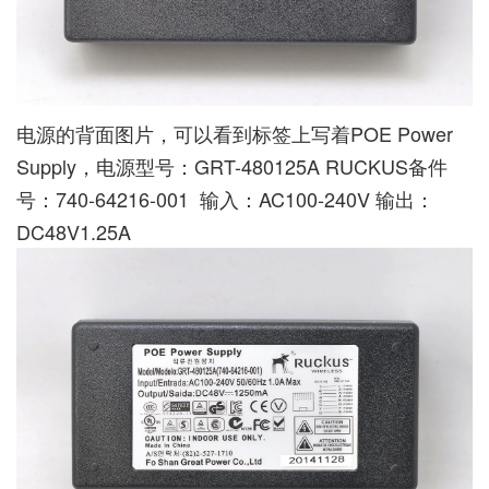
电源的背面图片，可以看到标签上写着POE Power
Supply，电源型号：GRT-480125A RUCKUS备件
号：740-64216-001 输入：AC100-240V 输出：
DC48V1.25A