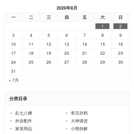
2026年8月
一
二
三
四
五
六
日
1
2
3
4
5
6
7
8
9
10
11
12
13
14
15
16
17
18
19
20
21
22
23
24
25
26
27
28
29
30
31
« 7月
分类目录
乱七八糟
售完存档
外设配件
大神请进
家居用品
小熊拆解