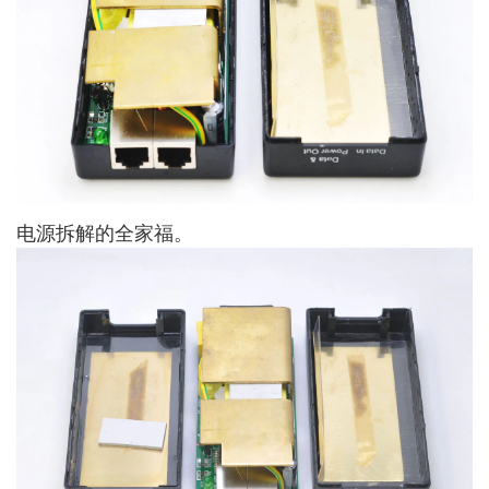
电源拆解的全家福。