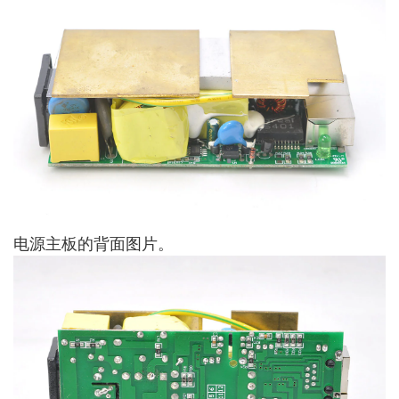
电源主板的背面图片。