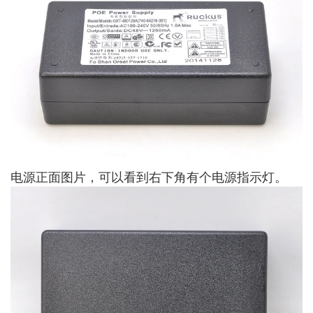
电源正面图片，可以看到右下角有个电源指示灯。