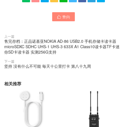
赞(
0
)

上一篇
售完存档：正品诺基亚NOKIA AD-86 USB2.0 手机存储卡读卡器
microSDXC SDHC UHS-1 UHS-3 633X A1 Class10读卡器TF卡迷
你SD卡读卡器 实测256G支持
下一篇
坚持 没有什么不可能 毎天十公里打卡 第八十九周
相关推荐