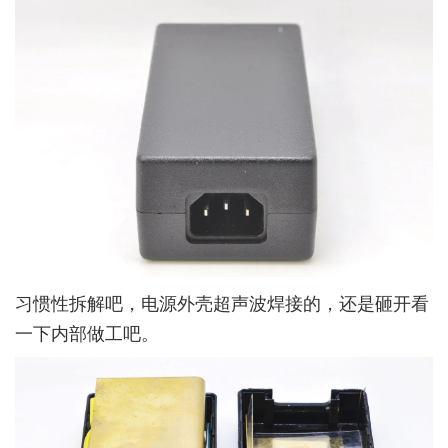
习惯性拆解吧，电源外壳超声波焊接的，还是砸开看
一下内部做工吧。