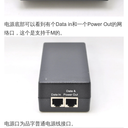
电源底部可以看到有个Data in和一个Power Out的网
络口，这个是支持千M的。
电源口为品字普通电源线接口。