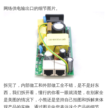
网络供电输出口的细节图片。
拆完了，内部做工和外部做工全不错，是不是好东
西，我们拆开看，懂行的你看一眼就清楚，在别家全
是美图的情况下，小熊还是坚持自己拍图和拆解来体
现产品的实物，通过图片向您表达这个产品的细节，