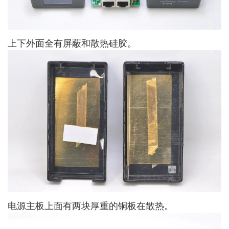
上下外面全有屏蔽和散热硅胶。
电源主板上面有两块厚重的铜板在散热。