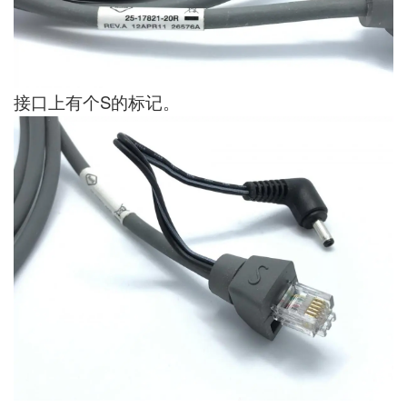
接口上有个S的标记。