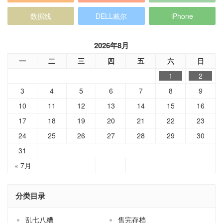
数据线
DELL戴尔
iPhone
2026年8月
一
二
三
四
五
六
日
1
2
3
4
5
6
7
8
9
10
11
12
13
14
15
16
17
18
19
20
21
22
23
24
25
26
27
28
29
30
31
« 7月
分类目录
乱七八糟
售完存档