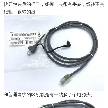
拆开包装后的样子，线摸上去很有手感，线径不是
很粗，很软的线。
和普通网线的区别就是有一端多了个电源头。