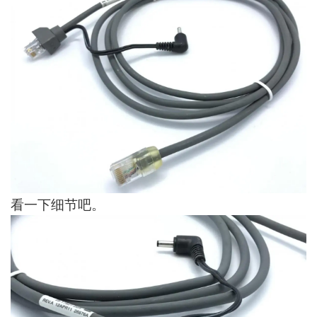
看一下细节吧。