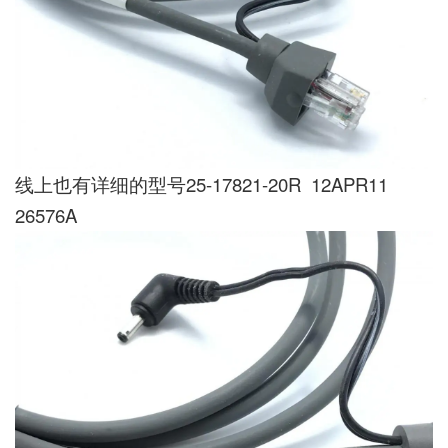
线上也有详细的型号25-17821-20R 12APR11
26576A