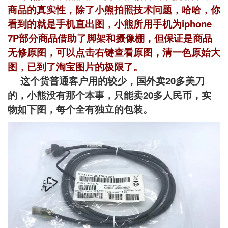
商品的真实性，除了小熊拍照技术问题，哈哈，你
看到的就是手机直出图，小熊所用手机为iphone
7P部分商品借助了脚架和摄像棚，但保证是商品
无修原图，可以点击右键查看原图，清一色原始大
图，已到了淘宝图片的极限了。
这个货普通客户用的较少，国外卖20多美刀
的，小熊没有那个本事，只能卖20多人民币，实
物如下图，每个全有独立的包装。