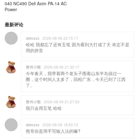
040 NC490 Dell Axim PA-14 AC
Power
最新评论
ddmzxz
2026-08-06 22:15:17
哈哈 我都忘了还有五笔 因为看到大打成了天 肯定不是
用的拼音
青州小熊
2026-08-06 21:30:17
今年春天，我带着两个老头子围着山东半岛搞过一
圈，这个时间人太多了，回程广东，今天已到了江西
了。
青州小熊
2026-08-06 21:27:03
我只会用五笔 哈哈
ddmzxz
2026-08-06 18:50:12
熊哥你是用手写输入法的嘛?