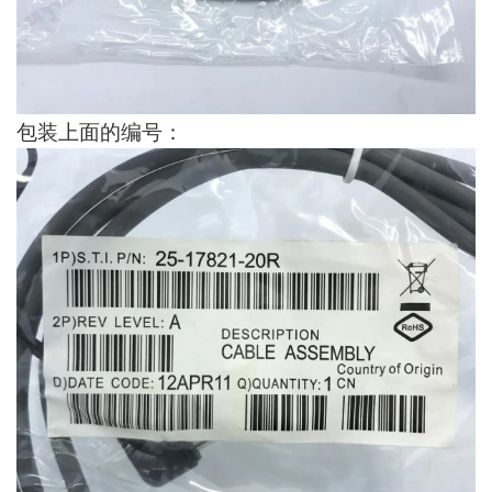
包装上面的编号：