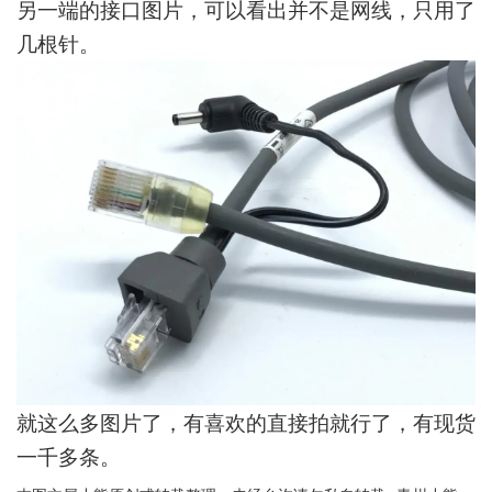
另一端的接口图片，可以看出并不是网线，只用了
几根针。
就这么多图片了，有喜欢的直接拍就行了，有现货
一千多条。