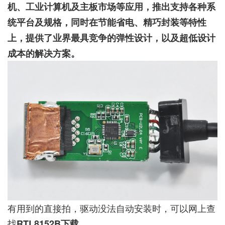
机、工业计算机及主板市场等应用，推出支持各种系
统平台及规格，同时在节能省电、精巧封装等特性
上，提供了业界最具竞争的弹性设计，以及超低设计
成本的解决方案。
有用到的直接拍，驱动没法自动安装时，可以网上查
找
RTL8152B下载。