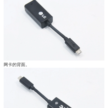
网卡的背面。