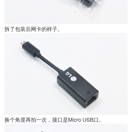
拆了包装后网卡的样子。
换个角度再拍一次，接口是Micro USB口。