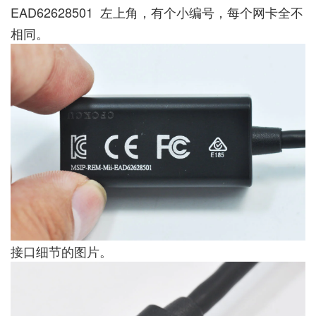
EAD62628501 左上角，有个小编号，每个网卡全不
相同。
接口细节的图片。