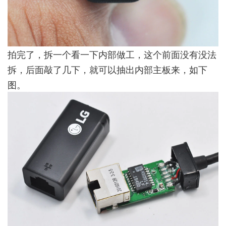
拍完了，拆一个看一下内部做工，这个前面没有没法
拆，后面敲了几下，就可以抽出内部主板来，如下
图。