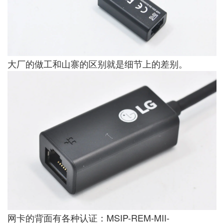
大厂的做工和山寨的区别就是细节上的差别。
网卡的背面有各种认证：MSIP-REM-MII-