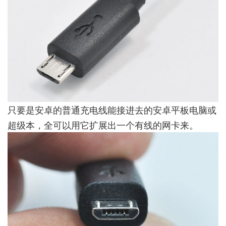
只要是安卓的普通充电线能接进去的安卓平板电脑或
超级本，全可以用它扩展出一个有线的网卡来。