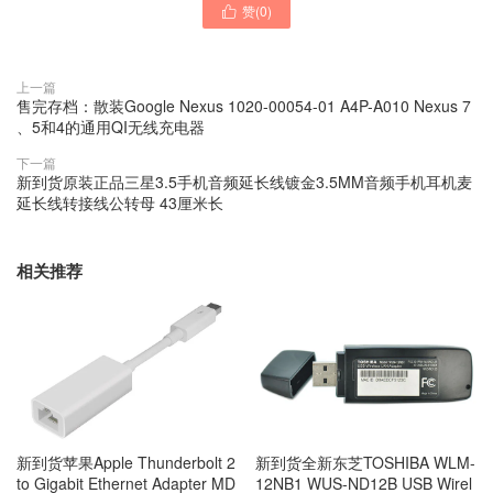
赞(
0
)

上一篇
售完存档：散装Google Nexus 1020-00054-01 A4P-A010 Nexus 7
、5和4的通用QI无线充电器
下一篇
新到货原装正品三星3.5手机音频延长线镀金3.5MM音频手机耳机麦
延长线转接线公转母 43厘米长
相关推荐
新到货苹果Apple Thunderbolt 2
新到货全新东芝TOSHIBA WLM-
to Gigabit Ethernet Adapter MD
12NB1 WUS-ND12B USB Wirel