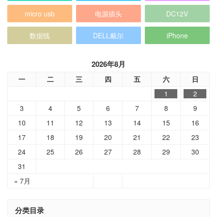
micro usb
电源插头
DC12V
数据线
DELL戴尔
iPhone
2026年8月
一
二
三
四
五
六
日
1
2
3
4
5
6
7
8
9
10
11
12
13
14
15
16
17
18
19
20
21
22
23
24
25
26
27
28
29
30
31
« 7月
分类目录