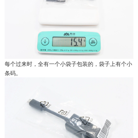
每个过来时，全有一个小袋子包装的，袋子上有个小
条码。