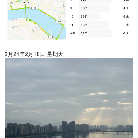
2月24年2月18日 星期天