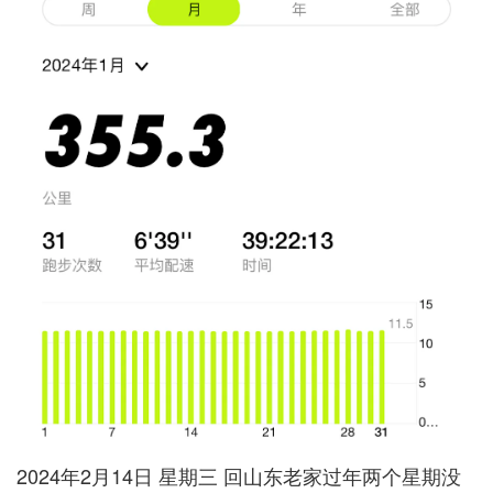
2024年2月14日 星期三 回山东老家过年两个星期没