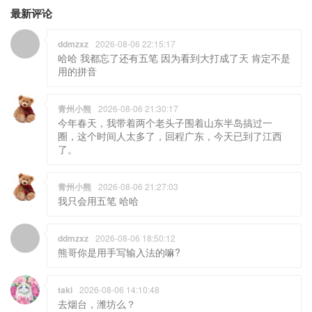
最新评论
ddmzxz
2026-08-06 22:15:17
哈哈 我都忘了还有五笔 因为看到大打成了天 肯定不是
用的拼音
青州小熊
2026-08-06 21:30:17
今年春天，我带着两个老头子围着山东半岛搞过一
圈，这个时间人太多了，回程广东，今天已到了江西
了。
青州小熊
2026-08-06 21:27:03
我只会用五笔 哈哈
ddmzxz
2026-08-06 18:50:12
熊哥你是用手写输入法的嘛?
taki
2026-08-06 14:10:48
去烟台，潍坊么？