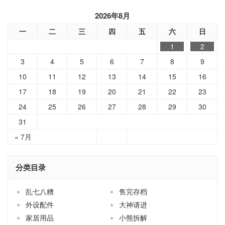
2026年8月
一
二
三
四
五
六
日
1
2
3
4
5
6
7
8
9
10
11
12
13
14
15
16
17
18
19
20
21
22
23
24
25
26
27
28
29
30
31
« 7月
分类目录
乱七八糟
售完存档
外设配件
大神请进
家居用品
小熊拆解