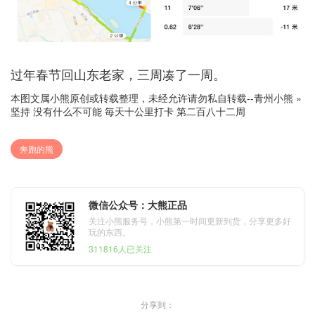
过年春节回山东老家，三周凑了一周。
本图文属小熊原创或转载整理，未经允许请勿私自转载--
青州小熊
»
坚持 没有什么不可能 毎天十公里打卡 第二百八十二周
奔跑的熊
微信公众号：大熊正品
关注小熊服务号，小熊第一时间更新到货，分享更多好
玩的东西。
311816人已关注
分享到：