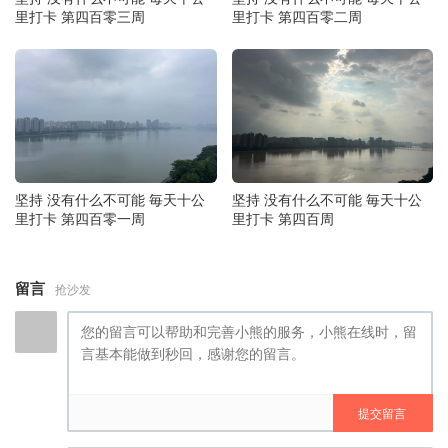
里打卡 第四百零三周
里打卡 第四百零二周
坚持 没有什么不可能 毎天十公
坚持 没有什么不可能 毎天十公
里打卡 第四百零一周
里打卡 第四百周
留言
抢沙发
提交留言