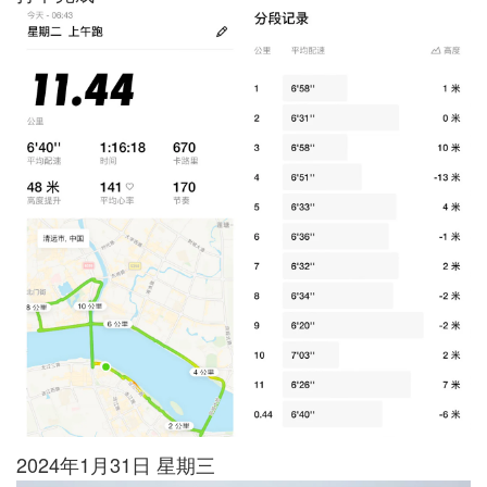
2024年1月31日 星期三