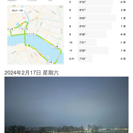
2024年2月17日 星期六