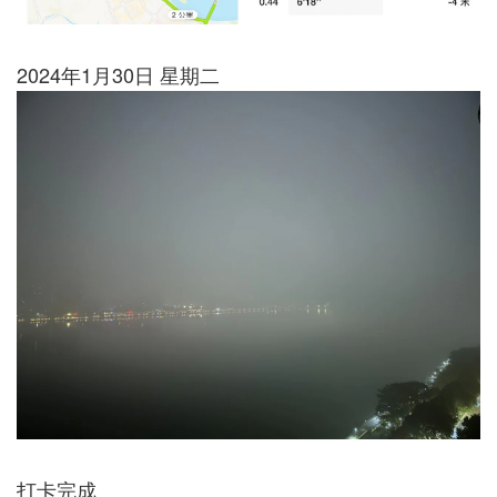
2024年1月30日 星期二
打卡完成