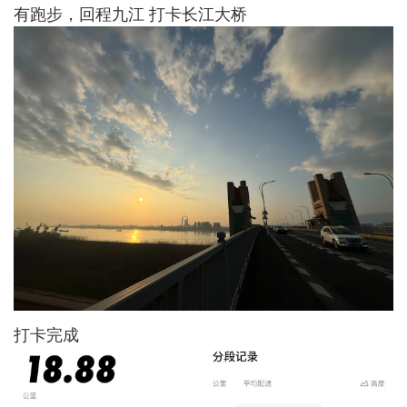
有跑步，回程九江 打卡长江大桥
打卡完成