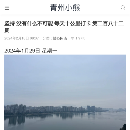


坚持 没有什么不可能 毎天十公里打卡 第二百八十二
周
2024年2月18日 08:07
分类：
随心闲谈
1.97K

2024年1月29日 星期一