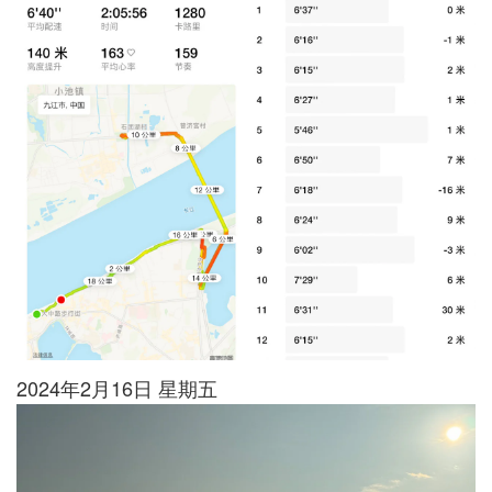
2024年2月16日 星期五