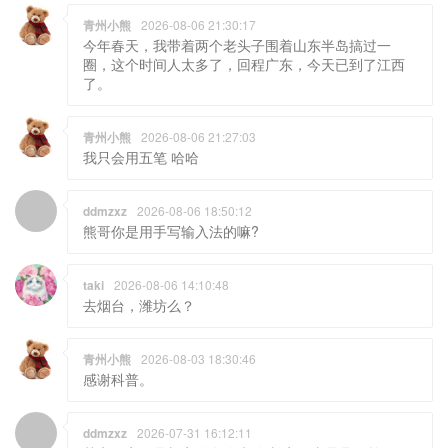
青州小熊
2026-08-06 21:30:17
今年春天，我带着两个老头子围着山东半岛搞过一
圈，这个时间人太多了，回程广东，今天已到了江西
了。
青州小熊
2026-08-06 21:27:03
我只会用五笔 哈哈
ddmzxz
2026-08-06 18:50:12
熊哥你是用手写输入法的嘛?
taki
2026-08-06 14:10:48
去烟台，潍坊么？
青州小熊
2026-08-03 18:30:46
感谢科普。
ddmzxz
2026-07-31 16:12:11