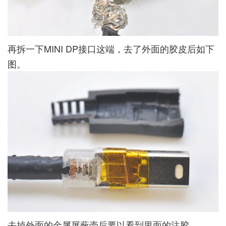
再拆一下MINI DP接口这端，去了外面的胶皮后如下
图。
去掉外面的金属屏蔽壳后要以看到里面的注胶。