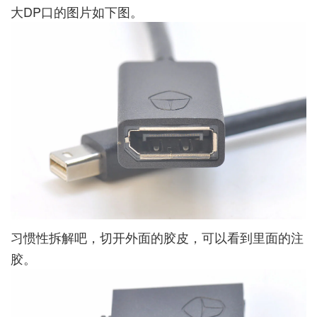
大DP口的图片如下图。
习惯性拆解吧，切开外面的胶皮，可以看到里面的注
胶。