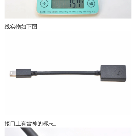
线实物如下图。
接口上有雷神的标志。