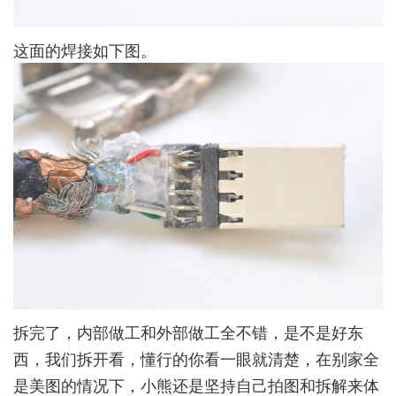
这面的焊接如下图。
拆完了，内部做工和外部做工全不错，是不是好东
西，我们拆开看，懂行的你看一眼就清楚，在别家全
是美图的情况下，小熊还是坚持自己拍图和拆解来体