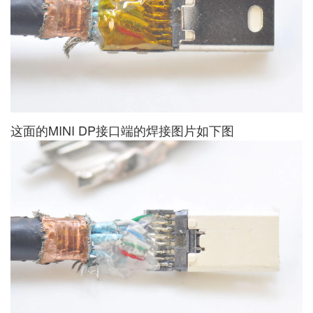
这面的MINI DP接口端的焊接图片如下图