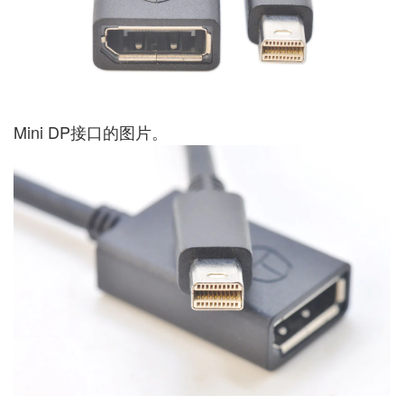
Mini DP接口的图片。