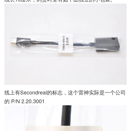
线上有Secondreal的标志，这个雷神实际是一个公司
的 P/N 2.20.3001