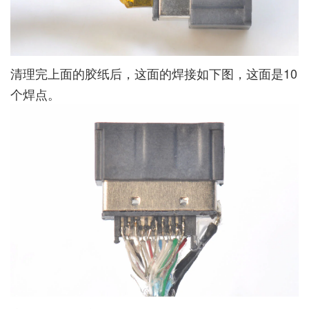
清理完上面的胶纸后，这面的焊接如下图，这面是10
个焊点。