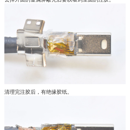
清理完注胶后，有绝缘胶纸。