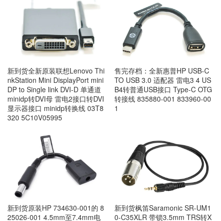
新到货全新原装联想Lenovo Thi
售完存档：全新惠普HP USB-C
nkStation Mini DisplayPort mini
TO USB 3.0 适配器 雷电3 4 US
DP to Single link DVI-D 单通道
B4转普通USB接口 Type-C OTG
minidp转DVI母 雷电2接口转DVI
转接线 835880-001 833960-00
显示器接口 minidp转换线 03T8
1
320 5C10V05995
新到货原装HP 734630-001的 8
新到货枫笛Saramonic SR-UM1
25026-001 4.5mm至7.4mm电
0-C35XLR 带锁3.5mm TRS转X