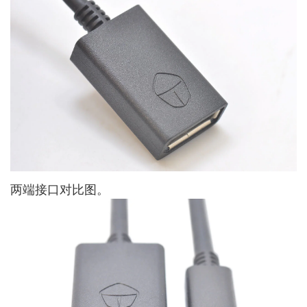
两端接口对比图。