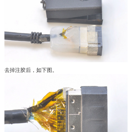
去掉注胶后，如下图。