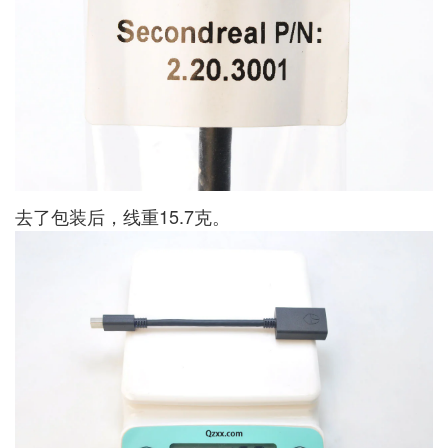
去了包装后，线重15.7克。