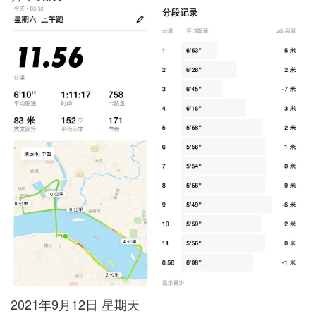
2021年9月12日 星期天