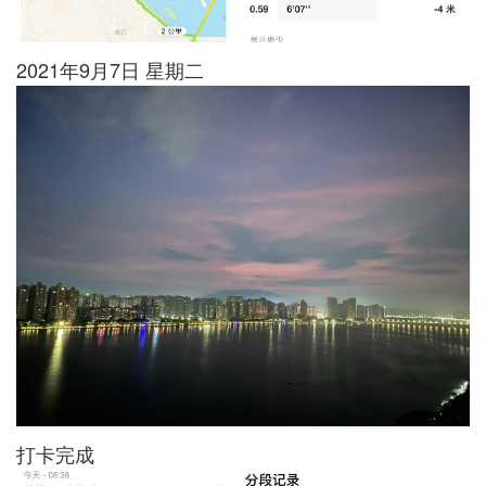
2021年9月7日 星期二
打卡完成