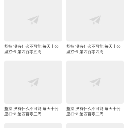
坚持 没有什么不可能 毎天十公
坚持 没有什么不可能 毎天十公
里打卡 第四百零五周
里打卡 第四百零四周
坚持 没有什么不可能 毎天十公
坚持 没有什么不可能 毎天十公
里打卡 第四百零三周
里打卡 第四百零二周