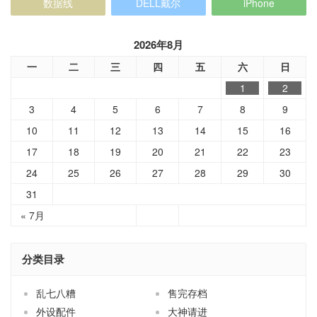
数据线
DELL戴尔
iPhone
2026年8月
一
二
三
四
五
六
日
1
2
3
4
5
6
7
8
9
10
11
12
13
14
15
16
17
18
19
20
21
22
23
24
25
26
27
28
29
30
31
« 7月
分类目录
乱七八糟
售完存档
外设配件
大神请进