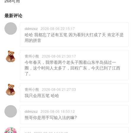
268可用
最新评论
ddmzxz
2026-08-06 22:15:17
哈哈 我都忘了还有五笔 因为看到大打成了天 肯定不是
用的拼音
青州小熊
2026-08-06 21:30:17
今年春天，我带着两个老头子围着山东半岛搞过一
圈，这个时间人太多了，回程广东，今天已到了江西
了。
青州小熊
2026-08-06 21:27:03
我只会用五笔 哈哈
ddmzxz
2026-08-06 18:50:12
熊哥你是用手写输入法的嘛?