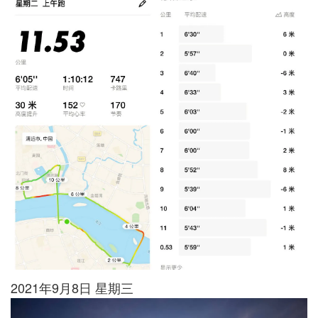
2021年9月8日 星期三