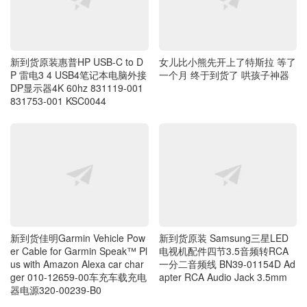
新到货原装惠普HP USB-C to D
女儿比小熊先开上了特斯拉 等了
P 雷电3 4 USB4笔记本电脑外接
一个月 终于到货了 哄孩子神器
DP显示器4K 60hz 831119-001
831753-001 KSC0044
新到货佳明Garmin Vehicle Pow
新到货原装 Samsung三星LED
er Cable for Garmin Speak™ Pl
电视机配件四节3.5音频转RCA
us with Amazon Alexa car char
一分二音频线 BN39-01154D Ad
ger 010-12659-00车充车载充电
apter RCA Audio Jack 3.5mm
器电源320-00239-B0