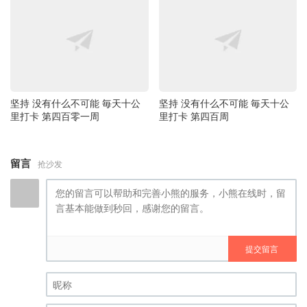
坚持 没有什么不可能 毎天十公
坚持 没有什么不可能 毎天十公
里打卡 第四百零一周
里打卡 第四百周
留言
抢沙发
提交留言
昵称 (必填)