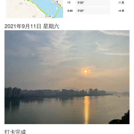
2021年9月11日 星期六
打卡完成