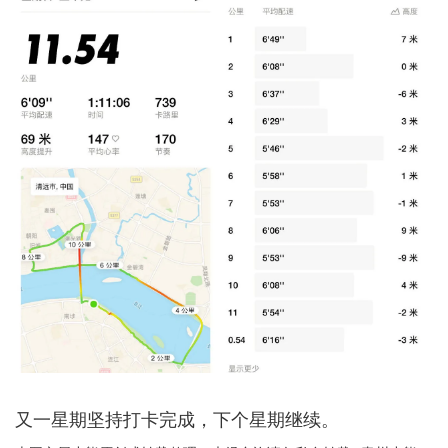
又一星期坚持打卡完成，下个星期继续。