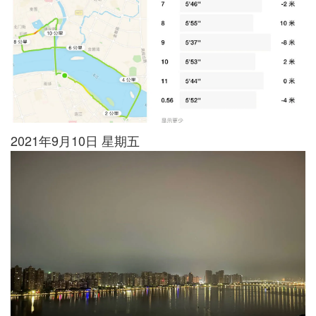
2021年9月10日 星期五