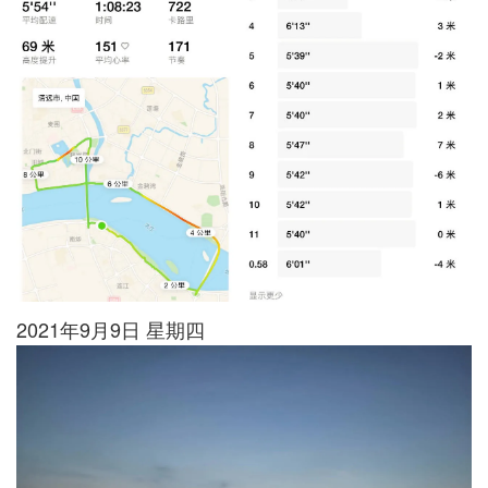
2021年9月9日 星期四