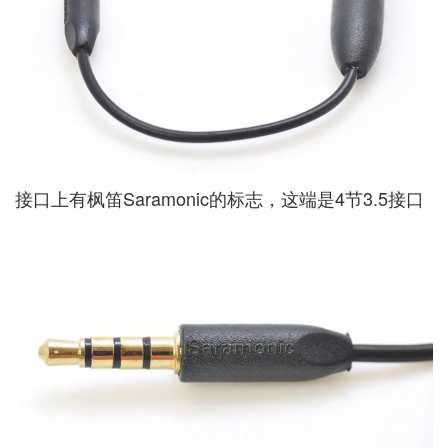
接口上有枫笛Saramonic的标志，这端是4节3.5接口