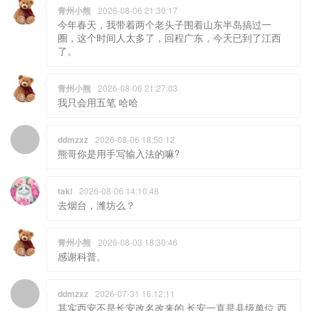
青州小熊
2026-08-06 21:30:17
今年春天，我带着两个老头子围着山东半岛搞过一
圈，这个时间人太多了，回程广东，今天已到了江西
了。
青州小熊
2026-08-06 21:27:03
我只会用五笔 哈哈
ddmzxz
2026-08-06 18:50:12
熊哥你是用手写输入法的嘛?
taki
2026-08-06 14:10:48
去烟台，潍坊么？
青州小熊
2026-08-03 18:30:46
感谢科普。
ddmzxz
2026-07-31 16:12:11
其实西安不是长安改名改来的 长安一直是县级单位 西