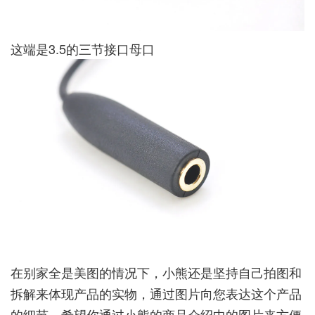
这端是3.5的三节接口母口
在别家全是美图的情况下，小熊还是坚持自己拍图和
拆解来体现产品的实物，通过图片向您表达这个产品
的细节，希望你通过小熊的商品介绍中的图片来方便