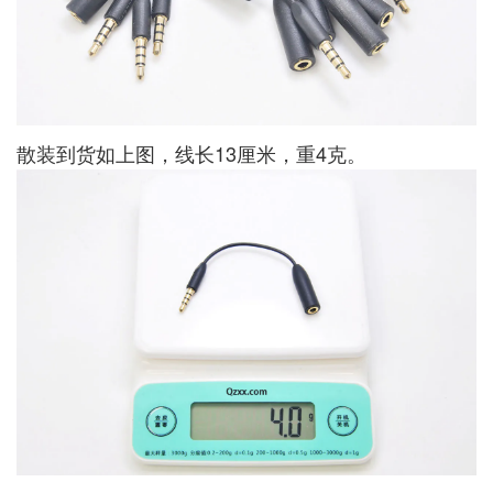
散装到货如上图，线长13厘米，重4克。