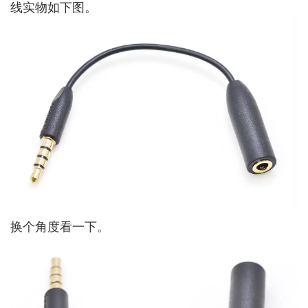
线实物如下图。
换个角度看一下。