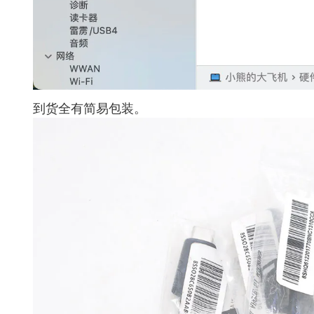
到货全有简易包装。