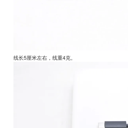
线长5厘米左右，线重4克。