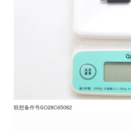
联想备件号SO28C65082