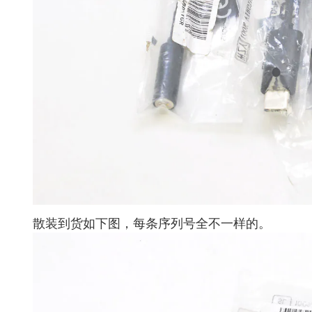
散装到货如下图，每条序列号全不一样的。