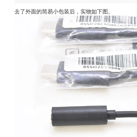
去了外面的简易小包装后，实物如下图。