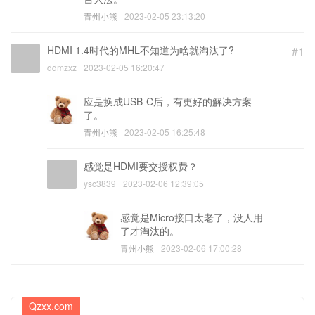
青州小熊
2023-02-05 23:13:20
HDMI 1.4时代的MHL不知道为啥就淘汰了?
#1
ddmzxz
2023-02-05 16:20:47
应是换成USB-C后，有更好的解决方案
了。
青州小熊
2023-02-05 16:25:48
感觉是HDMI要交授权费？
ysc3839
2023-02-06 12:39:05
感觉是Micro接口太老了，没人用
了才淘汰的。
青州小熊
2023-02-06 17:00:28
Qzxx.com