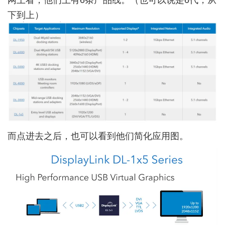
下到上）
而点进去之后，也可以看到他们简化应用图。