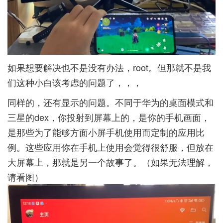
如果想要解决也不是没有办法，root。但那就不是我
们这种小白该考虑的问题了，，，
同样的，还有显示的问题。不同于华为的桌面模式和
三星的dex，你投射到屏幕上的，是你的手机画面，
是那些为了能够方面小屏手机使用而定制的应用比
例。这些应用你在手机上使用会觉得很舒服，但放在
大屏幕上，那就是另一个故事了。（如果无法理解，
请看图）