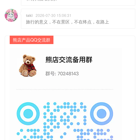
taki
2026-07-30 15:06:31
旅行的意义，不在景区，不在终点，在路上
熊店产品QQ交流群