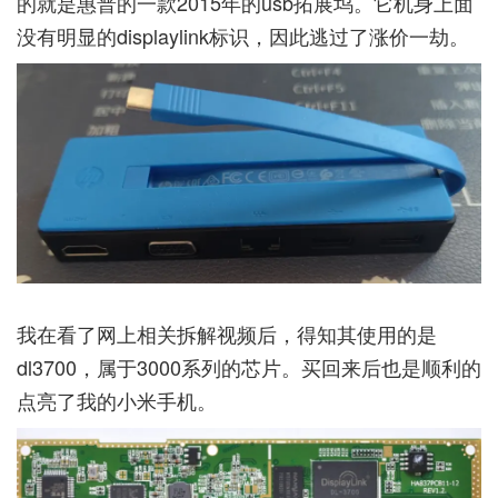
的就是惠普的一款2015年的usb拓展坞。它机身上面
没有明显的displaylink标识，因此逃过了涨价一劫。
我在看了网上相关拆解视频后，得知其使用的是
dl3700，属于3000系列的芯片。买回来后也是顺利的
点亮了我的小米手机。