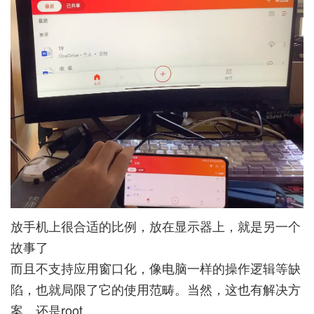
放手机上很合适的比例，放在显示器上，就是另一个
故事了
而且不支持应用窗口化，像电脑一样的操作逻辑等缺
陷，也就局限了它的使用范畴。当然，这也有解决方
案，还是root……