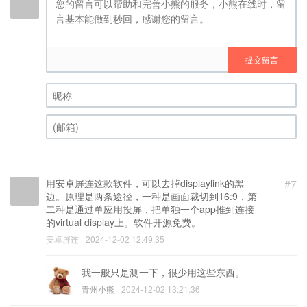
提交留言
昵称 (必填)
(邮箱) (必填)
用安卓屏连这款软件，可以去掉displaylink的黑
#7
边。原理是两条途径，一种是画面裁切到16:9，第
二种是通过单应用投屏，把单独一个app推到连接
的virtual display上。软件开源免费。
安卓屏连
2024-12-02 12:49:35
我一般只是测一下，很少用这些东西。
青州小熊
2024-12-02 13:21:36