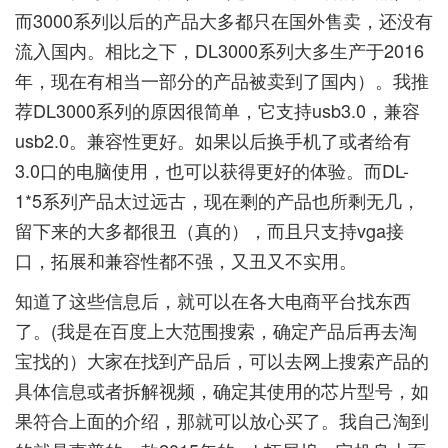
而3000系列以后的产品大多都只在国外售卖，还没有
流入国内。相比之下，DL3000系列大多生产于2016
年，现在有相当一部分的产品被卖到了国内）。我推
荐DL3000系列的原因很简单，它支持usb3.0，兼容
usb2.0。兼容性更好。如果以后换手机了或者给有
3.0口的电脑使用，也可以获得更好的体验。而DL-
1*5系列产品太过远古，现在剩的产品也所剩无几，
留下来的大多都很丑（真的），而且只支持vga接
口，拓展和兼容性都不强，又丑又不实用。
知道了这些信息后，就可以在各大电商平台找东西
了。(我是在百度上大范围搜索，确定产品后再去淘
宝找的）大家在找到产品后，可以去网上搜索产品的
具体信息或者拆解视频，确定其使用的芯片型号，如
果符合上面的介绍，那就可以放心买了。我自己淘到