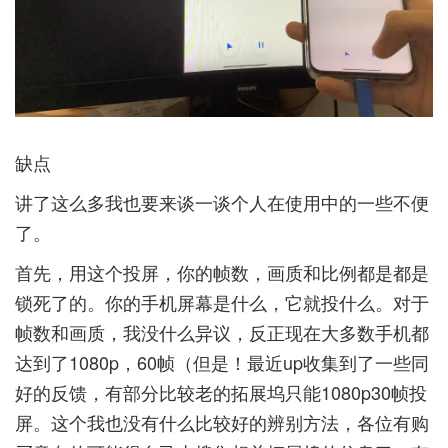
缺点
讲了这么多我也要来谈一谈个人在使用中的一些不便
了。
首先，用这个投屏，你的帧数，画质和比例都是都是
锁死了的。你的手机屏幕是什么，它就投什么。对于
帧数和画质，我没什么异议，反正现在大多数手机都
达到了1080p，60帧（但是！最近up收集到了一些同
好的反馈，有部分比较老的拓展坞只能1080p30帧投
屏。这个我也没有什么比较好的辨别方法，各位有购