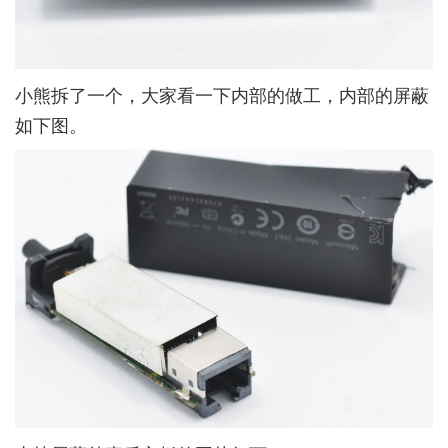
小熊拆了一个，大家看一下内部的做工，内部的屏蔽
如下图。