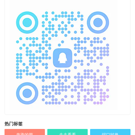
热门标签
奔跑的熊
走走看看
端口转换