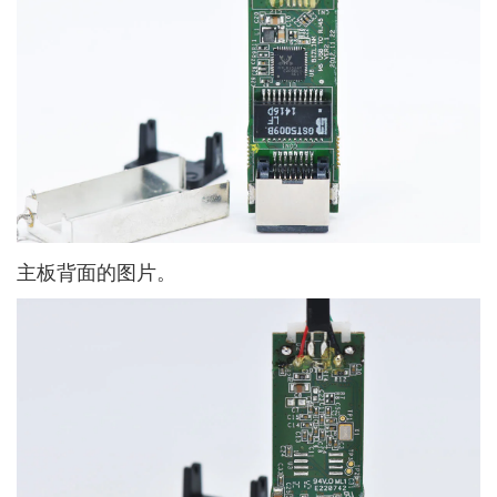
主板背面的图片。