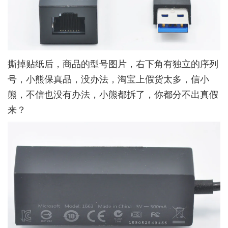
撕掉贴纸后，商品的型号图片，右下角有独立的序列
号，小熊保真品，没办法，淘宝上假货太多，信小
熊，不信也没有办法，小熊都拆了，你都分不出真假
来？