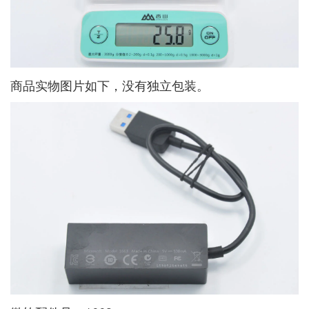
商品实物图片如下，没有独立包装。