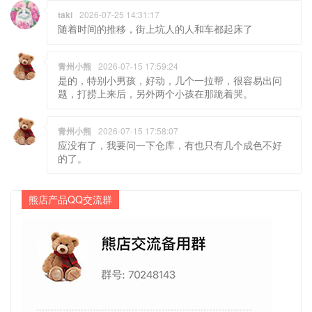
taki
2026-07-25 14:31:17
随着时间的推移，街上坑人的人和车都起床了
青州小熊
2026-07-15 17:59:24
是的，特别小男孩，好动，几个一拉帮，很容易出问
题，打捞上来后，另外两个小孩在那跪着哭。
青州小熊
2026-07-15 17:58:07
应没有了，我要问一下仓库，有也只有几个成色不好
的了。
熊店产品QQ交流群