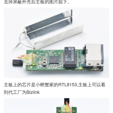
去掉屏蔽外壳后主板的图片如下。
主板上的芯片是小螃蟹家的RTL8153,主板上可以看
到代工厂为Bizlink