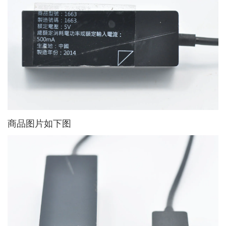
商品图片如下图