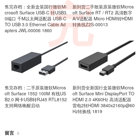
完
售完存档：全新盒装国行微软Mi
新到货二手散装原装微软Micros
crosoft Surface USB-C 转USB3.
oft Surface RT / RT2 高清数字
0端口 千M以太网适配器 USB-C
A/V适配器 Micro HDMI转HDMI
TO USB 3.0 Ethernet Cable Ad
转换线Z2S-00013
apters JWL-00006 1860
售完存档：二手原装微软Micros
新到货全新国行盒装微软Micros
oft Surface 1552 100M 有线US
oft Surface Mini DisplayPort TO
B2.0 网卡USB转RJ45 RTL8152
HDMI 2.0 4K60Hz 高清适配器
支持网络唤醒启动
雷电2转HDMI 3840x2160p@60
Hz转换线 1819
留言
6