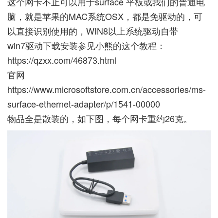
这个网卡不止可以用于surface 平板或我们的普通电
脑，就是苹果的MAC系统OSX，都是免驱动的，可
以直接识别使用的，WIN8以上系统驱动自带
win7驱动下载安装参见小熊的这个教程：
https://qzxx.com/46873.html
官网
https://www.microsoftstore.com.cn/accessories/ms-
surface-ethernet-adapter/p/1541-00000
物品全是散装的，如下图，每个网卡重约26克。