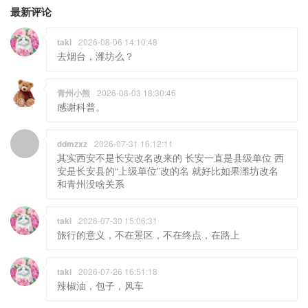
最新评论
taki
2026-08-06 14:10:48
去烟台，潍坊么？
青州小熊
2026-08-03 18:30:46
感谢科普。
ddmzxz
2026-07-31 16:12:11
其实西安不是长安改名改来的 长安一直是县级单位 西
安是长安县的“上级单位”改的名 就好比如果潍坊改名
和青州没啥关系
taki
2026-07-30 15:06:31
旅行的意义，不在景区，不在终点，在路上
taki
2026-07-26 16:51:18
辣椒油，包子，风车