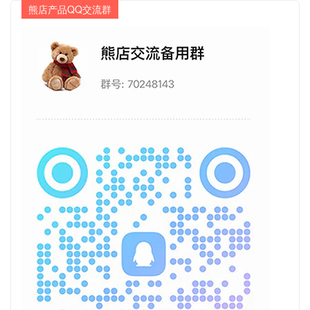
熊店产品QQ交流群