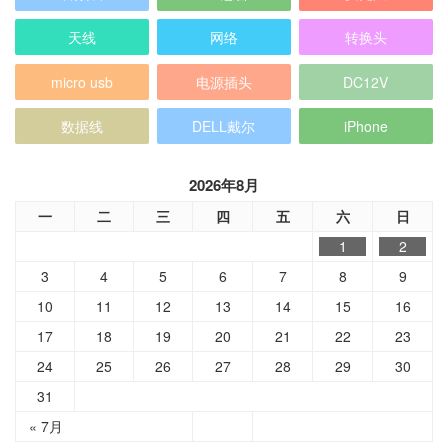
天线
网络
转换头
micro usb
电源插头
DC12V
数据线
DELL戴尔
iPhone
2026年8月
一
二
三
四
五
六
日
1
2
3
4
5
6
7
8
9
10
11
12
13
14
15
16
17
18
19
20
21
22
23
24
25
26
27
28
29
30
31
« 7月