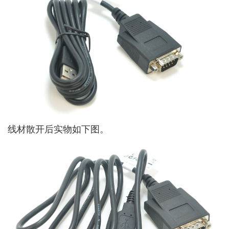
线材散开后实物如下图。