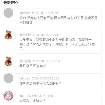
用的拼音
青州小熊
2026-08-06 21:30:17
今年春天，我带着两个老头子围着山东半岛搞过一
圈，这个时间人太多了，回程广东，今天已到了江西
了。
青州小熊
2026-08-06 21:27:03
我只会用五笔 哈哈
ddmzxz
2026-08-06 18:50:12
熊哥你是用手写输入法的嘛?
taki
2026-08-06 14:10:48
去烟台，潍坊么？
青州小熊
2026-08-03 18:30:46
感谢科普。