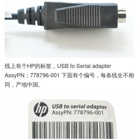
线上有个HP的标签，USB to Serial adapter
AssyPN：778796-001 下面有个编号，每条线全不相
同，产地中国。