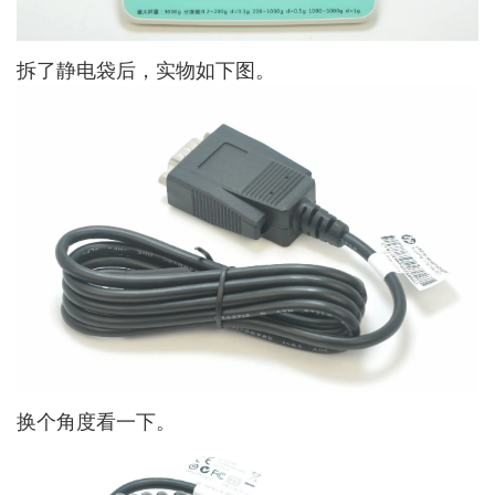
拆了静电袋后，实物如下图。
换个角度看一下。