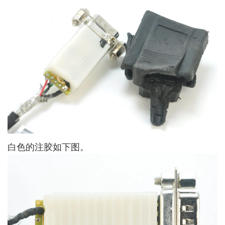
白色的注胶如下图。