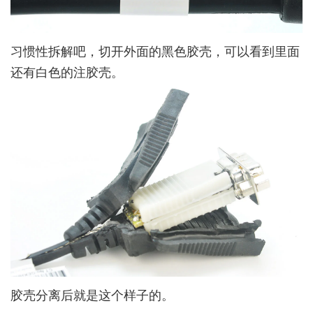
习惯性拆解吧，切开外面的黑色胶壳，可以看到里面
还有白色的注胶壳。
胶壳分离后就是这个样子的。