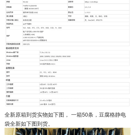
全新原箱到货实物如下图， 一箱50条，豆腐格静电
袋全新如下图到货。