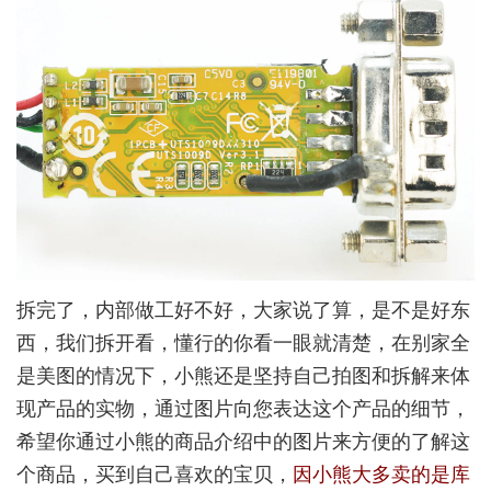
拆完了，内部做工好不好，大家说了算，是不是好东
西，我们拆开看，懂行的你看一眼就清楚，在别家全
是美图的情况下，小熊还是坚持自己拍图和拆解来体
现产品的实物，通过图片向您表达这个产品的细节，
希望你通过小熊的商品介绍中的图片来方便的了解这
个商品，买到自己喜欢的宝贝，
因小熊大多卖的是库