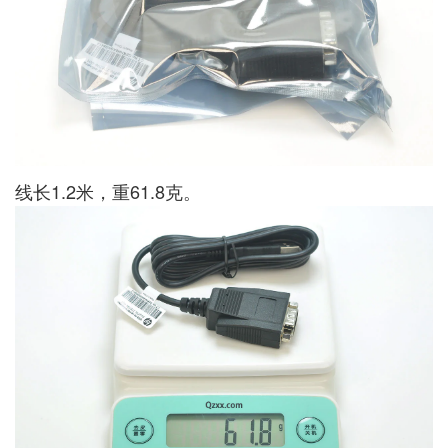
线长1.2米，重61.8克。