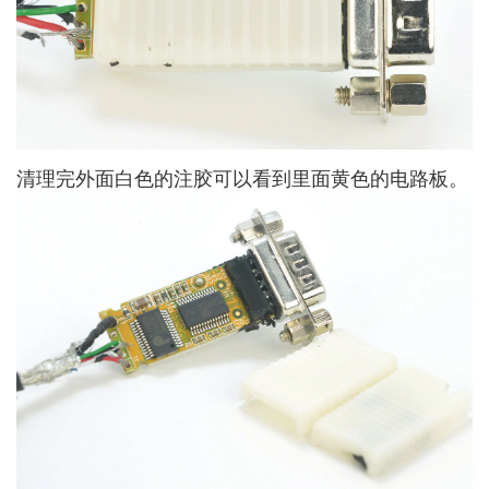
清理完外面白色的注胶可以看到里面黄色的电路板。