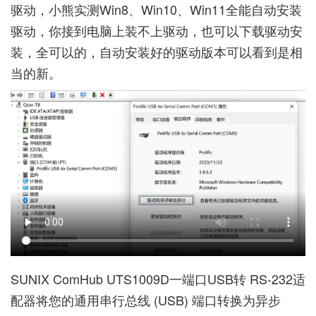
驱动，小熊实测Win8、Win10、Win11全能自动安装
驱动，你接到电脑上装不上驱动，也可以下载驱动安
装，全可以的，自动安装好的驱动版本可以看到是相
当的新。
SUNIX ComHub UTS1009D一端口USB转 RS-232适
配器将您的通用串行总线 (USB) 端口转换为异步