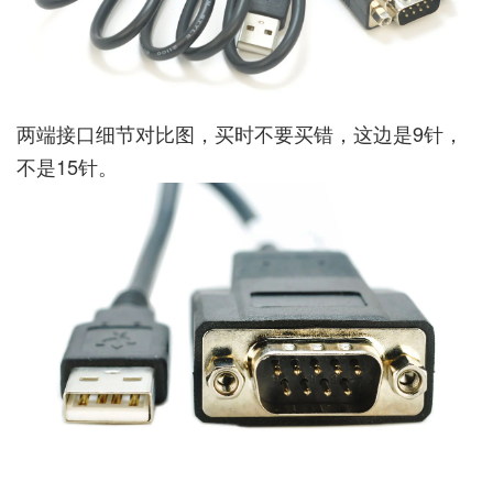
两端接口细节对比图，买时不要买错，这边是9针，
不是15针。