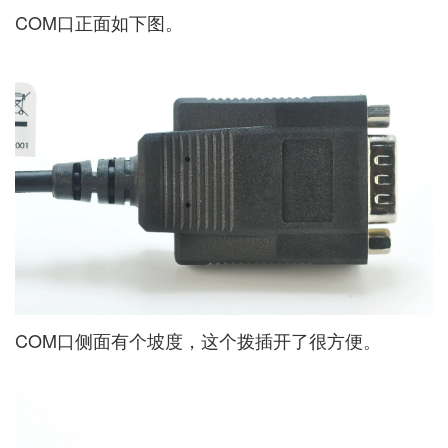
COM口正面如下图。
COM口侧面有个坡度，这个拨插开了很方便。