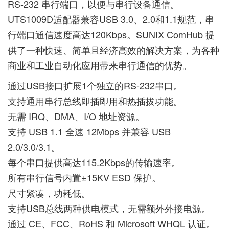
RS-232 串行端口，以便与串行设备通信。
UTS1009D适配器兼容USB 3.0、2.0和1.1规范，串
行端口通信速度高达120Kbps。SUNIX ComHub 提
供了一种快速、简单且经济高效的解决方案，为各种
商业和工业自动化应用带来串行通信的优势。
通过USB接口扩展1个独立的RS-232串口。
支持通用串行总线即插即用和热插拔功能。
无需 IRQ、DMA、I/O 地址资源。
支持 USB 1.1 全速 12Mbps 并兼容 USB
2.0/3.0/3.1。
每个串口提供高达115.2Kbps的传输速率。
所有串行信号内置±15KV ESD 保护。
尺寸紧凑，功耗低。
支持USB总线两种供电模式，无需额外外接电源。
通过 CE、FCC、RoHS 和 Microsoft WHQL 认证。