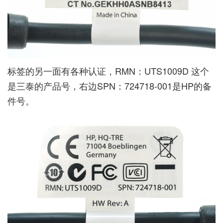
标签的另一面有各种认证，RMN：UTS1009D 这个
是三泰的产品号，右边SPN：724718-001是HP的备
件号。