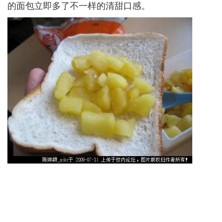
的面包立即多了不一样的清甜口感。­