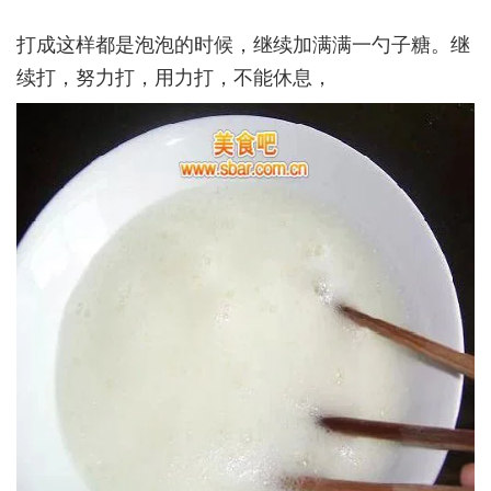
打成这样都是泡泡的时候，继续加满满一勺子糖。继
续打，努力打，用力打，不能休息，­