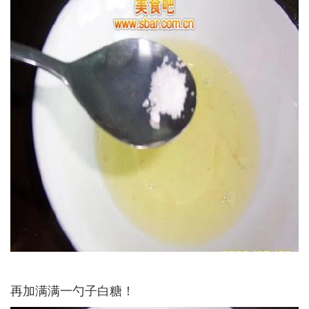
再加满满一勺子白糖！­