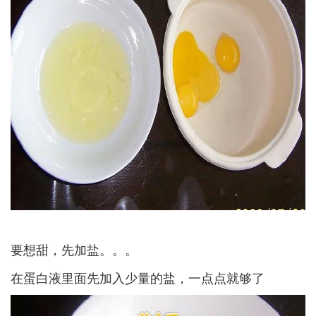
要想甜，先加盐。。。­
在蛋白液里面先加入少量的盐，一点点就够了­