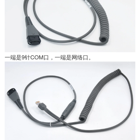
一端是9针COM口，一端是网络口。