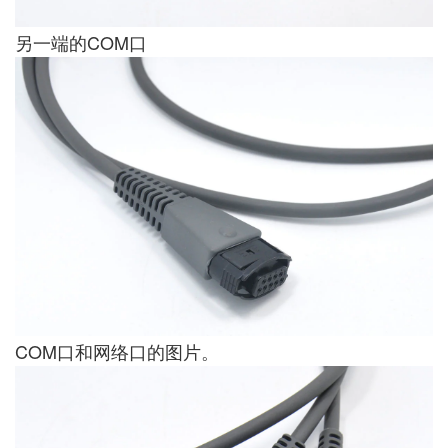
另一端的COM口
COM口和网络口的图片。