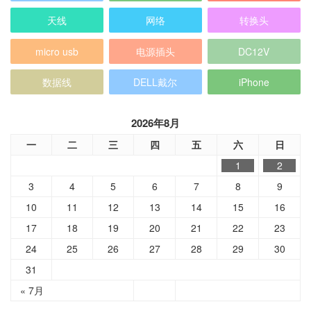
天线
网络
转换头
micro usb
电源插头
DC12V
数据线
DELL戴尔
iPhone
2026年8月
一
二
三
四
五
六
日
1
2
3
4
5
6
7
8
9
10
11
12
13
14
15
16
17
18
19
20
21
22
23
24
25
26
27
28
29
30
31
« 7月