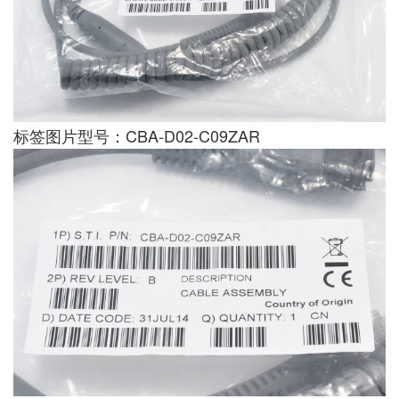
标签图片型号：CBA-D02-C09ZAR