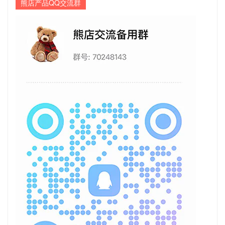
熊店产品QQ交流群