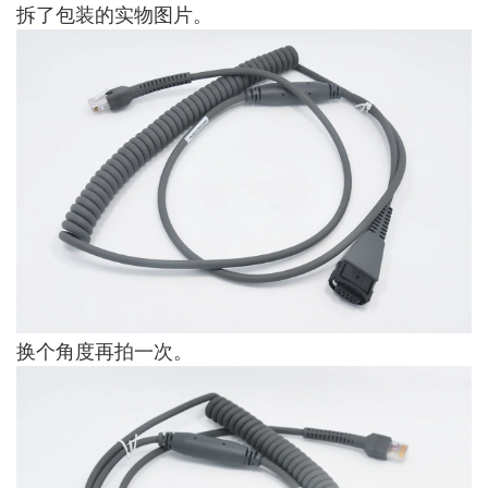
拆了包装的实物图片。
换个角度再拍一次。