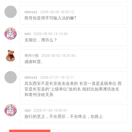
ddmzxz
2026-08-06 18:50:12
熊哥你是用手写输入法的嘛?
taki
2026-08-06 14:10:48
去烟台，潍坊么？
青州小熊
2026-08-03 18:30:46
感谢科普。
ddmzxz
2026-07-31 16:12:11
其实西安不是长安改名改来的 长安一直是县级单位 西
安是长安县的“上级单位”改的名 就好比如果潍坊改名
和青州没啥关系
taki
2026-07-30 15:06:31
旅行的意义，不在景区，不在终点，在路上