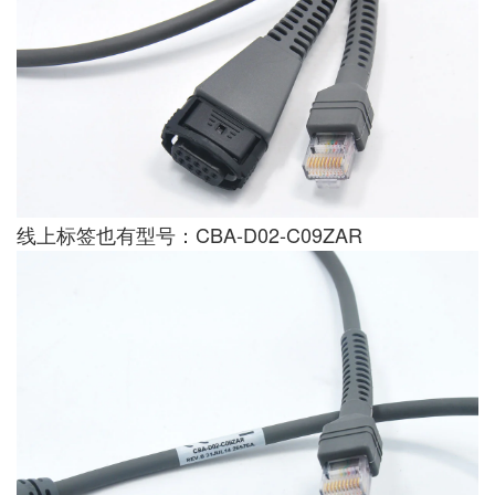
线上标签也有型号：CBA-D02-C09ZAR