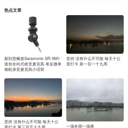
热点文章
新到货枫笛Saramonic SR-XM1
坚持 没有什么不可能 毎天十公
迷你全向式收音麦克风 单反微单
里打卡 第一百一十九周
相机录音麦克风小话筒
坚持 没有什么不可能 毎天十公
一场冬雨一场寒
里打卡 第三百五十九周