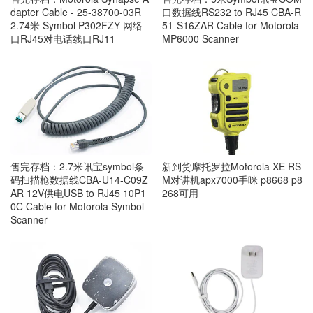
dapter Cable - 25-38700-03R
口数据线RS232 to RJ45 CBA-R
2.74米 Symbol P302FZY 网络
51-S16ZAR Cable for Motorola
口RJ45对电话线口RJ11
MP6000 Scanner
售完存档：2.7米讯宝symbol条
新到货摩托罗拉Motorola XE RS
码扫描枪数据线CBA-U14-C09Z
M对讲机apx7000手咪 p8668 p8
AR 12V供电USB to RJ45 10P1
268可用
0C Cable for Motorola Symbol
Scanner