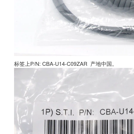
标签上P/N: CBA-U14-C09ZAR 产地中国。