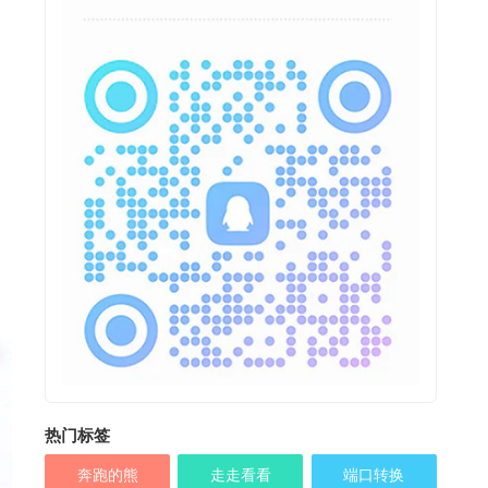
热门标签
奔跑的熊
走走看看
端口转换