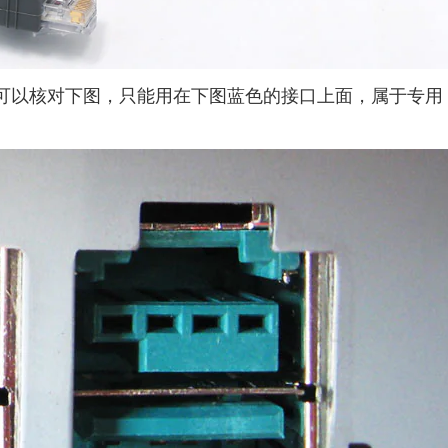
口，可以核对下图，只能用在下图蓝色的接口上面，属于专用