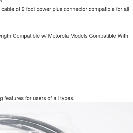
able of 9 foot power plus connector compatible for all
ength Compatible w/ Motorola Models Compatible With
eatures for users of all types.