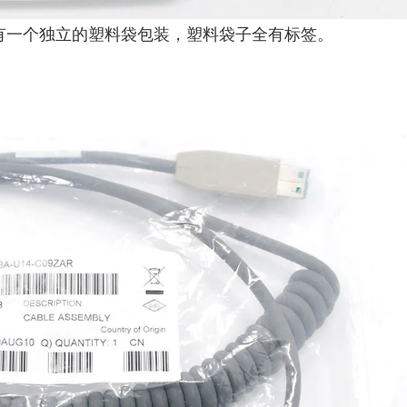
全有一个独立的塑料袋包装，塑料袋子全有标签。