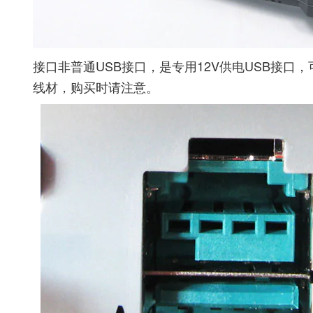
接口非普通USB接口，是专用12V供电USB接
线材，购买时请注意。