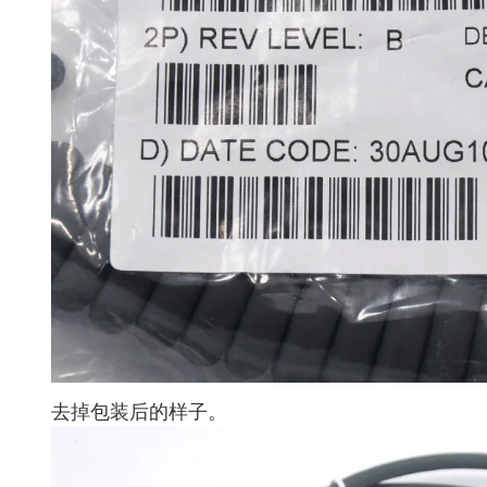
去掉包装后的样子。