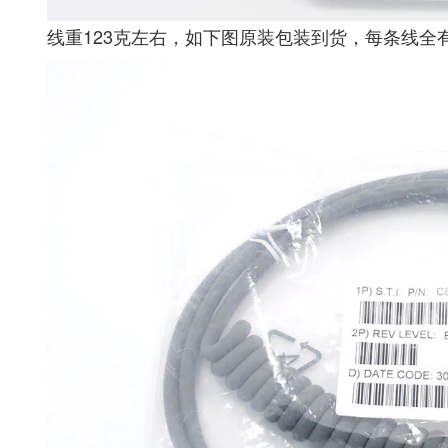
线重123克左右，如下图原装包装到货，每条线