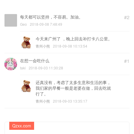
(邮箱) (必填)
每天都可以坚持，不容易。加油。
#2
Geo
2018-09-08 7:48:49
今天来广州了 ，晚上回去补打卡八公里。
青州小熊
2018-09-08 10:13:54
在想一会吃什么
#1
taki
2018-09-03 11:30:28
还真没有，考虑了太多生意和生活的事，
我们家的早餐一般是老婆在做，回去吃就
行了。
青州小熊
2018-09-03 13:35:17
Qzxx.com