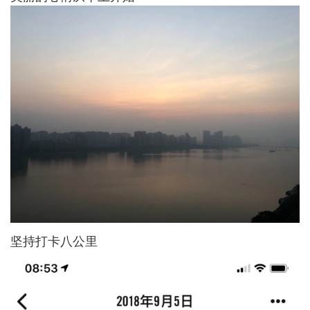
坚持打卡八公里