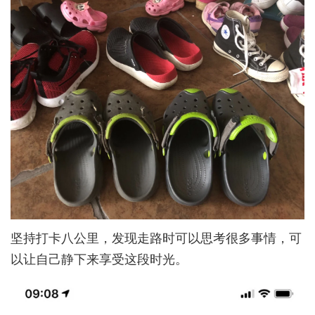
坚持打卡八公里，发现走路时可以思考很多事情，可
以让自己静下来享受这段时光。