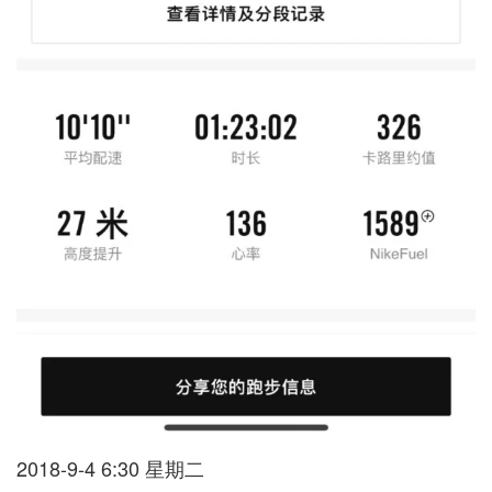
2018-9-4 6:30 星期二