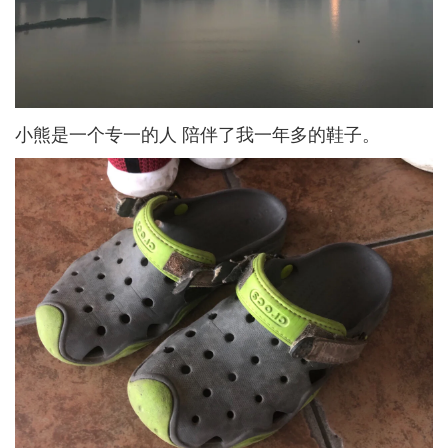
小熊是一个专一的人 陪伴了我一年多的鞋子。