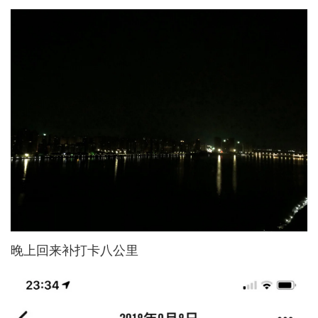
晚上回来补打卡八公里