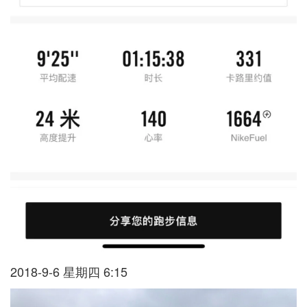
2018-9-6 星期四 6:15