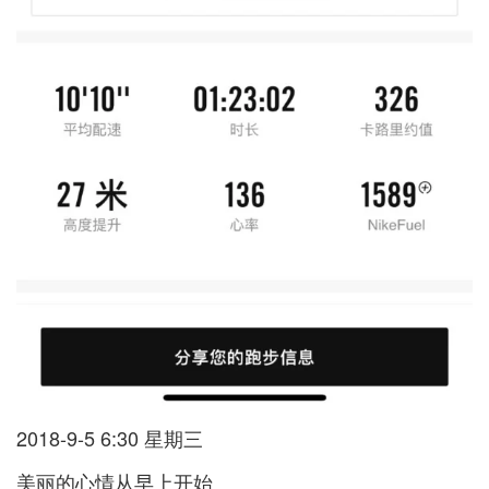
2018-9-5 6:30 星期三
美丽的心情从早上开始