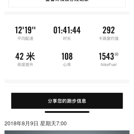
2018年8月9日 星期天7:00