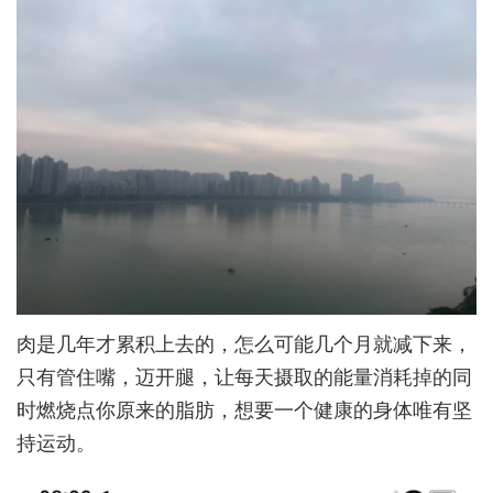
肉是几年才累积上去的，怎么可能几个月就减下来，
只有管住嘴，迈开腿，让每天摄取的能量消耗掉的同
时燃烧点你原来的脂肪，想要一个健康的身体唯有坚
持运动。