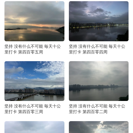
坚持 没有什么不可能 毎天十公
坚持 没有什么不可能 毎天十公
里打卡 第四百零五周
里打卡 第四百零四周
坚持 没有什么不可能 毎天十公
坚持 没有什么不可能 毎天十公
里打卡 第四百零三周
里打卡 第四百零二周