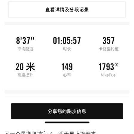
又一个星期坚持完了，明天早上接着来。