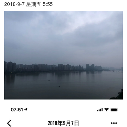
2018-9-7 星期五 5:55