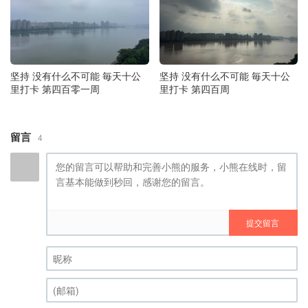
坚持 没有什么不可能 毎天十公
坚持 没有什么不可能 毎天十公
里打卡 第四百零一周
里打卡 第四百周
留言
4
提交留言
昵称 (必填)