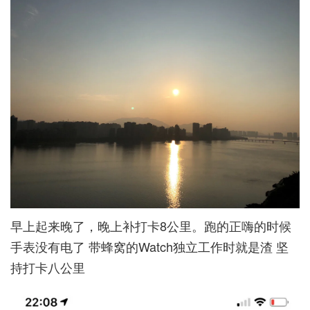
早上起来晚了，晚上补打卡8公里。跑的正嗨的时候
手表没有电了 带蜂窝的Watch独立工作时就是渣 坚
持打卡八公里