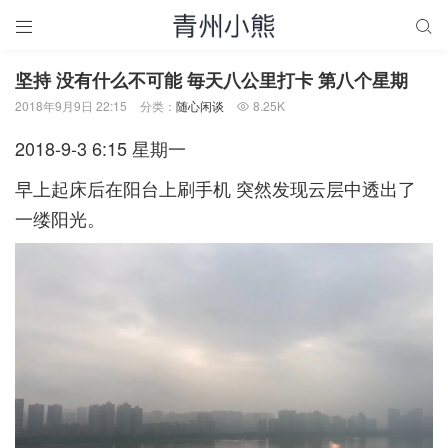


坚持 没有什么不可能 毎天八公里打卡 第八个星期
2018年9月9日 22:15
分类：
随心闲谈
8.25K

2018-9-3 6:15 星期一
早上起床后在阳台上刷手机 突然发现云层中透出了
一缕阳光。