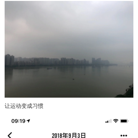
让运动变成习惯