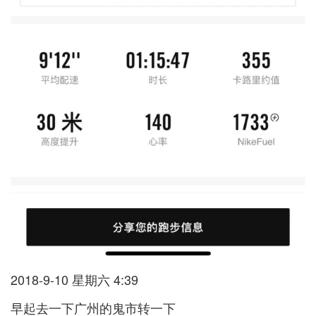
2018-9-10 星期六 4:39
早起去一下广州的鬼市转一下