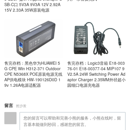
SB-C口 5V3A 9V3A 12V 2.92A
15V 2.33A 35W原装电源
售完存档：黑色华为HUAWEI 5
售完存档：Logic3音箱 E18-003
G CPE Win H312-371 Outdoor
76-01 E18-00377-04 MIP107 9
CPE N5368X POE原装电源无线
V2.5A 24W Switching Power Ad
AP供电模块 HW-190126D0D 1
aptor Charger 2.35MM外径超小
9v 1.26A电源适配器
园细口电源充电器
留言
抢沙发