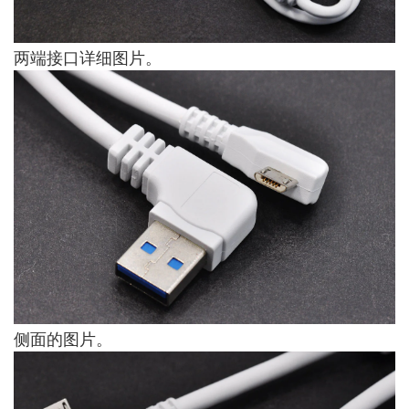
两端接口详细图片。
侧面的图片。