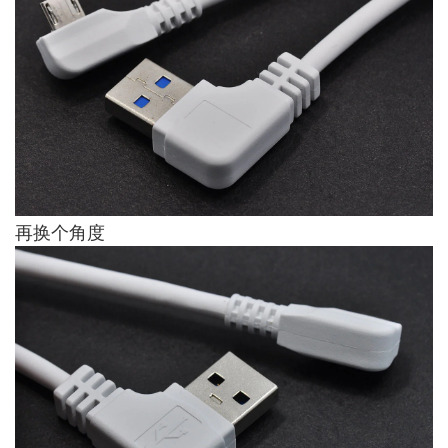
再换个角度