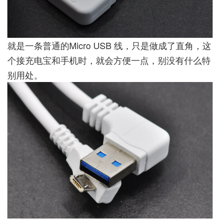
就是一条普通的Micro USB 线，只是做成了直角，这
个接充电宝和手机时，就会方便一点，别没有什么特
别用处。