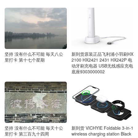
坚持 没有什么不可能 毎天八公
新到货原装正品飞利浦小羽刷HX
里打卡 第十七个星期
2100 HX2421 2431 HX242P 电
动牙刷充电器 USB无线感应充电
底座9303000002
坚持 没有什么不可能 毎天十公
新到货 VICHYIE Foldable 3-in-1
里打卡 第三百九十四周
wireless charging station Black