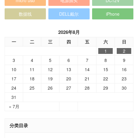
micro usb
电源插头
DC12V
数据线
DELL戴尔
iPhone
2026年8月
一
二
三
四
五
六
日
1
2
3
4
5
6
7
8
9
10
11
12
13
14
15
16
17
18
19
20
21
22
23
24
25
26
27
28
29
30
31
« 7月
分类目录