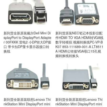
新到货全新原装戴尔Dell Mini Di
新到货原装NEC笔记本投影仪配
splayPort to DisplayPort Adapte
件HDMI TO VGA HDMI转VGA线
r 00FKKK 雷电2 小DP转大DP接
数字转模拟 视频转换线PC-VP-B
口 带卡扣DP显卡显示器接口转
K07 853-111689-001-A LT8511
换线
A HDMI公转接VGA母口15孔视
频转换线转换头
新到货全新原装联想Lenovo Thi
新到货全新原装联想Lenovo Thi
nkStation Mini DisplayPort mini
nkStation Mini DisplayPort mini