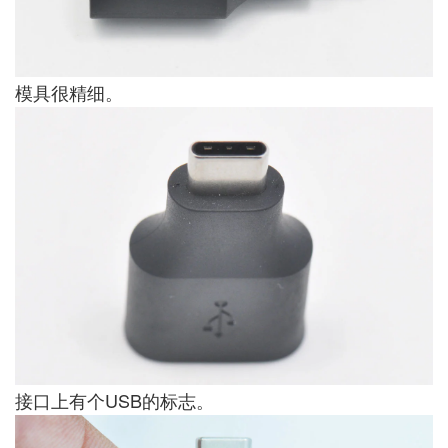
模具很精细。
接口上有个USB的标志。