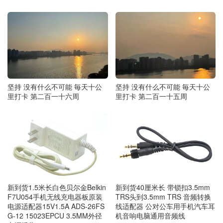
坚持 没有什么不可能 毎天十公
坚持 没有什么不可能 毎天十公
里打卡 第二百一十六周
里打卡 第二百一十五周
新到货1.5米长白色贝尔金Belkin
新到货40厘米长 带锁扣3.5mm
F7U054手机无线充电器板原装
TRS头到3.5mm TRS 音频转换
电源适配器15V1.5A ADS-26FS
线适配器 公对公车用手机汽车耳
G-12 15023EPCU 3.5MM外径
机音响电脑通用音频线