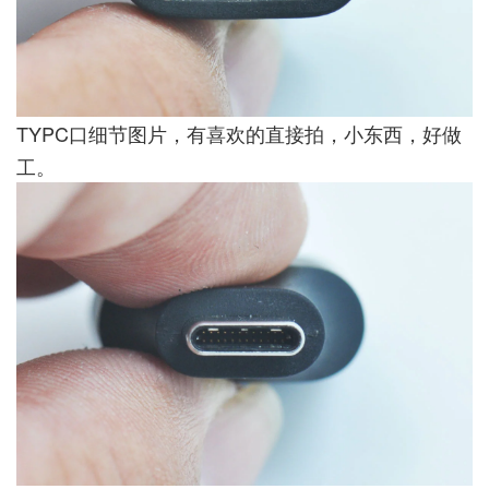
TYPC口细节图片，有喜欢的直接拍，小东西，好做
工。