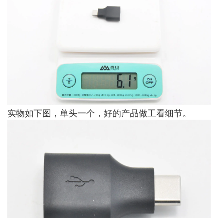
实物如下图，单头一个，好的产品做工看细节。