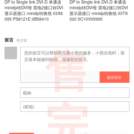
DP to Single link DVI-D 单通道
DP to Single link DVI-D 单通道
minidp转DVI母 雷电2接口转DVI
minidp转DVI母 雷电2接口转DVI
显示器接口 minidp转换线 03X6
显示器接口 minidp转换线 03T8
595 PS8121E 0B58410
320 5C10V05995
留言
抢沙发
售
提交留言
昵称 (必填)
完
(邮箱) (必填)