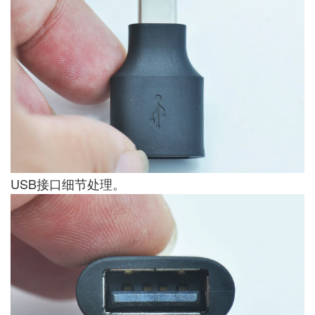
USB接口细节处理。