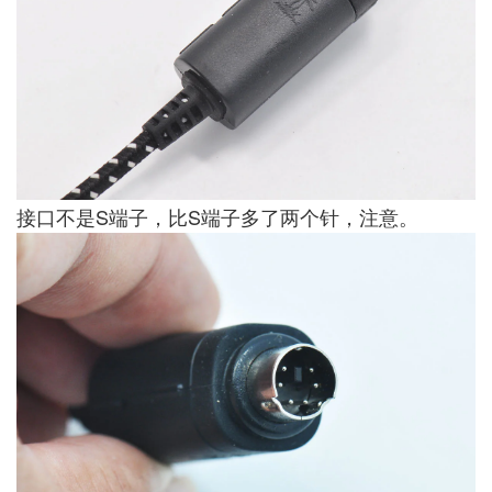
接口不是S端子，比S端子多了两个针，注意。