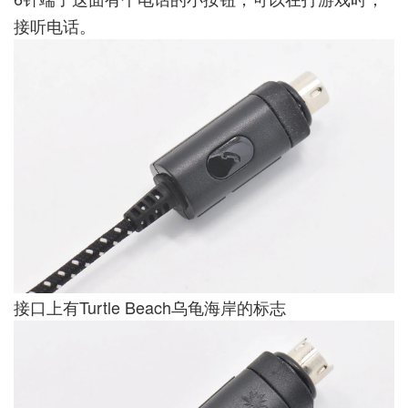
接听电话。
接口上有Turtle Beach乌龟海岸的标志