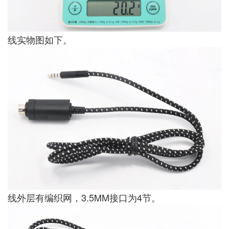
线实物图如下。
线外层有编织网，3.5MM接口为4节。