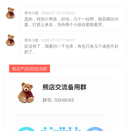
题，打捞上来后，另外两个小孩在那跪着哭。
青州小熊
2026-07-15 17:58:07
应没有了，我要问一下仓库，有也只有几个成色不好
的了。
熊店产品QQ交流群