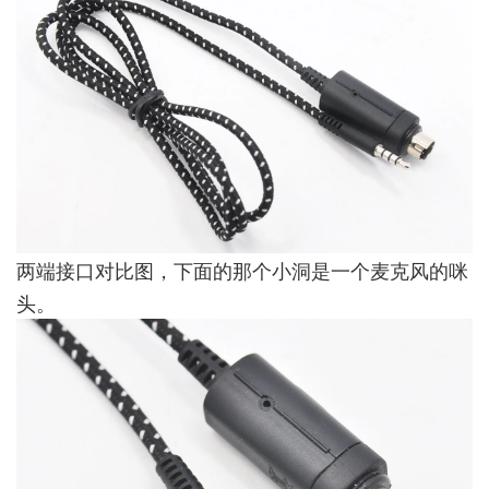
两端接口对比图，下面的那个小洞是一个麦克风的咪
头。