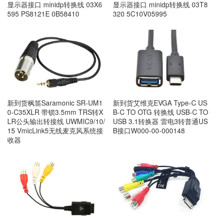
显示器接口 minidp转换线 03X6
显示器接口 minidp转换线 03T8
595 PS8121E 0B58410
320 5C10V05995
新到货枫笛Saramonic SR-UM1
新到货艾维克EVGA Type-C US
0-C35XLR 带锁3.5mm TRS转X
B-C TO OTG 转换线 USB-C TO
LR公头输出转接线 UWMIC9/10/
USB 3.1转换器 雷电3转普通US
15 VmicLink5无线麦克风系统接
B接口W000-00-000148
收器