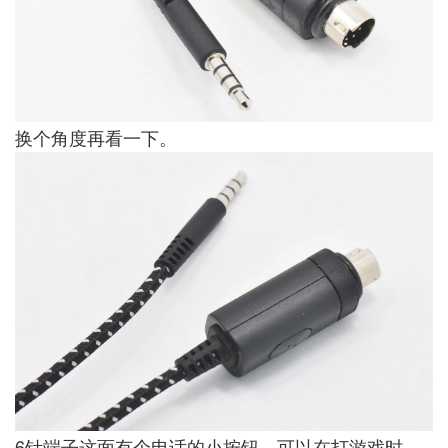
换个角度再看一下。
6针端子这面有个电话的小按钮，可以在打游戏时，