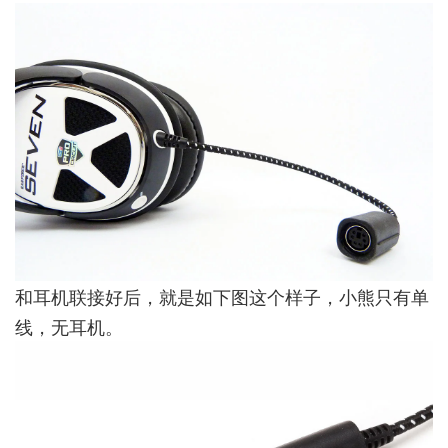
和耳机联接好后，就是如下图这个样子，小熊只有单
线，无耳机。