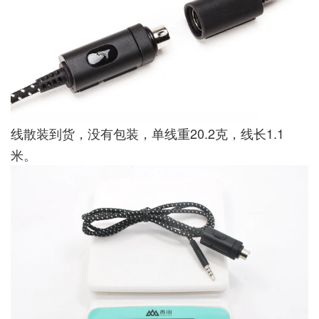
线散装到货，没有包装，单线重20.2克，线长1.1
米。