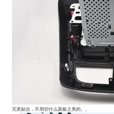
完美贴合，不用切什么面板之类的。。