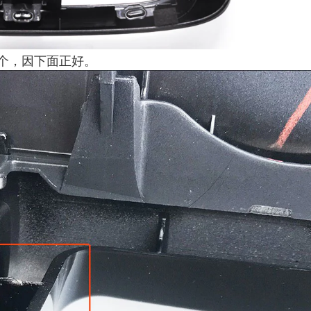
个，因下面正好。