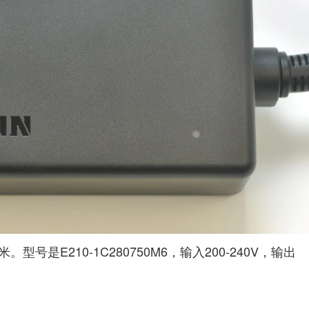
是E210-1C280750M6，输入200-240V，输出