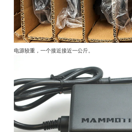
电源较重，一个接近接近一公斤。