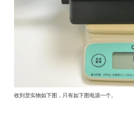
收到货实物如下图，只有如下图电源一个。