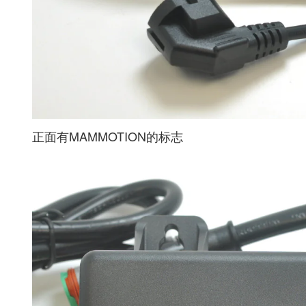
正面有MAMMOTION的标志