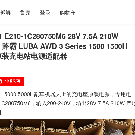
拆解
售完
登录
购物车
E210-1C280750M6 28V 7.5A 210W
or 路霸 LUBA AWD 3 Series 1500 1500H
机器人原装充电站电源适配器
00 3000H 5000 5000H割草机器人上的充电座原装电源，专用电
750M6，输入200-240V，输出28V 7.5A 210W 产
图。