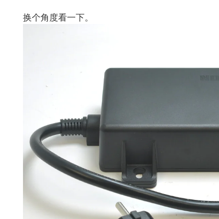
换个角度看一下。