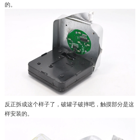
的。
反正拆成这个样子了，破罐子破摔吧，触摸部分是这
样安装的。