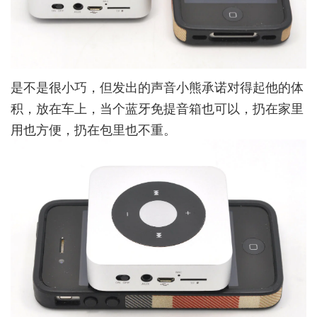
是不是很小巧，但发出的声音小熊承诺对得起他的体
积，放在车上，当个蓝牙免提音箱也可以，扔在家里
用也方便，扔在包里也不重。