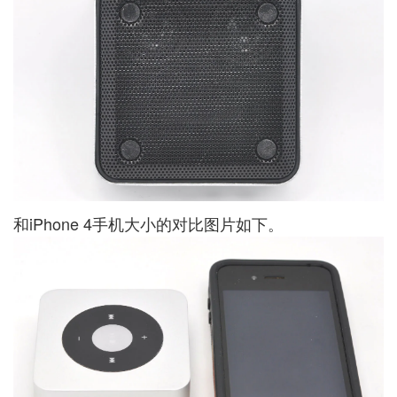
和iPhone 4手机大小的对比图片如下。