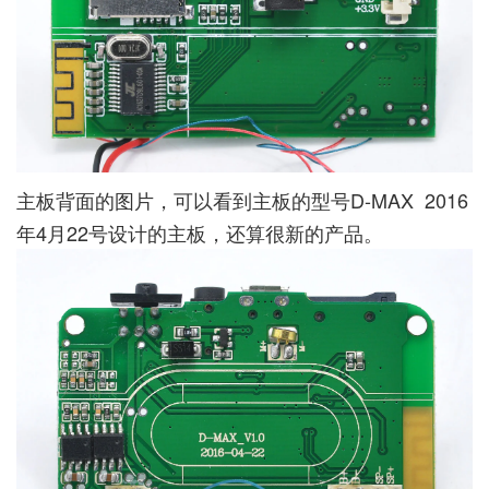
主板背面的图片，可以看到主板的型号D-MAX 2016
年4月22号设计的主板，还算很新的产品。