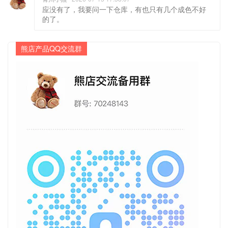
应没有了，我要问一下仓库，有也只有几个成色不好
的了。
熊店产品QQ交流群