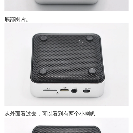
底部图片。
从外面看过去，可以看到有两个小喇叭。