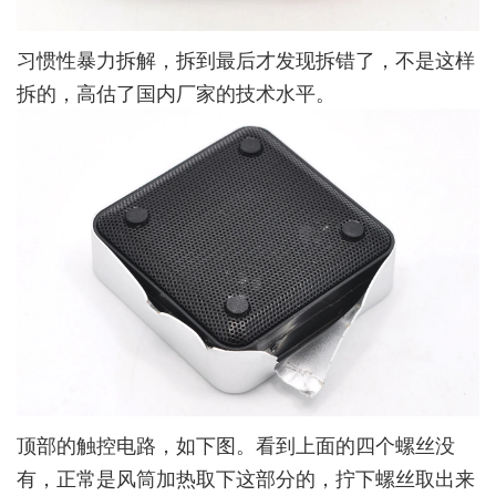
习惯性暴力拆解，拆到最后才发现拆错了，不是这样
拆的，高估了国内厂家的技术水平。
顶部的触控电路，如下图。看到上面的四个螺丝没
有，正常是风筒加热取下这部分的，拧下螺丝取出来