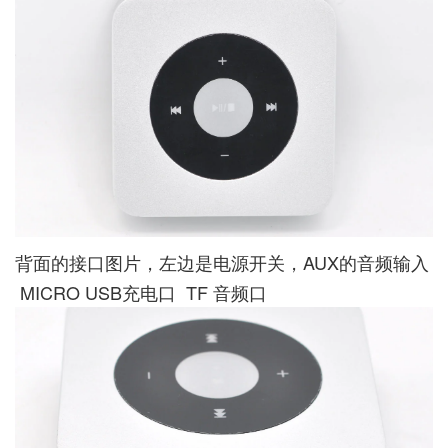
背面的接口图片，左边是电源开关，AUX的音频输入
MICRO USB充电口 TF 音频口