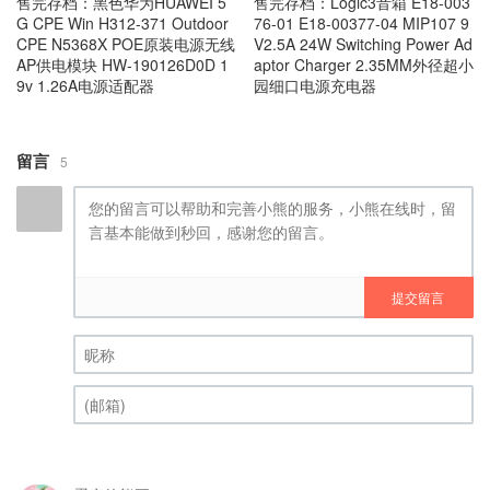
售完存档：黑色华为HUAWEI 5
售完存档：Logic3音箱 E18-003
G CPE Win H312-371 Outdoor
76-01 E18-00377-04 MIP107 9
CPE N5368X POE原装电源无线
V2.5A 24W Switching Power Ad
AP供电模块 HW-190126D0D 1
aptor Charger 2.35MM外径超小
9v 1.26A电源适配器
园细口电源充电器
留言
5
提交留言
昵称 (必填)
(邮箱) (必填)