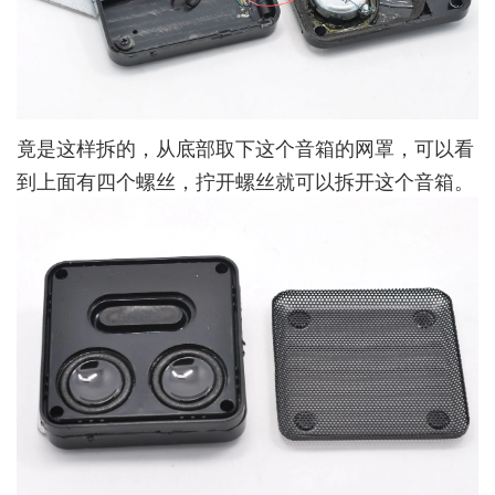
竟是这样拆的，从底部取下这个音箱的网罩，可以看
到上面有四个螺丝，拧开螺丝就可以拆开这个音箱。