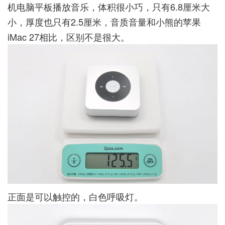
机电脑平板播放音乐，体积很小巧，只有6.8厘米大
小，厚度也只有2.5厘米，音质音量和小熊的苹果
iMac 27相比，区别不是很大。
正面是可以触控的，白色呼吸灯。