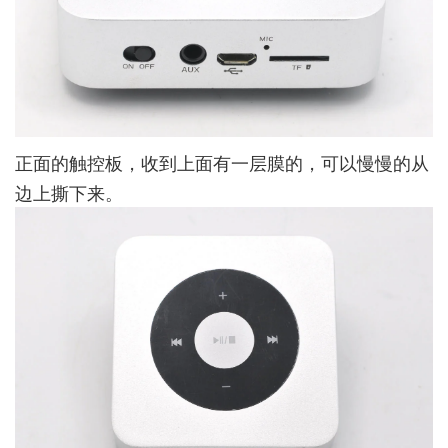
正面的触控板，收到上面有一层膜的，可以慢慢的从
边上撕下来。