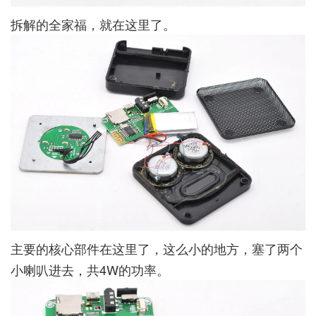
拆解的全家福，就在这里了。
主要的核心部件在这里了，这么小的地方，塞了两个
小喇叭进去，共4W的功率。