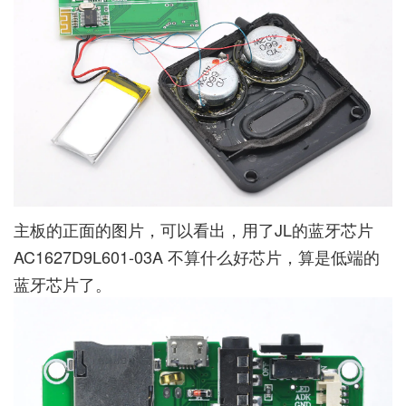
主板的正面的图片，可以看出，用了JL的蓝牙芯片
AC1627D9L601-03A 不算什么好芯片，算是低端的
蓝牙芯片了。