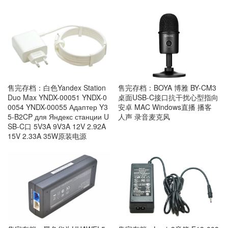
售完存档：白色Yandex Station
售完存档：BOYA 博雅 BY-CM3
Duo Max YNDX-00051 YNDX-0
桌面USB-C接口抗干扰心型指向
0054 YNDX-00055 Адаптер Y3
安卓 MAC Windows直播 播客
5-B2CP для Яндекс станции U
人声 录音麦克风
SB-C口 5V3A 9V3A 12V 2.92A
15V 2.33A 35W原装电源