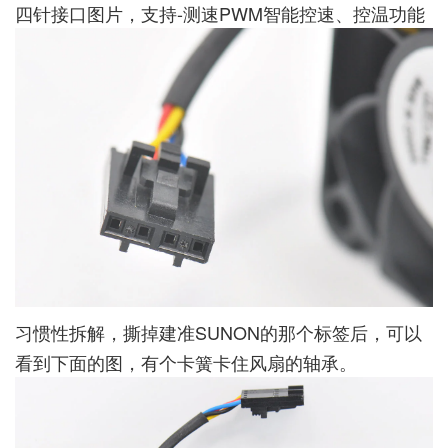
四针接口图片，支持-测速PWM智能控速、控温功能
习惯性拆解，撕掉建准SUNON的那个标签后，可以
看到下面的图，有个卡簧卡住风扇的轴承。