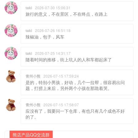
taki
2026-07-30 15:06:31
旅行的意义，不在景区，不在终点，在路上
taki
2026-07-26 16:51:18
辣椒油，包子，风车
taki
2026-07-25 14:31:17
随着时间的推移，街上坑人的人和车都起床了
青州小熊
2026-07-15 17:59:24
是的，特别小男孩，好动，几个一拉帮，很容易出问
题，打捞上来后，另外两个小孩在那跪着哭。
青州小熊
2026-07-15 17:58:07
应没有了，我要问一下仓库，有也只有几个成色不好
的了。
熊店产品QQ交流群