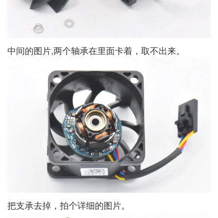
中间的图片,两个轴承在里面卡着，取不出来。
把支承去掉，拍个详细的图片。