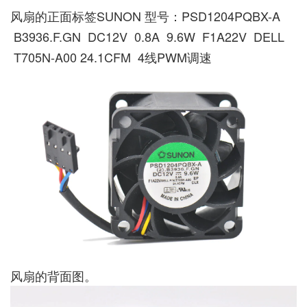
风扇的正面标签SUNON 型号：PSD1204PQBX-A
B3936.F.GN DC12V 0.8A 9.6W F1A22V DELL
T705N-A00 24.1CFM 4线PWM调速
风扇的背面图。