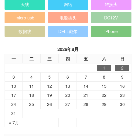
天线
网络
转换头
micro usb
电源插头
DC12V
数据线
DELL戴尔
iPhone
2026年8月
一
二
三
四
五
六
日
1
2
3
4
5
6
7
8
9
10
11
12
13
14
15
16
17
18
19
20
21
22
23
24
25
26
27
28
29
30
31
« 7月