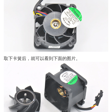
取下卡簧后，就可以看到下面的图片。