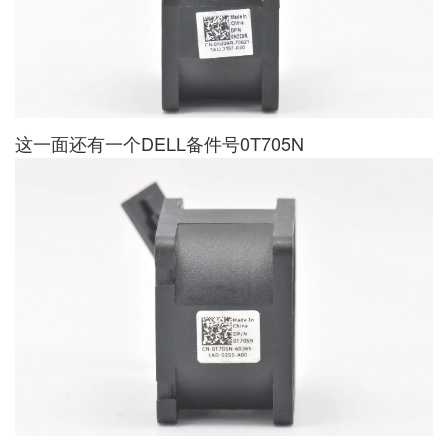
这一面还有一个DELL备件号0T705N