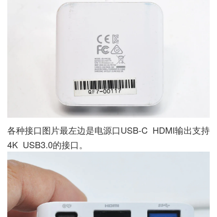
各种接口图片最左边是电源口USB-C HDMI输出支持
4K USB3.0的接口。