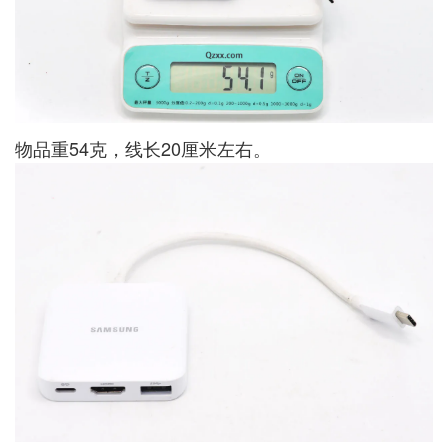
物品重54克，线长20厘米左右。