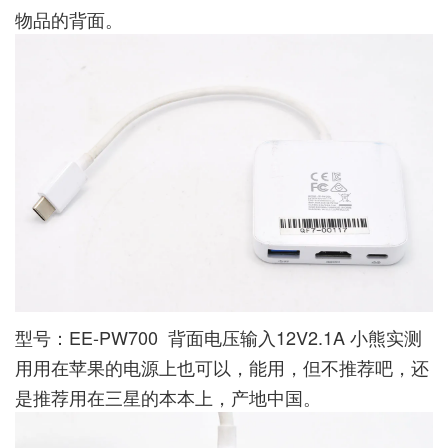
物品的背面。
型号：EE-PW700 背面电压输入12V2.1A 小熊实测
用用在苹果的电源上也可以，能用，但不推荐吧，还
是推荐用在三星的本本上，产地中国。