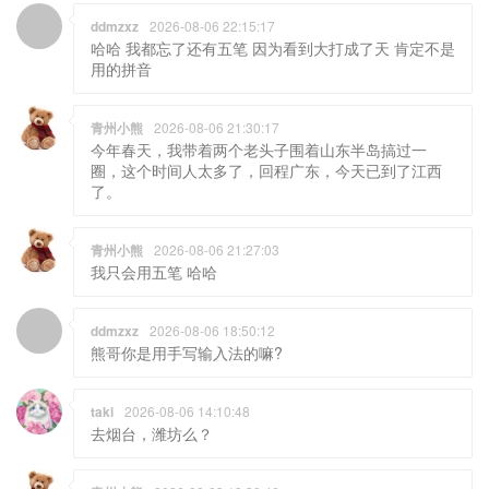
ddmzxz
2026-08-06 22:15:17
哈哈 我都忘了还有五笔 因为看到大打成了天 肯定不是
用的拼音
青州小熊
2026-08-06 21:30:17
今年春天，我带着两个老头子围着山东半岛搞过一
圈，这个时间人太多了，回程广东，今天已到了江西
了。
青州小熊
2026-08-06 21:27:03
我只会用五笔 哈哈
ddmzxz
2026-08-06 18:50:12
熊哥你是用手写输入法的嘛?
taki
2026-08-06 14:10:48
去烟台，潍坊么？