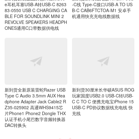
e耳机耳塞USB-A转USB-C 8263
-C线 Type-C接口USB-A TO US
83-0550 USB C CHARGING CA
B-C CAB6FTCTOA-M1 安卓手
BLE FOR SOUNDLINK MINI 2
机通用快充充电线数据线
REVOLVE SPEAKERS HEADPH
ONES通用C口带数据供电线
新到货全新原装雷蛇Razer USB
新到货30厘米长华硕ASUS ROG
Type C Audio 3.5mm AUX Hea
玩家国度USB2.0 USB-C转USB-
dphone Adapter Jack Cable2 R
C C TO C 便携充电宝iPhone 15
Z35-025902 高通WHS9415芯
USB-C PD协议数据线充电线 快
片Phone1 Phone2 Dongle THX
充线
认证手机小尾巴数字音频转换器
DAC转换头