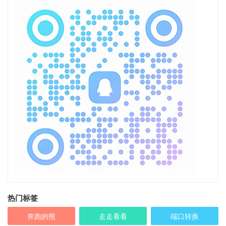
热门标签
奔跑的熊
走走看看
端口转换