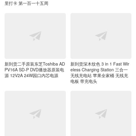
里打卡 第一百一十五周
新到货二手原装东芝Toshiba AD
新到货深木纹色 3 in 1 Fast Wir
PV16A SD-P DVD播放器原装电
eless Charging Station 三合一
源 12V2A 24W园口内芯电源
无线充电站 苹果全家桶 无线充
电板 带充电头