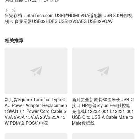
下一篇
售完存档：StarTech.com USB转HDMI VGA适配器 USB 3.0外部视
频卡 多显示器USB32HDES USB32VGAES USB32VGAV
相关推荐
新到货Square Terminal Type C
新到货全新原装60厘米长USB-C
AC Power Adapter Replacemen
接口 HP惠普Stylus Pen触控笔
t SWJ1-01 Power Cord Cable 5
充电线L12232-001 L12231-001
V3A 9V3A 15V3A 20V2.25A 45
USB-C to USB-A Cable Male to
W PD协议 POS机电源
Male数据线