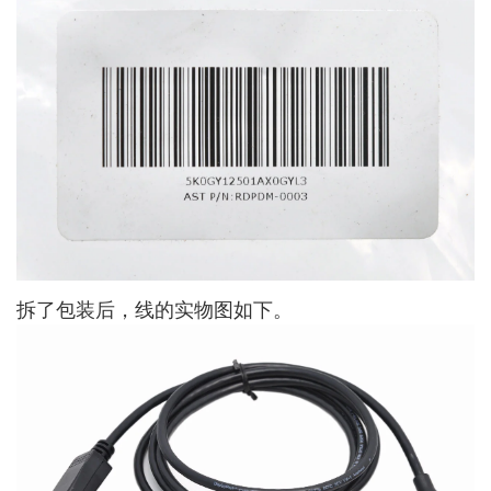
拆了包装后，线的实物图如下。