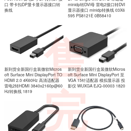
口 带卡扣DP显卡显示器接口转
minidp转DVI母 雷电2接口转DVI
换线
显示器接口 minidp转换线 03X6
595 PS8121E 0B58410
售
新到货全新国行盒装微软Micros
新到货全新国行盒装微软Micros
oft Surface Mini DisplayPort TO
oft Surface Mini DisplayPort 至
HDMI 2.0 4K60Hz 高清适配器
VGA 15针适配器 模拟显示器 投
雷电2转HDMI 3840x2160p@60
影仪 WUXGA EJQ-00003 1820
完
Hz转换线 1819