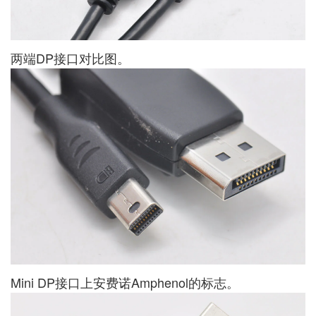
两端DP接口对比图。
Mini DP接口上安费诺Amphenol的标志。