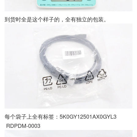
到货时全是这个样子的，全有独立的包装。
每个袋子上全有标签：5K0GY12501AX0GYL3
RDPDM-0003