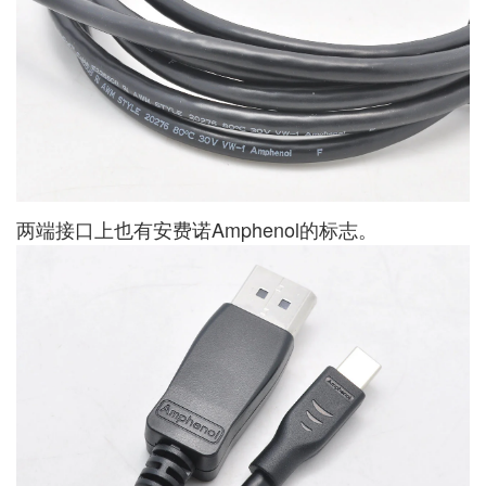
两端接口上也有安费诺Amphenol的标志。