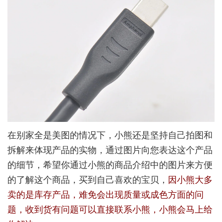
在别家全是美图的情况下，小熊还是坚持自己拍图和
拆解来体现产品的实物，通过图片向您表达这个产品
的细节，希望你通过小熊的商品介绍中的图片来方便
的了解这个商品，买到自己喜欢的宝贝，
因小熊大多
卖的是库存产品，难免会出现质量或成色方面的问
题，收到货有问题可以直接联系小熊，小熊会马上给