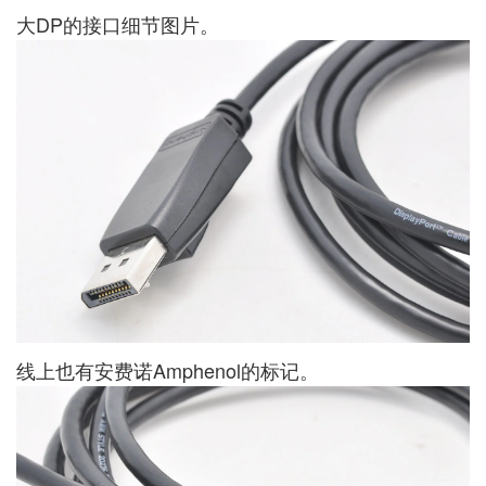
大DP的接口细节图片。
线上也有安费诺Amphenol的标记。