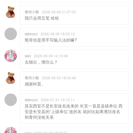
青州小熊
2026-08-06 21:27:03
我只会用五笔 哈哈
ddmzxz
2026-08-06 18:50:12
熊哥你是用手写输入法的嘛?
taki
2026-08-06 14:10:48
去烟台，潍坊么？
青州小熊
2026-08-03 18:30:46
感谢科普。
ddmzxz
2026-07-31 16:12:11
其实西安不是长安改名改来的 长安一直是县级单位 西
安是长安县的“上级单位”改的名 就好比如果潍坊改名
和青州没啥关系
2026-07-30 15:06:31