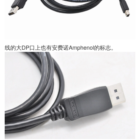
线的大DP口上也有安费诺Amphenol的标志。