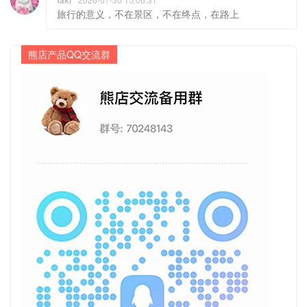
taki
旅行的意义，不在景区，不在终点，在路上
熊店产品QQ交流群