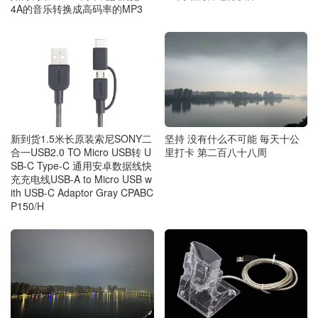
4A的音乐转换成高码率的MP3
新到货1.5米长原装索尼SONY二
坚持 没有什么不可能 毎天十公
合一USB2.0 TO Micro USB转 U
里打卡 第二百八十八周
SB-C Type-C 通用安卓数据线快
充充电线USB-A to Micro USB w
ith USB-C Adaptor Gray CPABC
P150/H