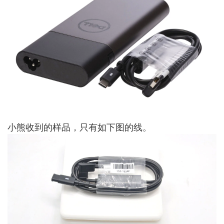
小熊收到的样品，只有如下图的线。