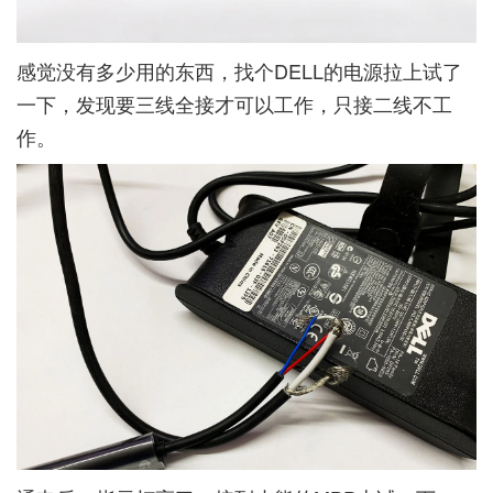
感觉没有多少用的东西，找个DELL的电源拉上试了
一下，发现要三线全接才可以工作，只接二线不工
作。