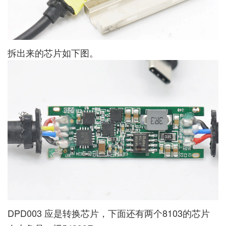
拆出来的芯片如下图。
DPD003 应是转换芯片，下面还有两个8103的芯片