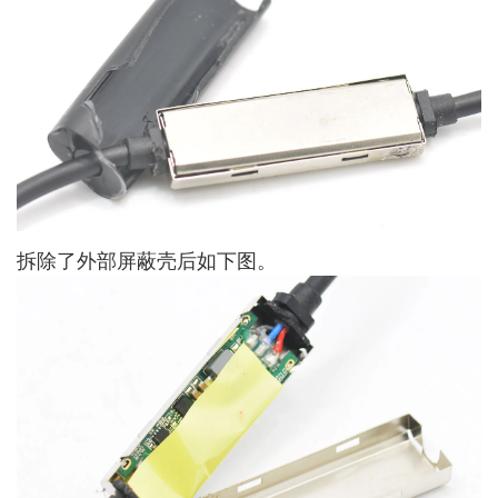
拆除了外部屏蔽壳后如下图。