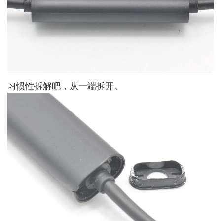
习惯性拆解吧，从一端拆开。