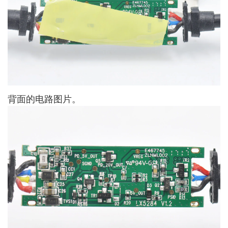
背面的电路图片。