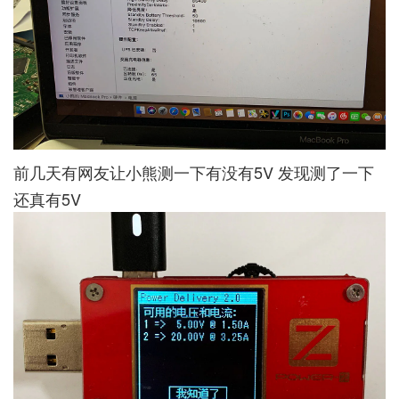
前几天有网友让小熊测一下有没有5V 发现测了一下
还真有5V