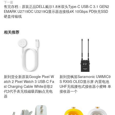
下一篇
售完存档：原装正品DELL戴尔1.8米双头Type-C USB-C 3.1 GEN2
EMARK U2719DC U3219Q显示器连接线4K 10Gbps PD快充SSD
硬盘传输线
相关推荐
新到货全新原装Google Pixel W
新到货枫笛Saramonic UWMIC9
atch 2 Pixel Watch 3 USB-C Fa
S RX9S OLED显示屏 内置电池
st Charging Cable White谷歌2
UHF无线腰包式接收器小蜜蜂 单
代3代手表无线磁吸四触点充电
接收器一个
器