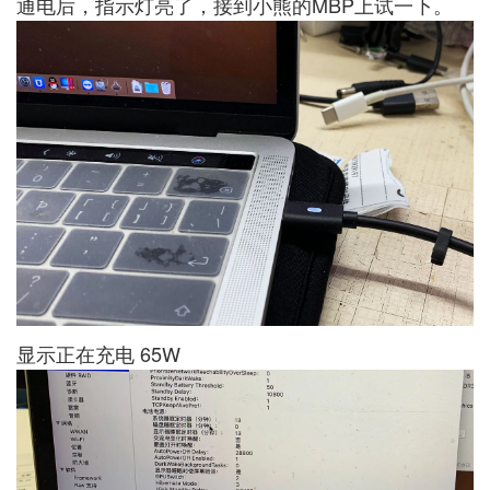
通电后，指示灯亮了，接到小熊的MBP上试一下。
显示正在充电 65W