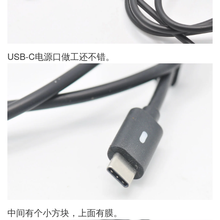
USB-C电源口做工还不错。
中间有个小方块，上面有膜。