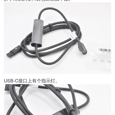
USB-C接口上有个指示灯。