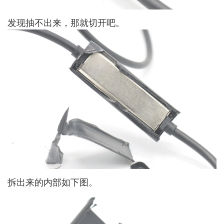
发现抽不出来，那就切开吧。
拆出来的内部如下图。