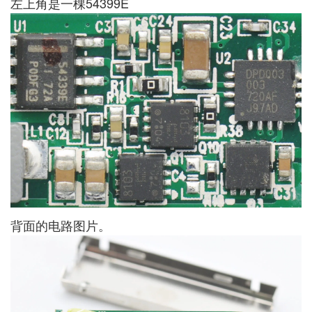
左上角是一棵54399E
背面的电路图片。