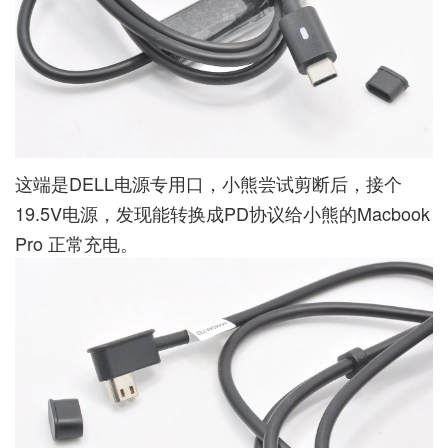
这端是DELL电源专用口，小熊尝试剪断后，接个
19.5V电源，发现能转换成PD协议给小熊的Macbook
Pro 正常充电。