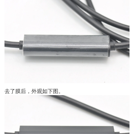
去了膜后，外观如下图。