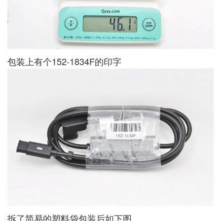
包装上有个152-1834F的印字
拆了简易的塑料袋包装后如下图。