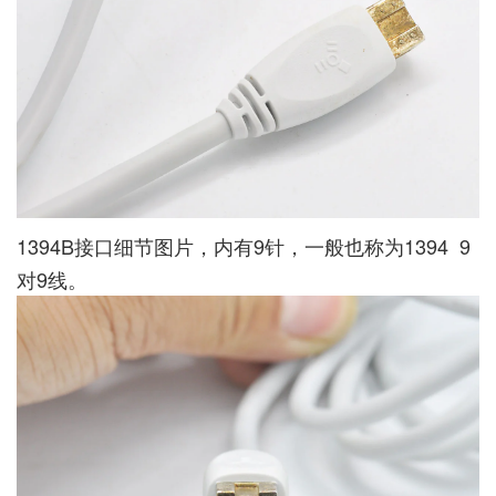
1394B接口细节图片，内有9针，一般也称为1394 9
对9线。