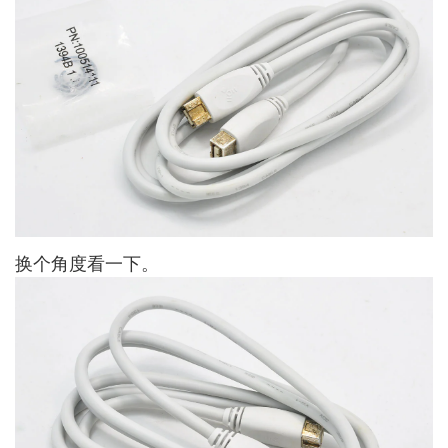
换个角度看一下。