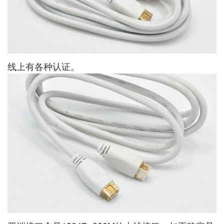
线上有各种认证。