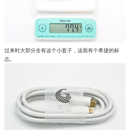
过来时大部分全有这个小套子，这面有个希捷的标
志。