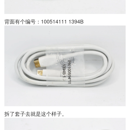
背面有个编号：100514111 1394B
拆了套子去就是这个样子。