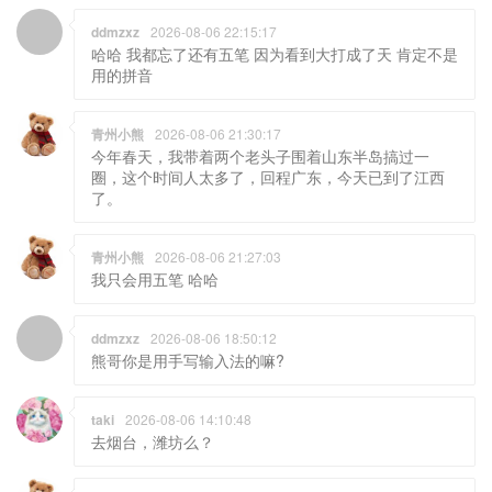
ddmzxz
2026-08-06 22:15:17
哈哈 我都忘了还有五笔 因为看到大打成了天 肯定不是
用的拼音
青州小熊
2026-08-06 21:30:17
今年春天，我带着两个老头子围着山东半岛搞过一
圈，这个时间人太多了，回程广东，今天已到了江西
了。
青州小熊
2026-08-06 21:27:03
我只会用五笔 哈哈
ddmzxz
2026-08-06 18:50:12
熊哥你是用手写输入法的嘛?
taki
2026-08-06 14:10:48
去烟台，潍坊么？