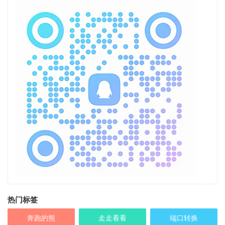
热门标签
奔跑的熊
走走看看
端口转换