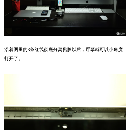
沿着图里的3条红线彻底分离黏胶以后，屏幕就可以小角度
打开了。