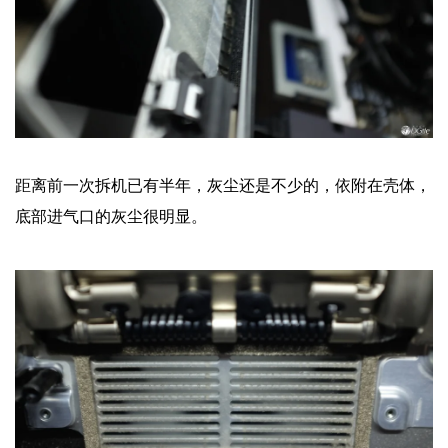
距离前一次拆机已有
半年，灰尘还是不少的，依附在壳体，
底部进气口的灰尘很明显。