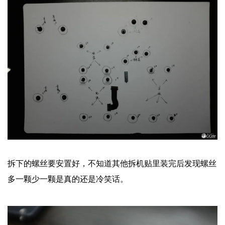
拆下的螺丝要安置好，不知道其他拆机贴里装完后发现螺丝
多一颗少一颗是真的还是冷笑话。