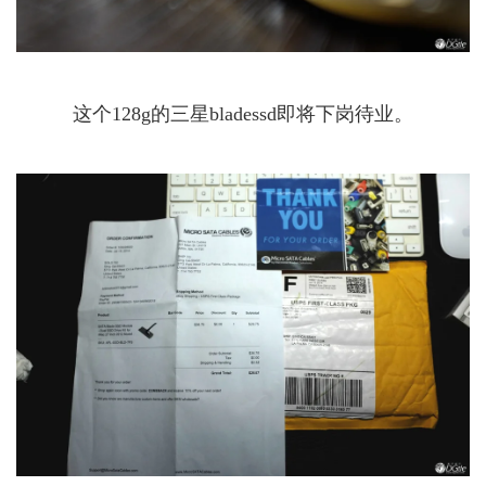
这个128g的三星bladessd即将下岗待业。