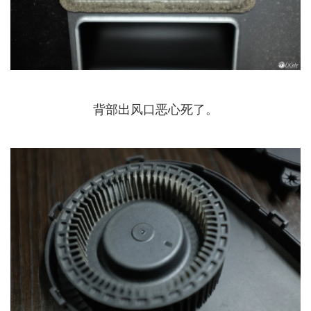
背部出风口恶心死了。