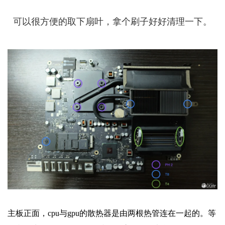
可以很方便的取下扇叶，拿个刷子好好清理一下。
主板正面，cpu与gpu的散热器是由两根热管连在一起的。等