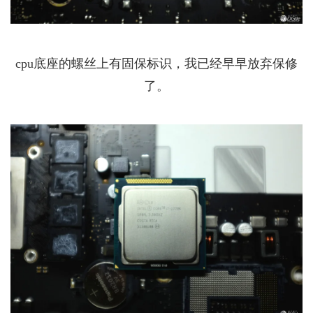
cpu底座的螺丝上有固保标识，我已经早早放弃保修
了。