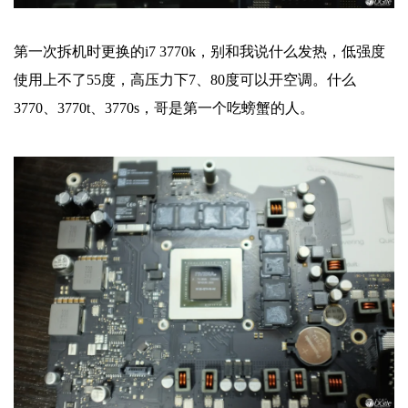
第一次拆机时更换的i7 3770k，别和我说什么发热，低强度
使用上不了55度，高压力下7、80度可以开空调。什么
3770、3770t、3770s，哥是第一个吃螃蟹的人。