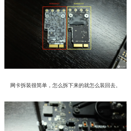
网卡拆装很简单，怎么拆下来的就怎么装回去。