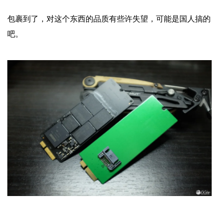
包裹到了，对这个东西的品质有些许失望，可能是国人搞的
吧。