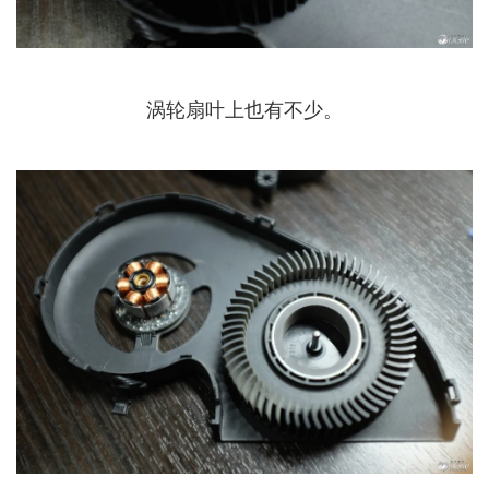
涡轮扇叶上也有不少。