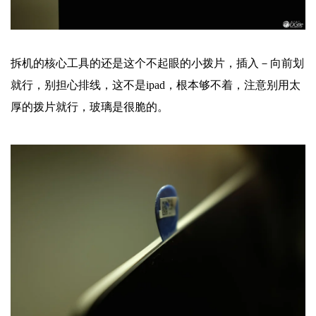
拆机的核心工具的还是这个不起眼的小拨片，插入－向前划
就行，别担心排线，这不是ipad，根本够不着，注意别用太
厚的拨片就行，玻璃是很脆的。