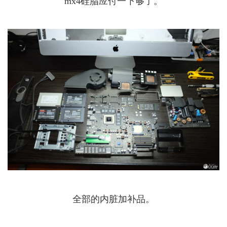
mx4硅脂应付一下够了。
全部的内脏加补品。