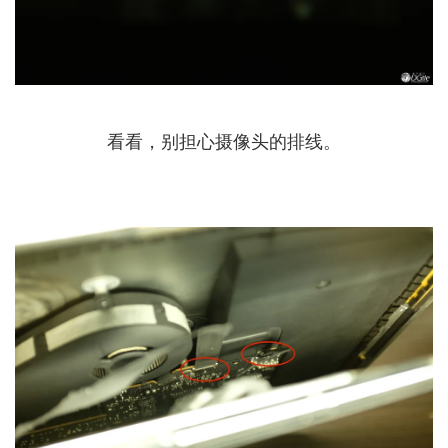
看看，别担心摄像头的排线。