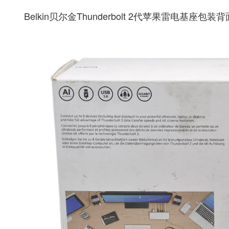
Belkin贝尔金Thunderbolt 2代苹果雷电基