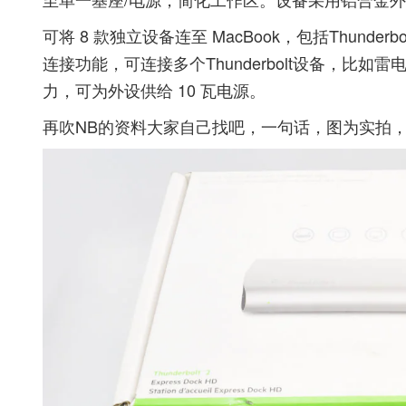
可将 8 款独立设备连至 MacBook，包括Thunder
连接功能，可连接多个Thunderbolt设备，比如雷
力，可为外设供给 10 瓦电源。
再吹NB的资料大家自己找吧，一句话，图为实拍，