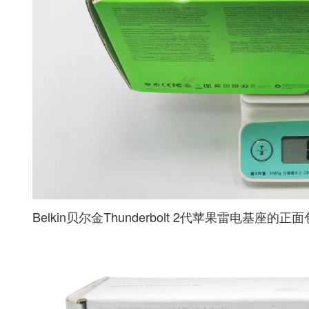
Belkin贝尔金Thunderbolt 2代苹果雷电基座的