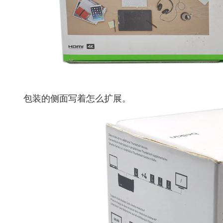
包装的侧面写着怎么扩展。