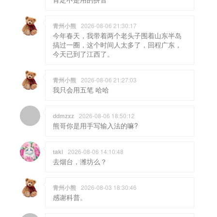
青州小熊
2026-08-06 21:30:17
今年春天，我带着两个老头子围着山东半岛
搞过一圈，这个时间人太多了，回程广东，
今天已到了江西了。
青州小熊
2026-08-06 21:27:03
我只会用五笔 哈哈
ddmzxz
2026-08-06 18:50:12
熊哥你是用手写输入法的嘛?
taki
2026-08-06 14:10:48
去烟台，潍坊么？
青州小熊
2026-08-03 18:30:46
感谢科普。