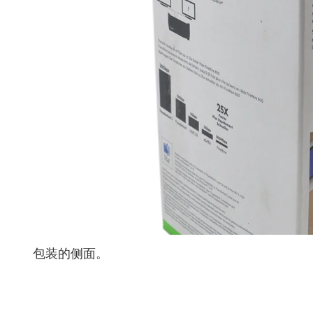
包装的侧面。