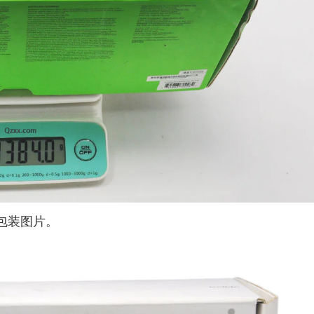
正面包装图片。