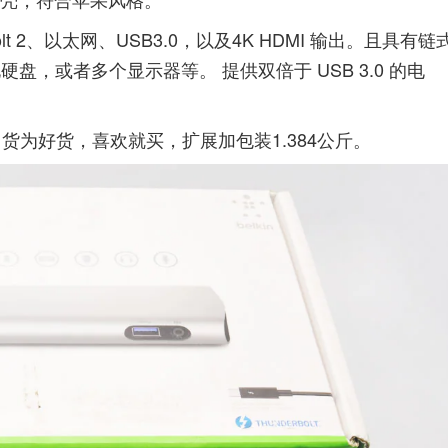
bolt 2、以太网、USB3.0，以及4K HDMI 输出。且具有链
电硬盘，或者多个显示器等。 提供双倍于 USB 3.0 的电
货为好货，喜欢就买，扩展加包装1.384公斤。