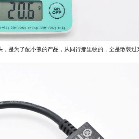
转换头，是为了配小熊的产品，从同行那里收的，全是散装过