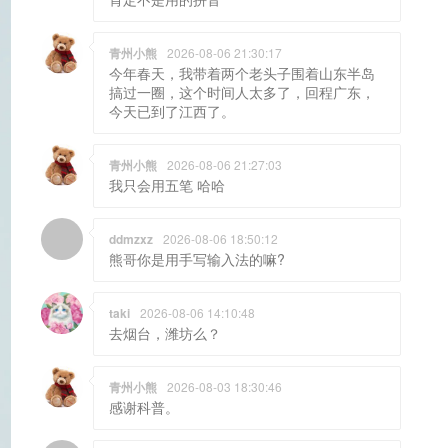
青州小熊
2026-08-06 21:30:17
今年春天，我带着两个老头子围着山东半岛
搞过一圈，这个时间人太多了，回程广东，
今天已到了江西了。
青州小熊
2026-08-06 21:27:03
我只会用五笔 哈哈
ddmzxz
2026-08-06 18:50:12
熊哥你是用手写输入法的嘛?
taki
2026-08-06 14:10:48
去烟台，潍坊么？
青州小熊
2026-08-03 18:30:46
感谢科普。