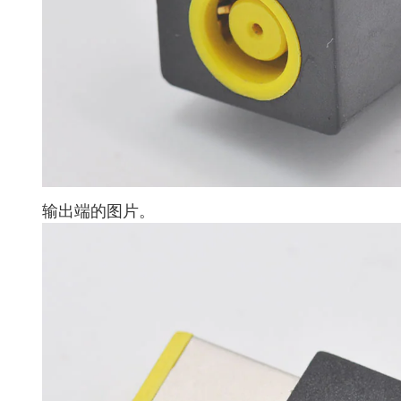
输出端的图片。