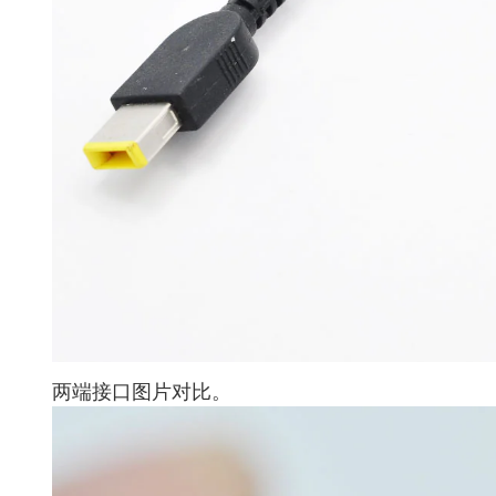
两端接口图片对比。