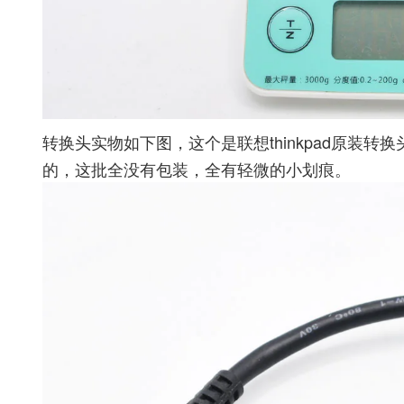
转换头实物如下图，这个是联想thinkpad原装
的，这批全没有包装，全有轻微的小划痕。