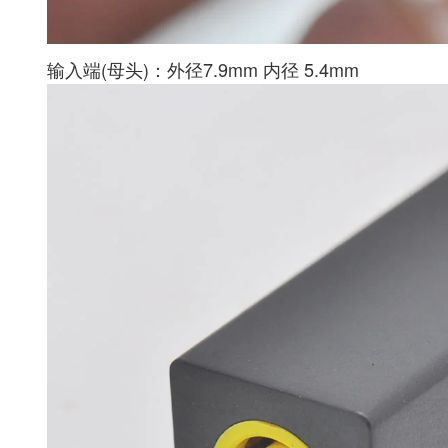
输入端(母头)：外径7.9mm 内径 5.4mm