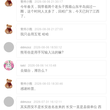
青州小熊
2026-08-06 21:30:17
今年春天，我带着两个老头子围着山东半岛搞过一
圈，这个时间人太多了，回程广东，今天已到了江西
了。
青州小熊
2026-08-06 21:27:03
我只会用五笔 哈哈
ddmzxz
2026-08-06 18:50:12
熊哥你是用手写输入法的嘛?
taki
2026-08-06 14:10:48
去烟台，潍坊么？
青州小熊
2026-08-03 18:30:46
感谢科普。
ddmzxz
2026-07-31 16:12:11
其实西安不是长安改名改来的 长安一直是县级单位 西