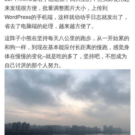
来发现很方便，批量调整图片大小，上传到
WordPress的手机端，这样就动动手日志就发出了，
省去了电脑端的处理，越来越方便了。
这阵子小熊在坚持每天八公里的跑步，从一开始累的
和狗一样，到现在基本能应付长距离的慢跑，感觉身
体在慢慢的变化–就是吃的多了，坚持吧，不想成为
自己讨厌的那个人努力。