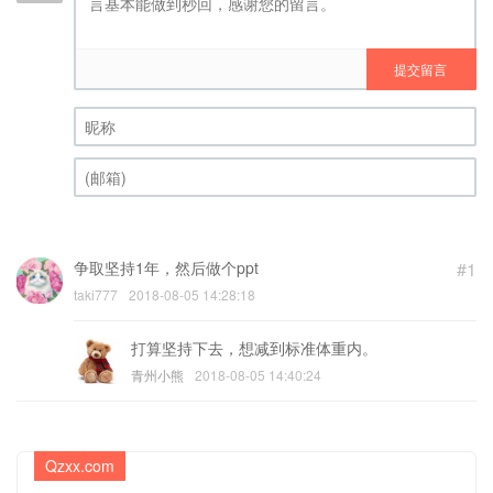
提交留言
昵称 (必填)
(邮箱) (必填)
争取坚持1年，然后做个ppt
#1
taki777
2018-08-05 14:28:18
打算坚持下去，想减到标准体重内。
青州小熊
2018-08-05 14:40:24
Qzxx.com