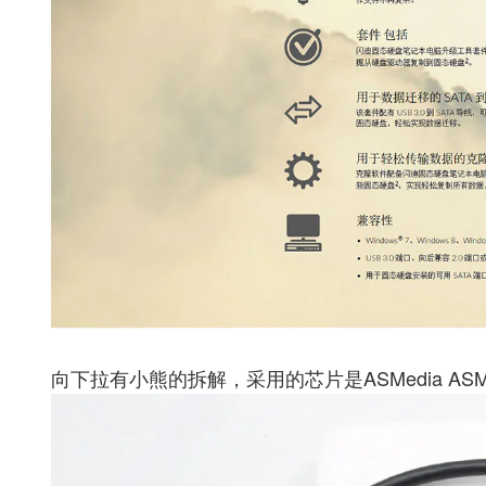
向下拉有小熊的拆解，采用的芯片是ASMedia ASM