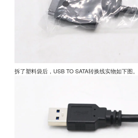
拆了塑料袋后，USB TO SATA转换线实物如下图