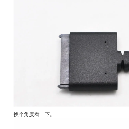
换个角度看一下。