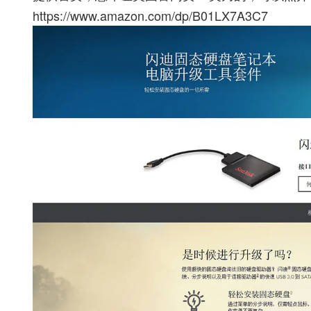
https://www.amazon.com/dp/B01LX7A3C7