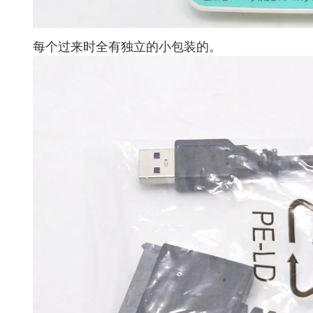
每个过来时全有独立的小包装的。