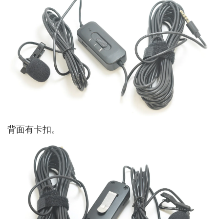
背面有卡扣。