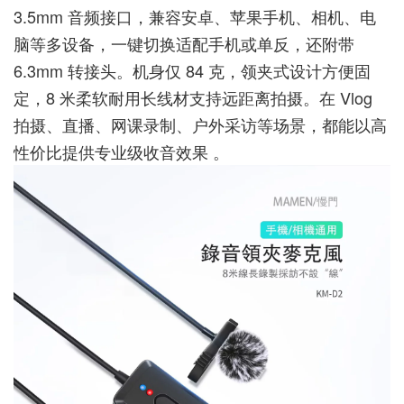
3.5mm 音频接口，兼容安卓、苹果手机、相机、电
脑等多设备，一键切换适配手机或单反，还附带
6.3mm 转接头。机身仅 84 克，领夹式设计方便固
定，8 米柔软耐用长线材支持远距离拍摄。在 Vlog
拍摄、直播、网课录制、户外采访等场景，都能以高
性价比提供专业级收音效果 。