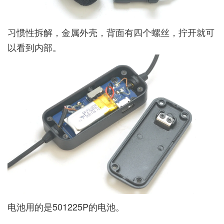
习惯性拆解，金属外壳，背面有四个螺丝，拧开就可
以看到内部。
电池用的是501225P的电池。