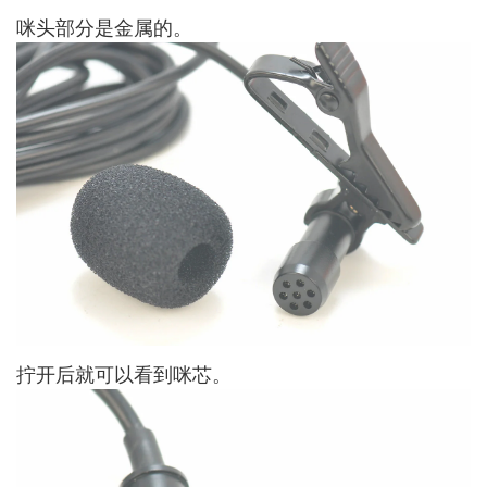
咪头部分是金属的。
拧开后就可以看到咪芯。