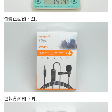
包装正面如下图。
包装背面如下图。