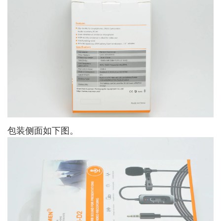
包装侧面如下图。