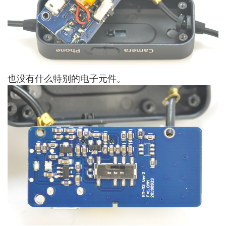
也没有什么特别的电子元件。