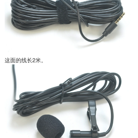
这面的线长2米。