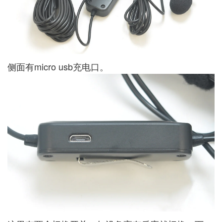
侧面有micro usb充电口。