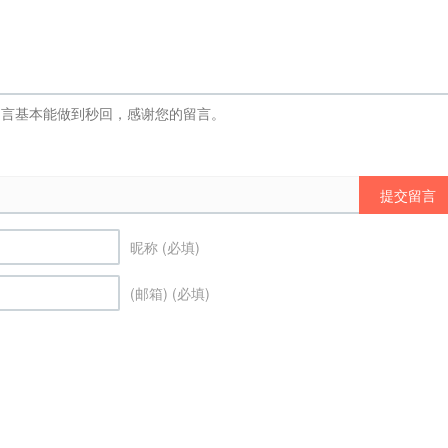
提交留言
昵称 (必填)
(邮箱) (必填)