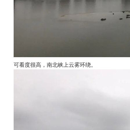
可看度很高，南北峡上云雾环绕。