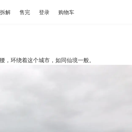
拆解
售完
登录
购物车
腰，环绕着这个城市，如同仙境一般。