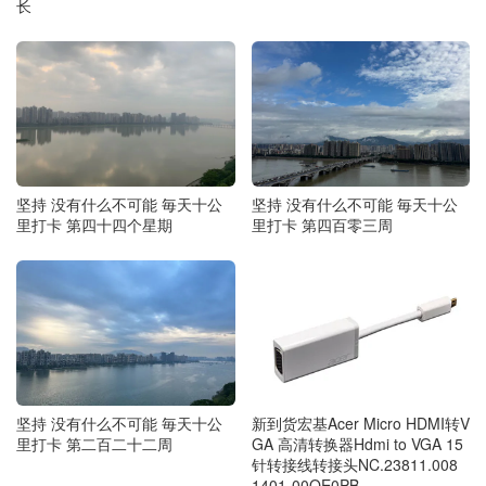
长
坚持 没有什么不可能 毎天十公
坚持 没有什么不可能 毎天十公
里打卡 第四十四个星期
里打卡 第四百零三周
新到货宏基Acer Micro HDMI转V
坚持 没有什么不可能 毎天十公
GA 高清转换器Hdmi to VGA 15
里打卡 第二百二十二周
针转接线转接头NC.23811.008
1401-00QE0PB