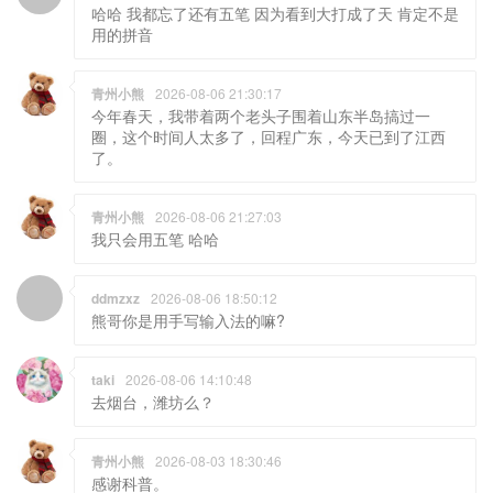
哈哈 我都忘了还有五笔 因为看到大打成了天 肯定不是
用的拼音
青州小熊
2026-08-06 21:30:17
今年春天，我带着两个老头子围着山东半岛搞过一
圈，这个时间人太多了，回程广东，今天已到了江西
了。
青州小熊
2026-08-06 21:27:03
我只会用五笔 哈哈
ddmzxz
2026-08-06 18:50:12
熊哥你是用手写输入法的嘛?
taki
2026-08-06 14:10:48
去烟台，潍坊么？
青州小熊
2026-08-03 18:30:46
感谢科普。