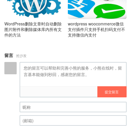
WordPress删除文章时自动删除
wordpress woocommerce微信
图片附件和删除媒体库内所有文
支付插件只支持手机扫码支付不
件的方法
支持微信内支付
留言
抢沙发
提交留言
昵称 (必填)
(邮箱) (必填)