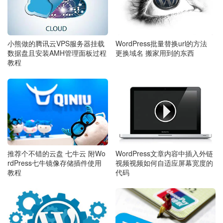
小熊做的腾讯云VPS服务器挂载
WordPress批量替换url的方法
数据盘且安装AMH管理面板过程
更换域名 搬家用到的东西
教程
推荐个不错的云盘 七牛云 附Wo
WordPress文章内容中插入外链
rdPress七牛镜像存储插件使用
视频视频如何自适应屏幕宽度的
教程
代码