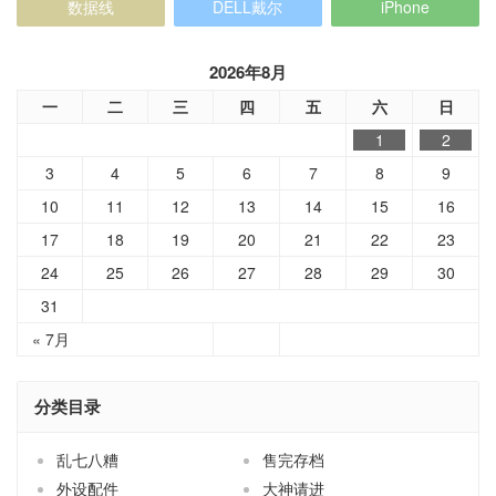
数据线
DELL戴尔
iPhone
2026年8月
一
二
三
四
五
六
日
1
2
3
4
5
6
7
8
9
10
11
12
13
14
15
16
17
18
19
20
21
22
23
24
25
26
27
28
29
30
31
« 7月
分类目录
乱七八糟
售完存档
外设配件
大神请进