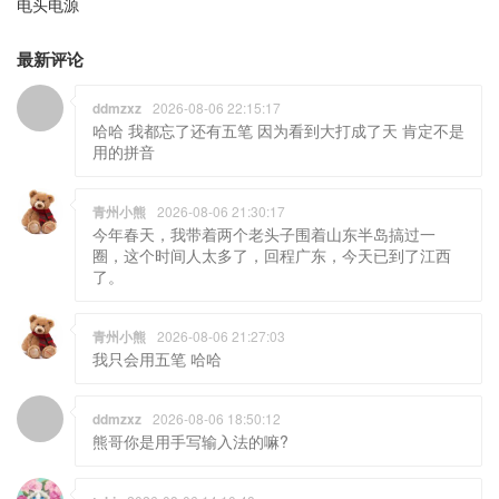
电头电源
最新评论
ddmzxz
2026-08-06 22:15:17
哈哈 我都忘了还有五笔 因为看到大打成了天 肯定不是
用的拼音
青州小熊
2026-08-06 21:30:17
今年春天，我带着两个老头子围着山东半岛搞过一
圈，这个时间人太多了，回程广东，今天已到了江西
了。
青州小熊
2026-08-06 21:27:03
我只会用五笔 哈哈
ddmzxz
2026-08-06 18:50:12
熊哥你是用手写输入法的嘛?