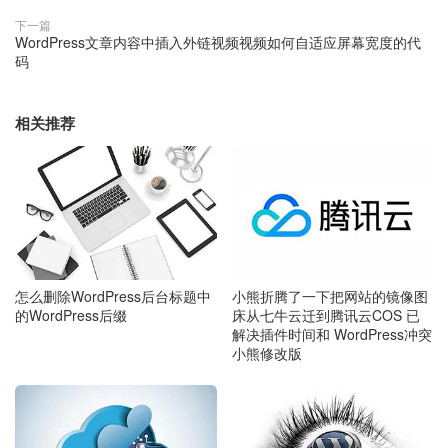
下一篇
WordPress文章内容中插入外链视频视频如何自适应屏幕宽度的代
码
相关推荐
怎么删除WordPress后台标题中
小熊折腾了一下把网站的镜像图
的WordPress后缀
床从七牛云迁到腾讯云COS 已
解决插件时间和 WordPress冲突
小熊修改版