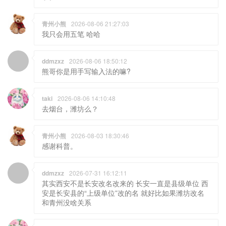
青州小熊
2026-08-06 21:27:03
我只会用五笔 哈哈
ddmzxz
2026-08-06 18:50:12
熊哥你是用手写输入法的嘛?
taki
2026-08-06 14:10:48
去烟台，潍坊么？
青州小熊
2026-08-03 18:30:46
感谢科普。
ddmzxz
2026-07-31 16:12:11
其实西安不是长安改名改来的 长安一直是县级单位 西
安是长安县的“上级单位”改的名 就好比如果潍坊改名
和青州没啥关系