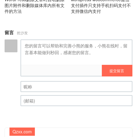
图片附件和删除媒体库内所有文
支付插件只支持手机扫码支付不
件的方法
支持微信内支付
留言
抢沙发
提交留言
昵称 (必填)
(邮箱) (必填)
Qzxx.com