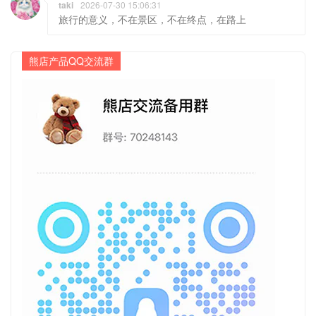
taki
2026-07-30 15:06:31
旅行的意义，不在景区，不在终点，在路上
熊店产品QQ交流群