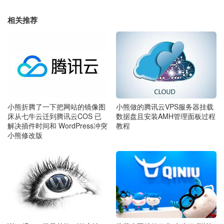
相关推荐
小熊折腾了一下把网站的镜像图
小熊做的腾讯云VPS服务器挂载
床从七牛云迁到腾讯云COS 已
数据盘且安装AMH管理面板过程
解决插件时间和 WordPress冲突
教程
小熊修改版