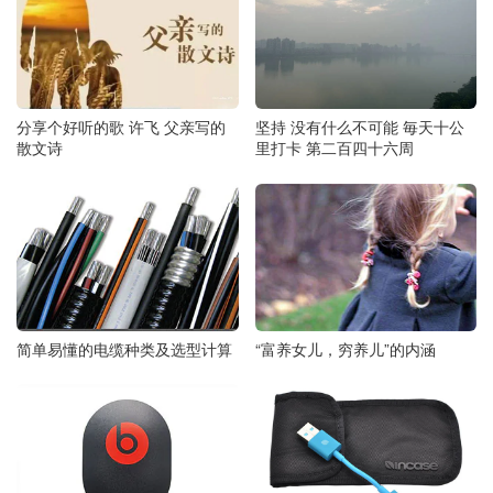
分享个好听的歌 许飞 父亲写的
坚持 没有什么不可能 毎天十公
散文诗
里打卡 第二百四十六周
简单易懂的电缆种类及选型计算
“富养女儿，穷养儿”的内涵