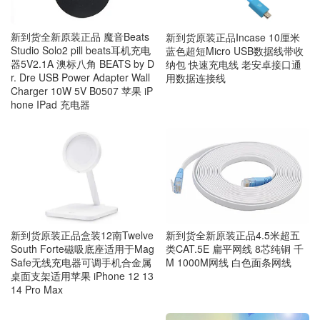
新到货全新原装正品 魔音Beats
新到货原装正品Incase 10厘米
Studio Solo2 pill beats耳机充电
蓝色超短Micro USB数据线带收
器5V2.1A 澳标八角 BEATS by D
纳包 快速充电线 老安卓接口通
r. Dre USB Power Adapter Wall
用数据连接线
Charger 10W 5V B0507 苹果 iP
hone IPad 充电器
新到货全新原装正品4.5米超五
新到货原装正品盒装12南Twelve
类CAT.5E 扁平网线 8芯纯铜 千
South Forte磁吸底座适用于Mag
M 1000M网线 白色面条网线
Safe无线充电器可调手机合金属
桌面支架适用苹果 iPhone 12 13
14 Pro Max