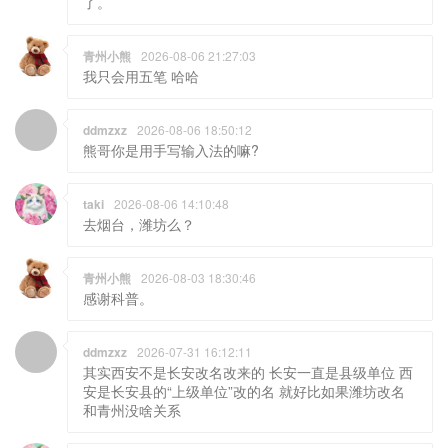
了。
青州小熊
2026-08-06 21:27:03
我只会用五笔 哈哈
ddmzxz
2026-08-06 18:50:12
熊哥你是用手写输入法的嘛?
taki
2026-08-06 14:10:48
去烟台，潍坊么？
青州小熊
2026-08-03 18:30:46
感谢科普。
ddmzxz
2026-07-31 16:12:11
其实西安不是长安改名改来的 长安一直是县级单位 西
安是长安县的“上级单位”改的名 就好比如果潍坊改名
和青州没啥关系