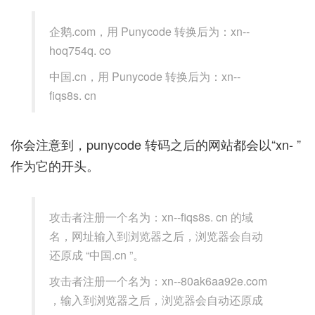
企鹅.com，用 Punycode 转换后为：xn--
hoq754q. co
中国.cn，用 Punycode 转换后为：xn--
fiqs8s. cn
你会注意到，punycode 转码之后的网站都会以“xn- ”
作为它的开头。
攻击者注册一个名为：xn--fiqs8s. cn 的域
名，网址输入到浏览器之后，浏览器会自动
还原成 “中国.cn ”。
攻击者注册一个名为：xn--80ak6aa92e.com
，输入到浏览器之后，浏览器会自动还原成