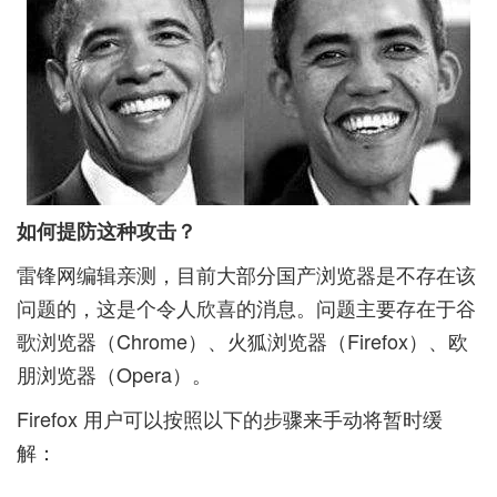
如何提防这种攻击？
雷锋网编辑亲测，目前大部分国产浏览器是不存在该
问题的，这是个令人欣喜的消息。问题主要存在于谷
歌浏览器（Chrome）、火狐浏览器（Firefox）、欧
朋浏览器（Opera）。
Firefox 用户可以按照以下的步骤来手动将暂时缓
解：