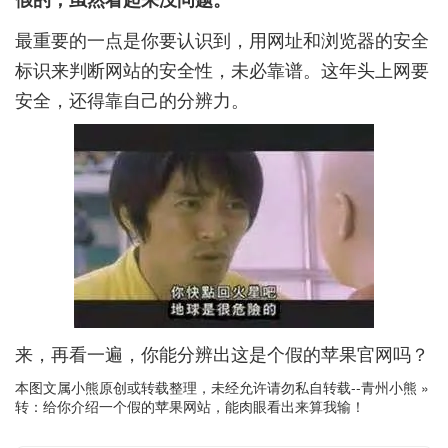
最重要的一点是你要认识到，用网址和浏览器的安全
标识来判断网站的安全性，未必靠谱。这年头上网要
安全，还得靠自己的分辨力。
来，再看一遍，你能分辨出这是个假的苹果官网吗？
本图文属小熊原创或转载整理，未经允许请勿私自转载--
青州小熊
»
转：给你介绍一个假的苹果网站，能肉眼看出来算我输！