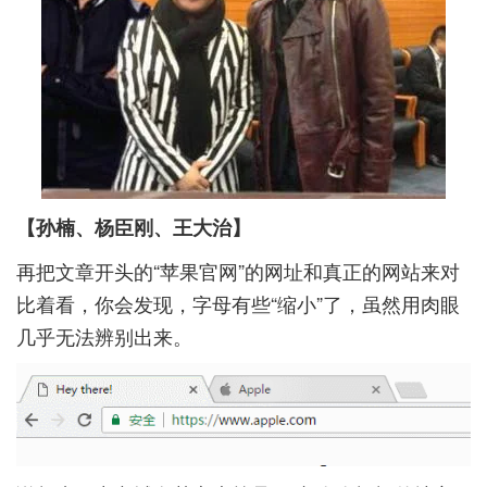
【孙楠、杨臣刚、王大治】
再把文章开头的“苹果官网”的网址和真正的网站来对
比着看，你会发现，字母有些“缩小”了，虽然用肉眼
几乎无法辨别出来。