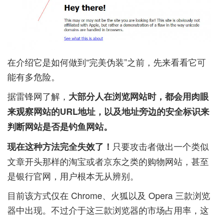
在介绍它是如何做到“完美伪装”之前，先来看看它可
能有多危险。
据雷锋网了解，
大部分人在浏览网站时，都会用肉眼
来观察网站的URL地址，以及地址旁边的安全标识来
判断网站是否是钓鱼网站。
只要攻击者做出一个类似
现在这种方法完全失效了！
文章开头那样的淘宝或者京东之类的购物网站，甚至
是银行官网，用户根本无从辨别。
目前该方式仅在 Chrome、火狐以及 Opera 三款浏览
器中出现。不过介于这三款浏览器的市场占用率，这