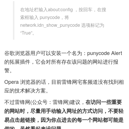
在地址栏输入about:config ，按回车，在搜
索框输入 punycode，将
network.idn_show_punycode 选项标记为
“True”。
谷歌浏览器用户可以安装一个名为：punycode Alert
的拓展插件，它会对所有存在该问题的网站进行报
警。
Opera 浏览器的话，目前雷锋网宅客频道没有找到相
应的技术解决方案。
不过雷锋网(公众号：雷锋网)建议，
在访问一些重要
的网站时，尽量用手动输入网址的方式访问，不要轻
易点击超链接，因为你点进去的每一个网站都可能是
假的，虽然看起来没问题。