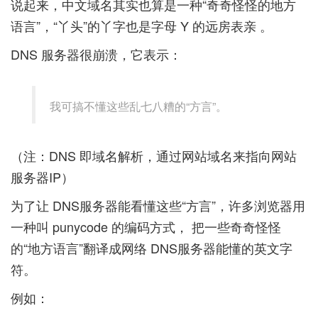
说起来，中文域名其实也算是一种“奇奇怪怪的地方
语言”，“丫头”的丫字也是字母 Y 的远房表亲 。
DNS 服务器很崩溃，它表示：
我可搞不懂这些乱七八糟的“方言”。
（注：DNS 即域名解析，通过网站域名来指向网站
服务器IP）
为了让 DNS服务器能看懂这些“方言”，许多浏览器用
一种叫 punycode 的编码方式， 把一些奇奇怪怪
的“地方语言”翻译成网络 DNS服务器能懂的英文字
符。
例如：