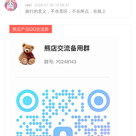
taki
2026-07-30 15:06:31
旅行的意义，不在景区，不在终点，在路上
熊店产品QQ交流群