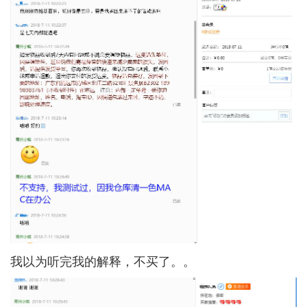
我以为听完我的解释，不买了。。