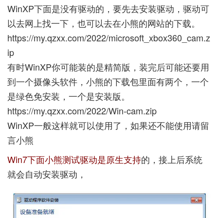
WinXP下面是没有驱动的，要先去安装驱动，驱动可
以去网上找一下，也可以去在小熊的网站的下载。
https://my.qzxx.com/2022/microsoft_xbox360_cam.z
ip
有时WinXP你可能装的是精简版，装完后可能还要用
到一个摄像头软件，小熊的下载包里面有两个，一个
是绿色免安装，一个是安装版。
https://my.qzxx.com/2022/Win-cam.zip
WinXP一般这样就可以使用了，如果还不能使用请留
言小熊
Win7下面小熊测试驱动是原生支持
的，接上后系统
就会自动安装驱动，