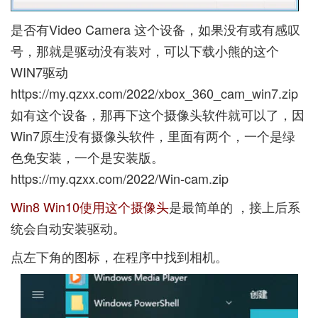
是否有Video Camera 这个设备，如果没有或有感叹
号，那就是驱动没有装对，可以下载小熊的这个
WIN7驱动
https://my.qzxx.com/2022/xbox_360_cam_win7.zip
如有这个设备，那再下这个摄像头软件就可以了，因
Win7原生没有摄像头软件，里面有两个，一个是绿
色免安装，一个是安装版。
https://my.qzxx.com/2022/Win-cam.zip
Win8 Win10使用这个摄像头
是最简单的 ，接上后系
统会自动安装驱动。
点左下角的图标，在程序中找到相机。