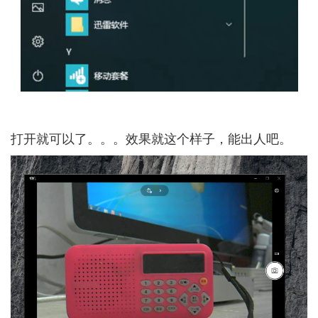
打开就可以了。。。效果就这个样子，能出人吧。