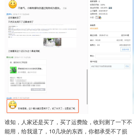
谁知，人家还是买了，买了运费险，收到测了一下不
能用，给我退了，10几块的东西，你都承受不了损