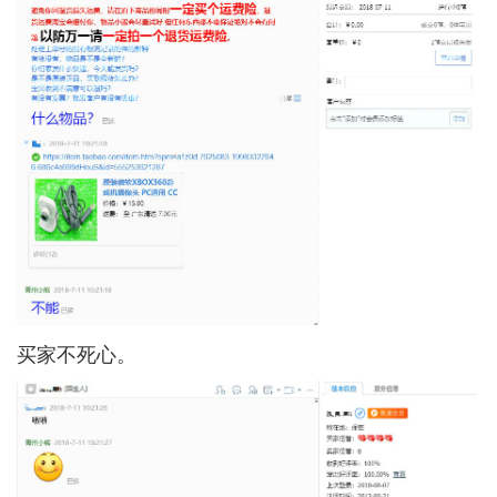
买家不死心。