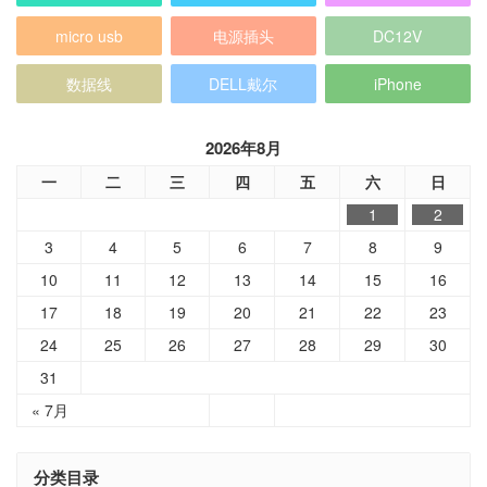
micro usb
电源插头
DC12V
数据线
DELL戴尔
iPhone
2026年8月
一
二
三
四
五
六
日
1
2
3
4
5
6
7
8
9
10
11
12
13
14
15
16
17
18
19
20
21
22
23
24
25
26
27
28
29
30
31
« 7月
分类目录