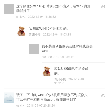
这个摄像头win10有时候识别不出来，装win7的驱
#4
动就好了
smisva
2022-12-04 16:36:52
我测试WIN10不用驱动的。
青州小熊
2022-12-04 18:03:18
我不装驱动摄像头会经常掉线我是
win10
rt5r
2022-12-09 23:14:13
应是USB供电不足造成
的。
青州小熊
2022-12-10
9:39:58
玩了一下 有时win10的相机应用识别不到摄像头，
#3
可以先打开相机再插usb，就能识别到了
osyltyl
2018-09-07 20:28:20