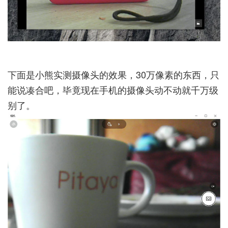
下面是小熊实测摄像头的效果，30万像素的东西，只
能说凑合吧，毕竟现在手机的摄像头动不动就千万级
别了。