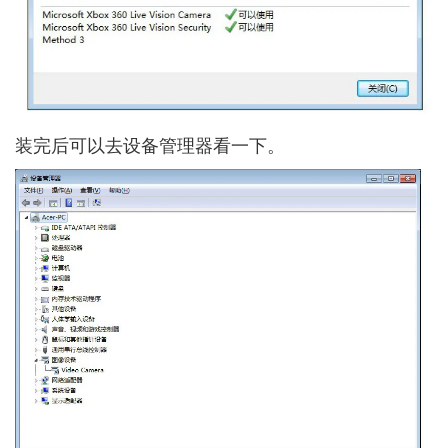
装完后可以去设备管理器看一下。