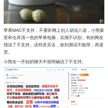
苹果MAC不支持，不要听网上别人胡说八道，小熊家
里和仓库清一色的苹果电脑，实测不识别，有的网友
我说了不支持，还特意买去，收到测试不能用，再退
货。
小熊在一开始的聊天中就明确说了不支持。