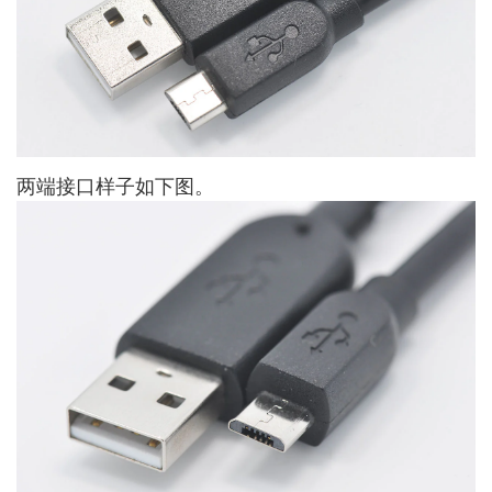
两端接口样子如下图。