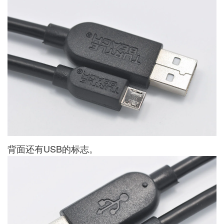
背面还有USB的标志。