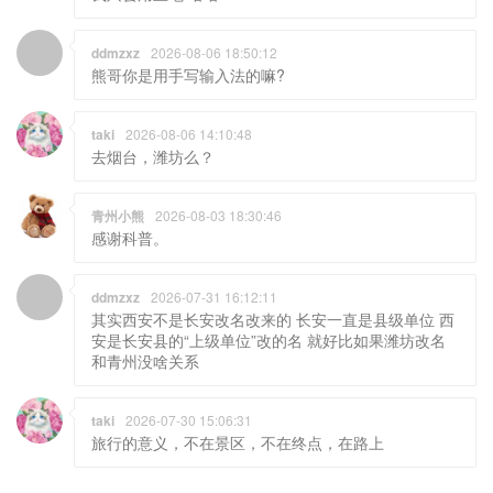
ddmzxz
2026-08-06 18:50:12
熊哥你是用手写输入法的嘛?
taki
2026-08-06 14:10:48
去烟台，潍坊么？
青州小熊
2026-08-03 18:30:46
感谢科普。
ddmzxz
2026-07-31 16:12:11
其实西安不是长安改名改来的 长安一直是县级单位 西
安是长安县的“上级单位”改的名 就好比如果潍坊改名
和青州没啥关系
taki
2026-07-30 15:06:31
旅行的意义，不在景区，不在终点，在路上