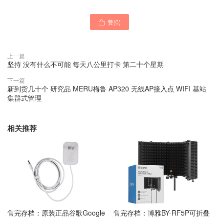
赞(
0
)

上一篇
坚持 没有什么不可能 毎天八公里打卡 第二十个星期
下一篇
新到货几十个 研究品 MERU梅鲁 AP320 无线AP接入点 WIFI 基站
集群式管理
相关推荐
售完存档：原装正品谷歌Google
售完存档：博雅BY-RF5P可折叠