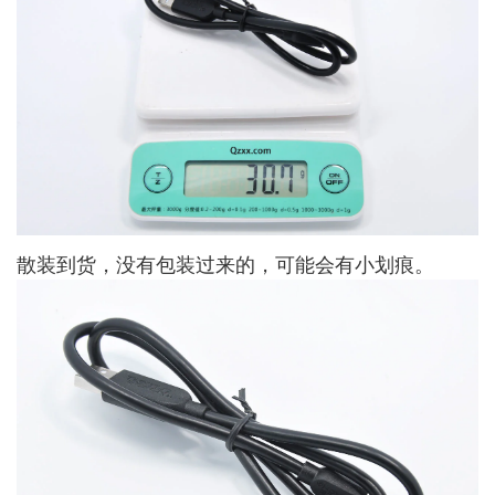
散装到货，没有包装过来的，可能会有小划痕。