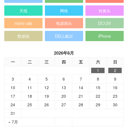
天线
网络
转换头
micro usb
电源插头
DC12V
数据线
DELL戴尔
iPhone
2026年8月
一
二
三
四
五
六
日
1
2
3
4
5
6
7
8
9
10
11
12
13
14
15
16
17
18
19
20
21
22
23
24
25
26
27
28
29
30
31
« 7月