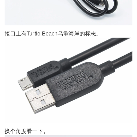
接口上有Turtle Beach乌龟海岸的标志。
换个角度看一下。