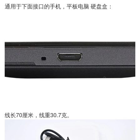
通用于下面接口的手机，平板电脑 硬盘盒：
线长70厘米，线重30.7克。