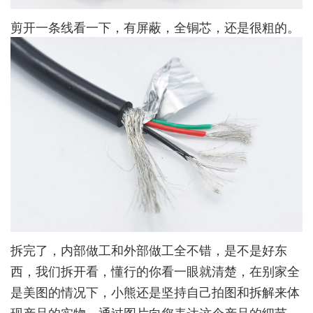
剪开一条线看一下，有屏蔽，全铜芯，还是很粗的。
拆完了，内部做工和外部做工全不错，是不是好东
西，我们拆开看，懂行的你看一眼就清楚，在别家全
是美图的情况下，小熊还是坚持自己拍图和拆解来体
现产品的实物，通过图片向您表达这个产品的细节，