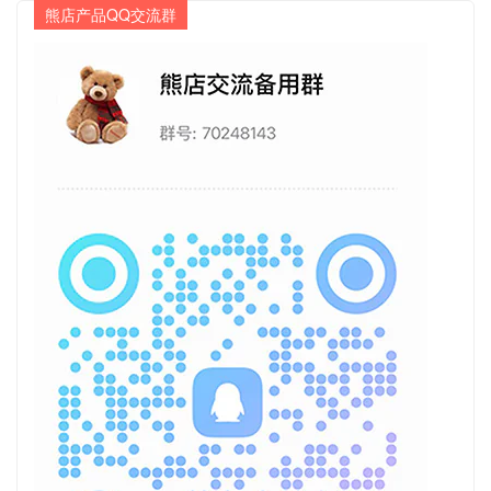
熊店产品QQ交流群