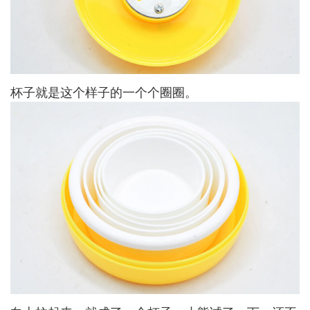
杯子就是这个样子的一个个圈圈。