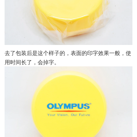
去了包装后是这个样子的，表面的印字效果一般，使
用时间长了，会掉字。