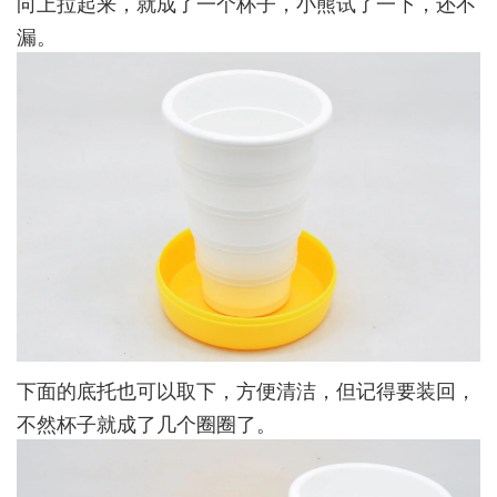
向上拉起来，就成了一个杯子，小熊试了一下，还不
漏。
下面的底托也可以取下，方便清洁，但记得要装回，
不然杯子就成了几个圈圈了。