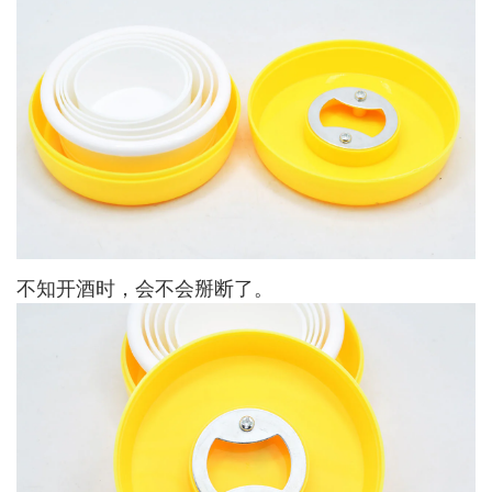
不知开酒时，会不会掰断了。