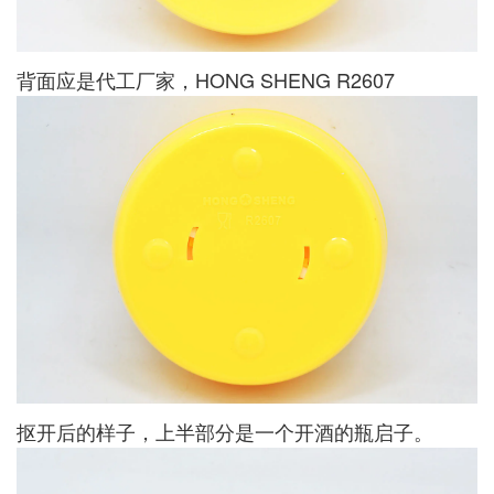
背面应是代工厂家，HONG SHENG R2607
抠开后的样子，上半部分是一个开酒的瓶启子。