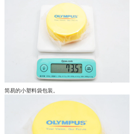
简易的小塑料袋包装。