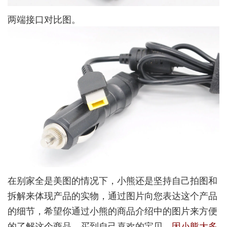
两端接口对比图。
在别家全是美图的情况下，小熊还是坚持自己拍图和
拆解来体现产品的实物，通过图片向您表达这个产品
的细节，希望你通过小熊的商品介绍中的图片来方便
的了解这个商品，买到自己喜欢的宝贝，
因小熊大多