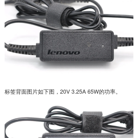
标签背面图片如下图，20V 3.25A 65W的功率。