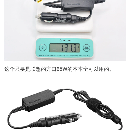
这个只要是联想的方口65W的本本全可以用的。