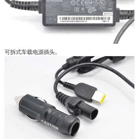
可拆式车载电源插头。