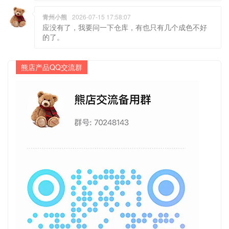
青州小熊
2026-07-15 17:58:07
应没有了，我要问一下仓库，有也只有几个成色不好
的了。
熊店产品QQ交流群