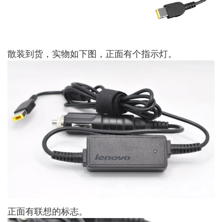
散装到货，实物如下图，正面有个指示灯。
正面有联想的标志。