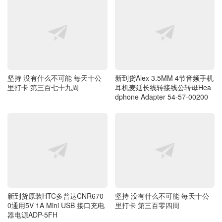
坚持 没有什么不可能 毎天十公
新到货Alex 3.5MM 4节音频手机
里打卡 第三百七十九周
耳机麦延长线转接线公转母Hea
dphone Adapter 54-57-00200
新到货原装HTC多普达CNR670
坚持 没有什么不可能 毎天十公
0通用5V 1A Mini USB 接口充电
里打卡 第三百零四周
器电源ADP-5FH