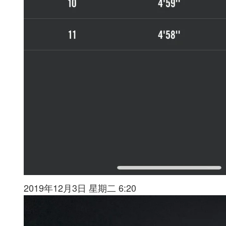
2019年12月3日 星期二 6:20