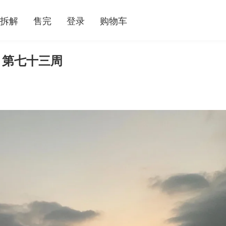
拆解
售完
登录
购物车
 第七十三周