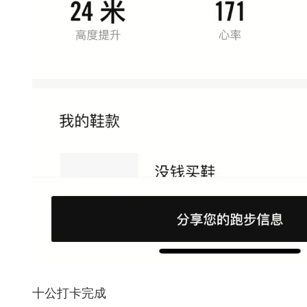
十公打卡完成