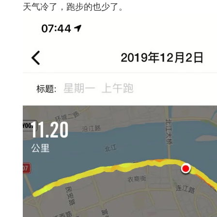
天气冷了，跑步的也少了。