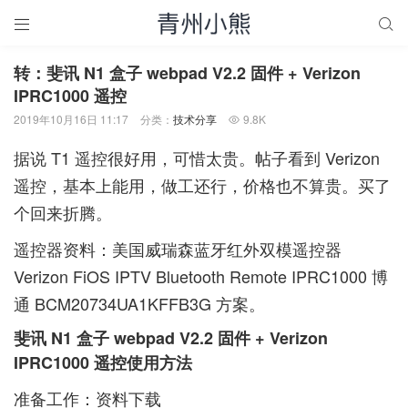


转：斐讯 N1 盒子 webpad V2.2 固件 + Verizon
IPRC1000 遥控
2019年10月16日 11:17
分类：
技术分享
9.8K

据说 T1 遥控很好用，可惜太贵。帖子看到 Verizon
遥控，基本上能用，做工还行，价格也不算贵。买了
个回来折腾。
遥控器资料：美国威瑞森蓝牙红外双模遥控器
Verizon FiOS IPTV Bluetooth Remote IPRC1000 博
通 BCM20734UA1KFFB3G 方案。
斐讯 N1 盒子 webpad V2.2 固件 + Verizon
IPRC1000 遥控使用方法
准备工作：
资料下载