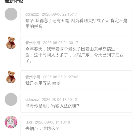
最新评论
ddmzxz
2026-08-06 22:15:17
哈哈 我都忘了还有五笔 因为看到大打成了天 肯定不是
用的拼音
青州小熊
2026-08-06 21:30:17
今年春天，我带着两个老头子围着山东半岛搞过一
圈，这个时间人太多了，回程广东，今天已到了江西
了。
青州小熊
2026-08-06 21:27:03
我只会用五笔 哈哈
ddmzxz
2026-08-06 18:50:12
熊哥你是用手写输入法的嘛?
taki
2026-08-06 14:10:48
去烟台，潍坊么？