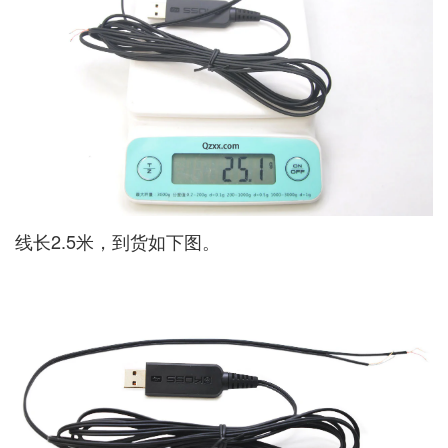
线长2.5米，到货如下图。