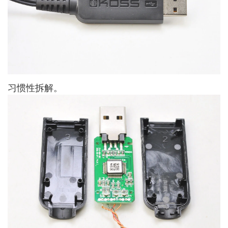
习惯性拆解。