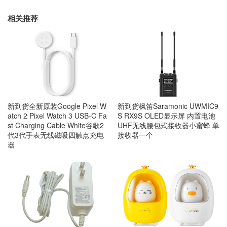
相关推荐
新到货全新原装Google Pixel W
新到货枫笛Saramonic UWMIC9
atch 2 Pixel Watch 3 USB-C Fa
S RX9S OLED显示屏 内置电池
st Charging Cable White谷歌2
UHF无线腰包式接收器小蜜蜂 单
代3代手表无线磁吸四触点充电
接收器一个
器