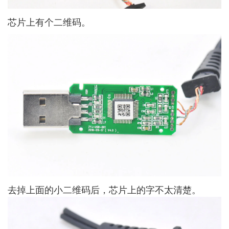
芯片上有个二维码。
去掉上面的小二维码后，芯片上的字不太清楚。