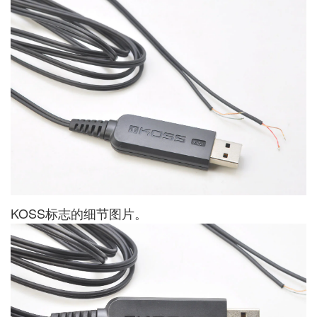
KOSS标志的细节图片。