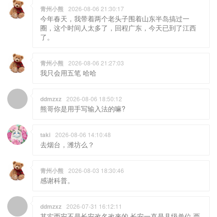
青州小熊
2026-08-06 21:30:17
今年春天，我带着两个老头子围着山东半岛搞过一
圈，这个时间人太多了，回程广东，今天已到了江西
了。
青州小熊
2026-08-06 21:27:03
我只会用五笔 哈哈
ddmzxz
2026-08-06 18:50:12
熊哥你是用手写输入法的嘛?
taki
2026-08-06 14:10:48
去烟台，潍坊么？
青州小熊
2026-08-03 18:30:46
感谢科普。
ddmzxz
2026-07-31 16:12:11
其实西安不是长安改名改来的 长安一直是县级单位 西