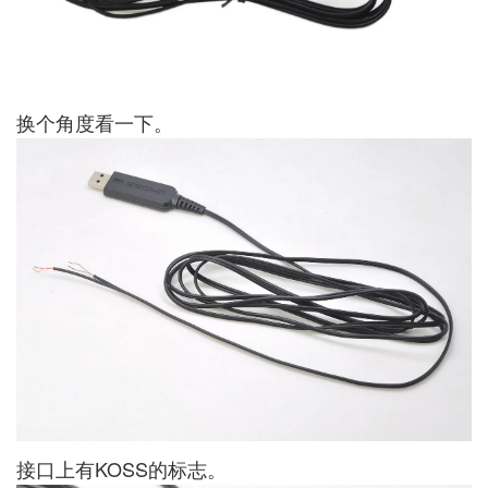
换个角度看一下。
接口上有KOSS的标志。