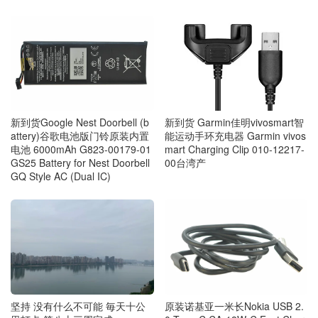
新到货 Garmin佳明vivosmart智
新到货Google Nest Doorbell (b
能运动手环充电器 Garmin vivos
attery)谷歌电池版门铃原装内置
mart Charging Clip 010-12217-
电池 6000mAh G823-00179-01
00台湾产
GS25 Battery for Nest Doorbell
GQ Style AC (Dual IC)
坚持 没有什么不可能 毎天十公
原装诺基亚一米长Nokia USB 2.