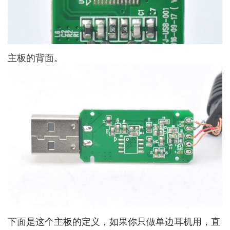
主板的背面。
下面是这个主板的定义，如果你只做单边耳机用，直